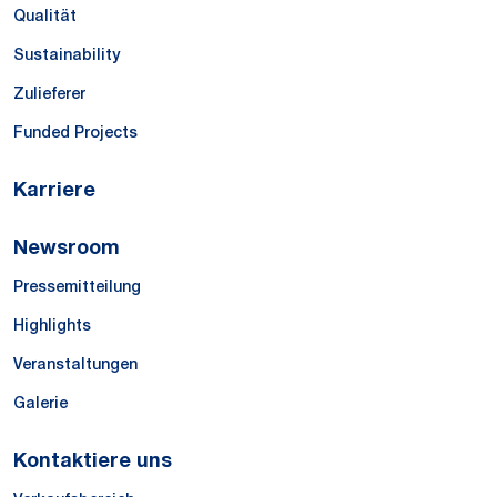
Qualität
Sustainability
Zulieferer
Funded Projects
Karriere
Newsroom
Pressemitteilung
Highlights
Veranstaltungen
Galerie
Kontaktiere uns