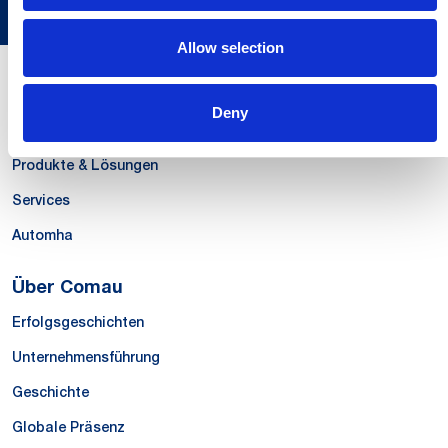
Allow selection
Unsere Kompetenzen
Deny
Systems
Produkte & Lösungen
Services
Automha
Über Comau
Erfolgsgeschichten
Unternehmensführung
Geschichte
Globale Präsenz