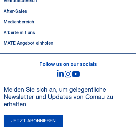
Verkaufsbereich
After-Sales
Medienbereich
Arbeite mit uns
MATE Angebot einholen
Follow us on our socials
LinkedIn
Instagram
YouTube
Melden Sie sich an, um gelegentliche
Newsletter und Updates von Comau zu
erhalten
JETZT ABONNIEREN