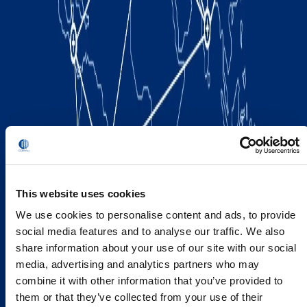
This website uses cookies
We use cookies to personalise content and ads, to provide
social media features and to analyse our traffic. We also
share information about your use of our site with our social
media, advertising and analytics partners who may
combine it with other information that you’ve provided to
them or that they’ve collected from your use of their