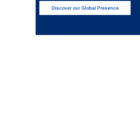
Discover our Global Presence