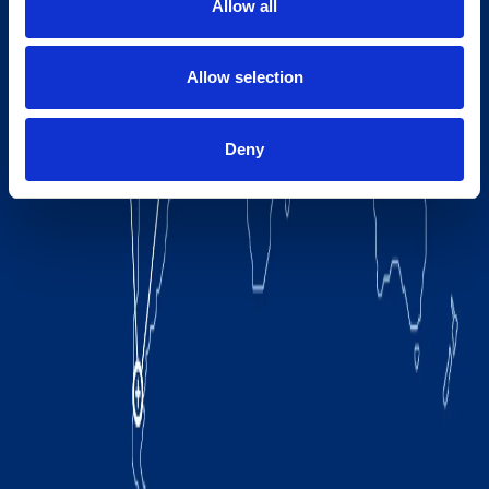
Allow all
Allow selection
Deny