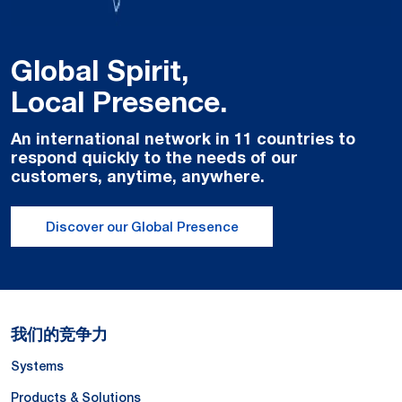
Global Spirit,
Local Presence.
An international network in 11 countries to
respond quickly to the needs of our
customers, anytime, anywhere.
Discover our Global Presence
我们的竞争力
Systems
Products & Solutions