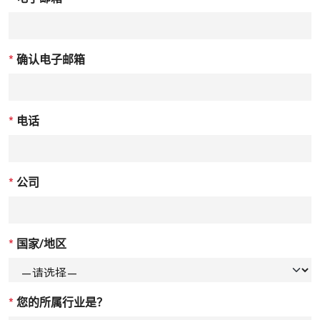
*
确认电子邮箱
*
电话
*
公司
*
国家/地区
*
您的所属行业是？