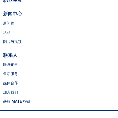
职业生涯
新闻中心
新闻稿
活动
图片与视频
联系人
联系销售
售后服务
媒体合作
加入我们
获取 MATE 报价