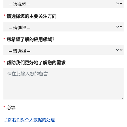
*
请选择您的主要关注方向
*
您希望了解的应用领域？
*
帮助我们更好地了解您的需求
*
必填
了解我们对个人数据的处理