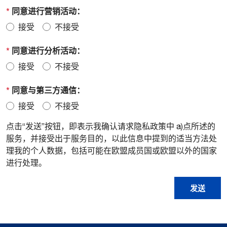
*
同意进行营销活动：
接受
不接受
*
同意进行分析活动：
接受
不接受
*
同意与第三方通信：
接受
不接受
点击“发送”按钮，即表示我确认请求隐私政策中 a)点所述的
服务，并接受出于服务目的，以此信息中提到的适当方法处
理我的个人数据，包括可能在欧盟成员国或欧盟以外的国家
进行处理。