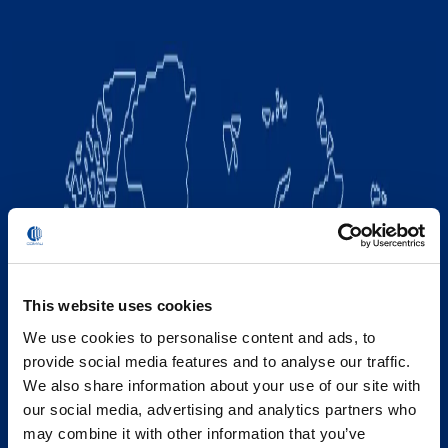
This website uses cookies
We use cookies to personalise content and ads, to
provide social media features and to analyse our traffic.
We also share information about your use of our site with
our social media, advertising and analytics partners who
may combine it with other information that you’ve