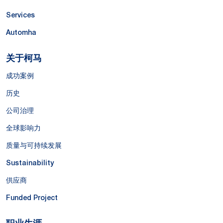
Services
Automha
关于柯马
成功案例
历史
公司治理
全球影响力
质量与可持续发展
Sustainability
供应商
Funded Project