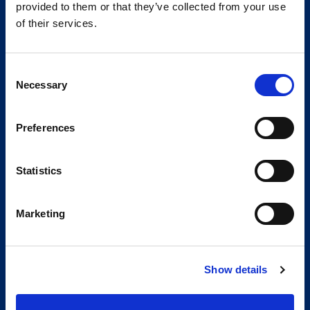
provided to them or that they’ve collected from your use
of their services.
Consent
Necessary
Selection
Preferences
Statistics
Marketing
Show details