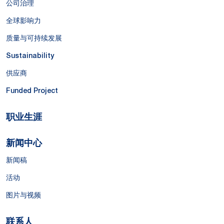
公司治理
全球影响力
质量与可持续发展
Sustainability
供应商
Funded Project
职业生涯
新闻中心
新闻稿
活动
图片与视频
联系人