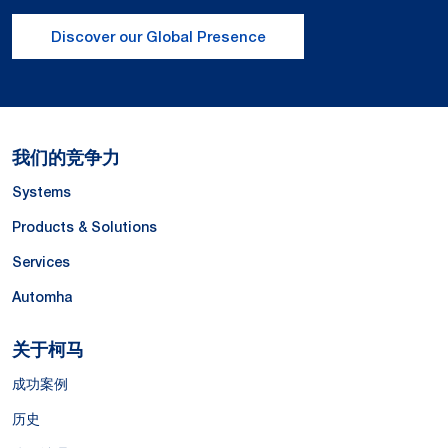
Discover our Global Presence
我们的竞争力
Systems
Products & Solutions
Services
Automha
关于柯马
成功案例
历史