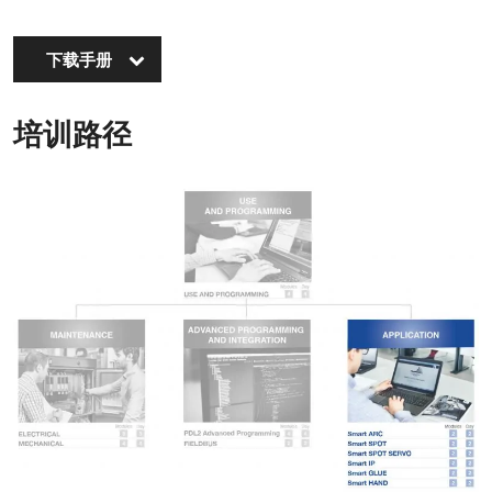
下载手册
培训路径