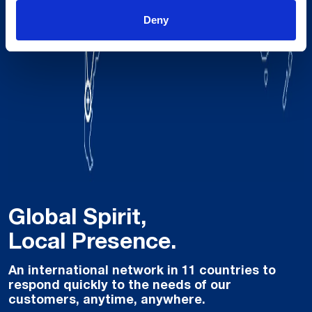
Deny
Global Spirit,
Local Presence.
An international network in 11 countries to
respond quickly to the needs of our
customers, anytime, anywhere.