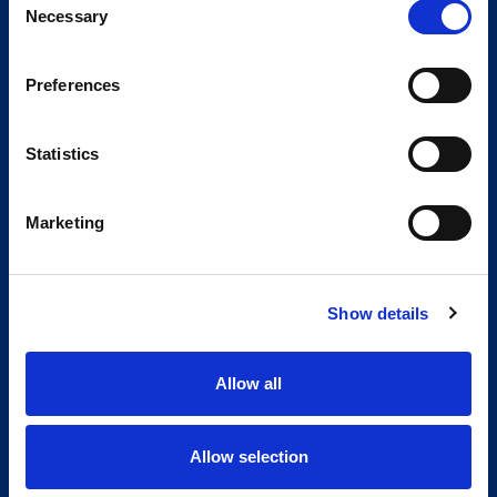
Necessary
Selection
Preferences
Statistics
Marketing
Show details
Allow all
Allow selection