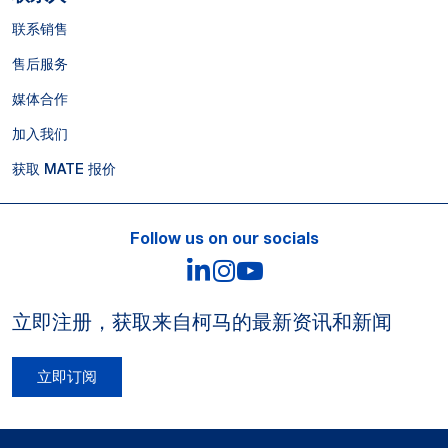
联系销售
售后服务
媒体合作
加入我们
获取 MATE 报价
Follow us on our socials
LinkedIn
Instagram
YouTube
立即注册，获取来自柯马的最新资讯和新闻
立即订阅
Legal Notes and Privacy