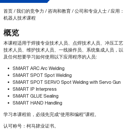
首页
/
我们的竞争力
/
咨询和教育
/
公司和专业人士
/
应用：
机器人技术课程
概览
本课程适用于焊接专业技术人员、点焊技术人员、冲压工艺
技术人员、维护技术人员、一线操作员、系统集成人员，以
及任何想要学习如何使用以下应用程序的人员:
SMART ARC Arc Welding
SMART SPOT Spot Welding
SMART SPOT SERVO Spot Welding with Servo Gun
SMART IP Interpress
SMART GLUE Sealing
SMART HAND Handling
学习本课程前，必须先完成“使用和编程”课程。
认可称号：柯马肄业证书。