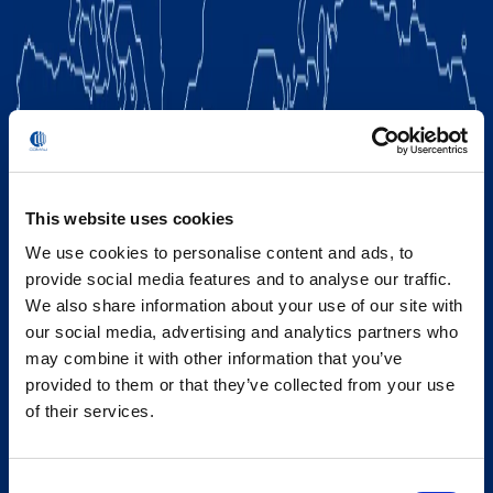
This website uses cookies
We use cookies to personalise content and ads, to
provide social media features and to analyse our traffic.
We also share information about your use of our site with
our social media, advertising and analytics partners who
may combine it with other information that you’ve
provided to them or that they’ve collected from your use
of their services.
Consent