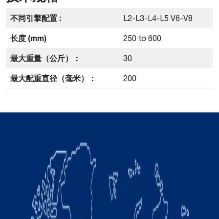
不同引擎配置 :
L2-L3-L4-L5 V6-V8
长度 (mm)
250 to 600
最大重量（公斤）：
30
最大配重直径（毫米）：
200