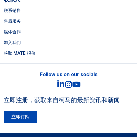
联系销售
售后服务
媒体合作
加入我们
获取 MATE 报价
Follow us on our socials
LinkedIn
Instagram
YouTube
立即注册，获取来自柯马的最新资讯和新闻
立即订阅
Legal Notes and Privacy