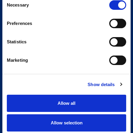
Necessary
Selection
Preferences
Statistics
Marketing
Show details
Allow all
Allow selection