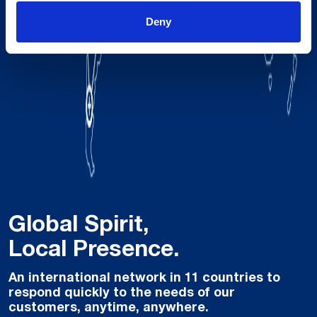
Deny
Global Spirit,
Local Presence.
An international network in 11 countries to
respond quickly to the needs of our
customers, anytime, anywhere.