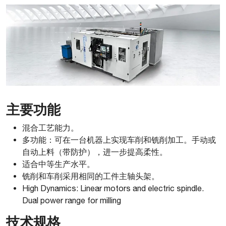
主要功能
混合工艺能力。
多功能：可在一台机器上实现车削和铣削加工。手动或
自动上料（带防护），进一步提高柔性。
适合中等生产水平。
铣削和车削采用相同的工件主轴头架。
High Dynamics: Linear motors and electric spindle.
Dual power range for milling
技术规格