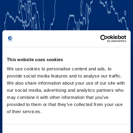
This website uses cookies
We use cookies to personalise content and ads, to
provide social media features and to analyse our traffic.
We also share information about your use of our site with
our social media, advertising and analytics partners who
may combine it with other information that you’ve
provided to them or that they’ve collected from your use
of their services.
Consent