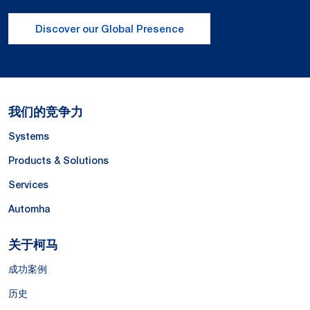
Discover our Global Presence
我们的竞争力
Systems
Products & Solutions
Services
Automha
关于柯马
成功案例
历史