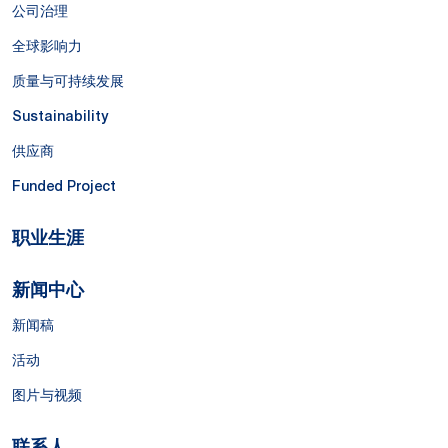
公司治理
全球影响力
质量与可持续发展
Sustainability
供应商
Funded Project
职业生涯
新闻中心
新闻稿
活动
图片与视频
联系人