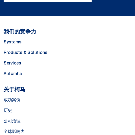
我们的竞争力
Systems
Products & Solutions
Services
Automha
关于柯马
成功案例
历史
公司治理
全球影响力