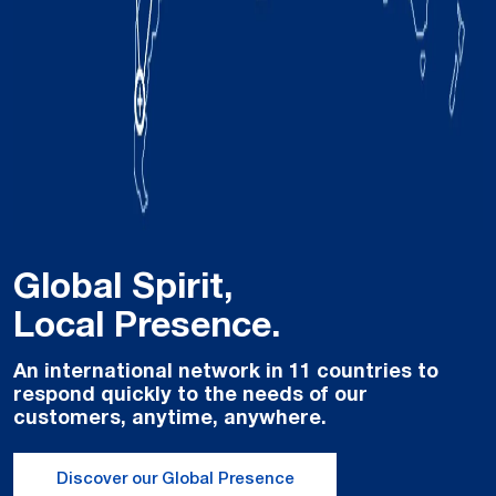
Global Spirit,
Local Presence.
An international network in 11 countries to
respond quickly to the needs of our
customers, anytime, anywhere.
Discover our Global Presence