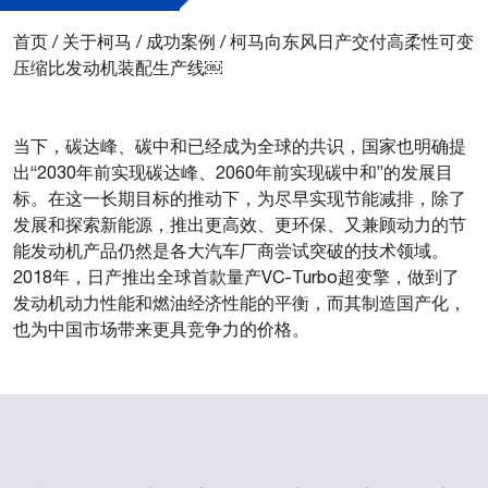
首页
/
关于柯马
/
成功案例
/
柯马向东风日产交付高柔性可变
压缩比发动机装配生产线￼
当下，碳达峰、碳中和已经成为全球的共识，国家也明确提
出“2030年前实现碳达峰、2060年前实现碳中和”的发展目
标。在这一长期目标的推动下，为尽早实现节能减排，除了
发展和探索新能源，推出更高效、更环保、又兼顾动力的节
能发动机产品仍然是各大汽车厂商尝试突破的技术领域。
2018年，日产推出全球首款量产VC-Turbo超变擎，做到了
发动机动力性能和燃油经济性能的平衡，而其制造国产化，
也为中国市场带来更具竞争力的价格。