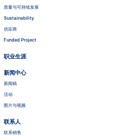
质量与可持续发展
Sustainability
供应商
Funded Project
职业生涯
新闻中心
新闻稿
活动
图片与视频
联系人
联系销售