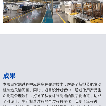
成果
本项目实施过程中应用多种先进技术，解决了新型节能发动
机制造关键问题。同时，项目设计过程中，通过使用产品生
命周期管理软件，打通了从设计到制造的数字化通道，达成
了对设计、生产制造过程的全过程数字化，实现了流程透