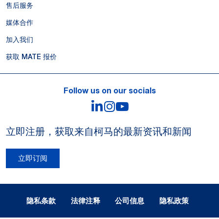
售后服务
媒体合作
加入我们
获取 MATE 报价
Follow us on our socials
LinkedIn
Instagram
YouTube
立即注册，获取来自柯马的最新资讯和新闻
立即订阅
Legal Notes and Privacy
隐私条款
法律注释
公司信息
隐私政策