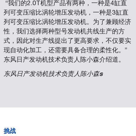
“我们的2.0T机型产品有两种，一种是4缸直
列可变压缩比涡轮增压发动机，一种是3缸直
列可变压缩比涡轮增压发动机。为了兼顾经济
性，我们选择两种型号发动机共线生产的方
式，因此对生产线提出了更高要求，不仅要实
现自动化加工，还需要具备合理的柔性化。”
东风日产发动机技术负责人陈小森介绍道
。
东风日产发动机技术负责人陈小森
s
挑战