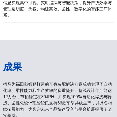
信息实现集中可视、实时追踪与智能决策，提升产线效率与
管理透明度，为客户构建高效、柔性、数字化的智能工厂体
系。
成果
柯马为福田戴姆勒打造的车身装配解决方案成功实现了自动
化率、柔性能力和生产效率的多重提升。整线设计年产能达
12万台，节拍稳定在30JPH，并实现100%自动化焊接与转
运。柔性化设计现阶段已支持66款车型共线生产，并具备持
续拓展能力，为客户未来产品快速导入与平台扩展提供了坚
实基础。