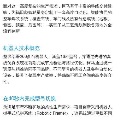
面对这一高度复杂的生产需求，柯马基于丰富的整线交付经
验，为福田戴姆勒量身定制了一套高度自动化、智能协同的
整车焊装系统，覆盖主线、车门线及所有分总成线（地板、
侧围、顶盖、后围等），实现了从工艺策划到设备落地的全
流程创新
机器人技术概览
整线部署200多台机器人，涵盖16种型号，并通过先进的离
线仿真系统在前期完成节拍验证与路径优化。柯马通过统一
调度与精准协同不同品牌、不同型号的机器人及各种自动化
设备，提升了整线生产效率，并确保不同工序间的高度兼容
性。
在40秒内完成型号切换
为满足车型不断扩展的柔性生产需求，项目创新采用机器人
抓手式总拼系统（Robotic Framer），该系统通过更换不同