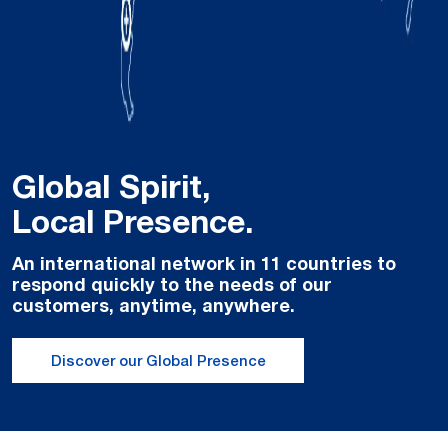
Global Spirit,
Local Presence.
An international network in 11 countries to
respond quickly to the needs of our
customers, anytime, anywhere.
Discover our Global Presence