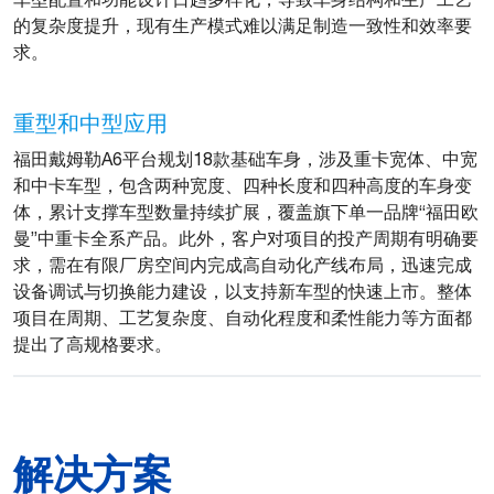
的复杂度提升，现有生产模式难以满足制造一致性和效率要
求。
重型和中型应用
福田戴姆勒A6平台规划18款基础车身，涉及重卡宽体、中宽
和中卡车型，包含两种宽度、四种长度和四种高度的车身变
体，累计支撑车型数量持续扩展，覆盖旗下单一品牌“福田欧
曼”中重卡全系产品。此外，客户对项目的投产周期有明确要
求，需在有限厂房空间内完成高自动化产线布局，迅速完成
设备调试与切换能力建设，以支持新车型的快速上市。整体
项目在周期、工艺复杂度、自动化程度和柔性能力等方面都
提出了高规格要求。
解决方案