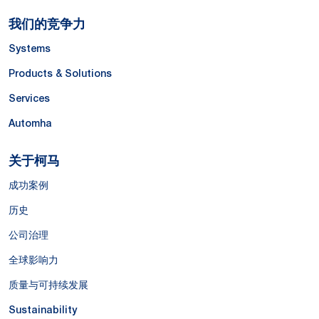
我们的竞争力
Systems
Products & Solutions
Services
Automha
关于柯马
成功案例
历史
公司治理
全球影响力
质量与可持续发展
Sustainability