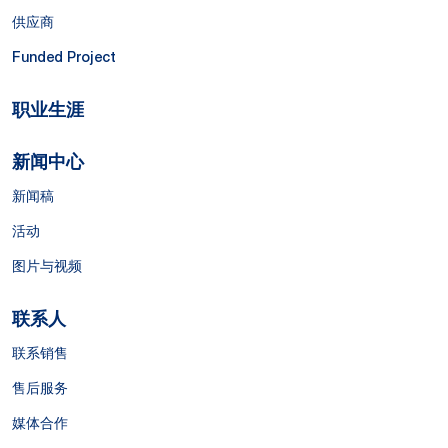
供应商
Funded Project
职业生涯
新闻中心
新闻稿
活动
图片与视频
联系人
联系销售
售后服务
媒体合作