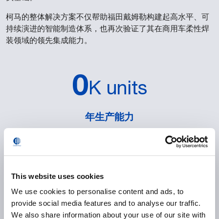
柯马的整体解决方案不仅帮助福田戴姆勒构建起高水平、可
持续演进的智能制造体系，也再次验证了其在商用车柔性焊
装领域的领先集成能力。
0
K units
年生产能力
0
%
This website uses cookies
自动化焊接与物料搬运
We use cookies to personalise content and ads, to
provide social media features and to analyse our traffic.
We also share information about your use of our site with