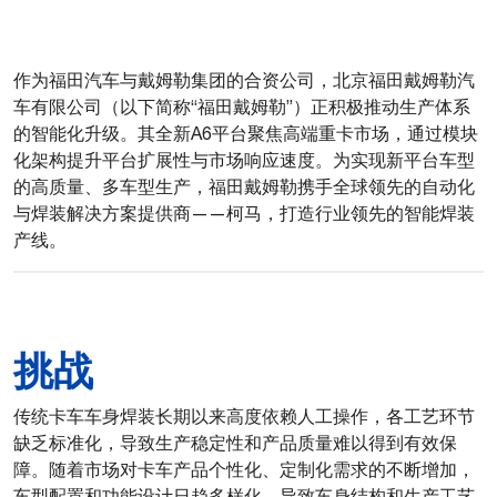
作为福田汽车与戴姆勒集团的合资公司，北京福田戴姆勒汽
车有限公司（以下简称“福田戴姆勒”）正积极推动生产体系
的智能化升级。其全新A6平台聚焦高端重卡市场，通过模块
化架构提升平台扩展性与市场响应速度。为实现新平台车型
的高质量、多车型生产，福田戴姆勒携手全球领先的自动化
与焊装解决方案提供商——柯马，打造行业领先的智能焊装
产线。
挑战
传统卡车车身焊装长期以来高度依赖人工操作，各工艺环节
缺乏标准化，导致生产稳定性和产品质量难以得到有效保
障。随着市场对卡车产品个性化、定制化需求的不断增加，
车型配置和功能设计日趋多样化，导致车身结构和生产工艺