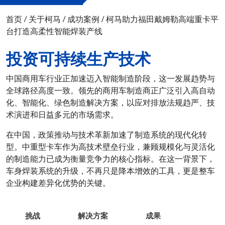
首页
/
关于柯马
/
成功案例
/
柯马助力福田戴姆勒高端重卡平
台打造高柔性智能焊装产线
投资可持续生产技术
中国商用车行业正加速迈入智能制造阶段，这一发展趋势与
全球路径高度一致。领先的商用车制造商正广泛引入高自动
化、智能化、绿色制造解决方案，以应对排放法规趋严、技
术演进和日益多元的市场需求。
在中国，政策推动与技术革新加速了制造系统的现代化转
型。中重型卡车作为高技术壁垒行业，兼顾规模化与灵活化
的制造能力已成为衡量竞争力的核心指标。在这一背景下，
车身焊装系统的升级，不再只是降本增效的工具，更是整车
企业构建差异化优势的关键。
挑战
解决方案
成果