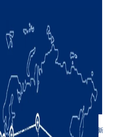
立即注册，获取来自柯马的最新