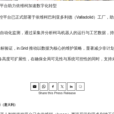
能监控平台助力依维柯加速数字化转型
人智能监控平台已正式部署于依维柯巴利亚多利德（Valladolid）工
天候高频自动化监测，通过采集并分析柯马机器人的运行与工艺数据
指标验证，in.Grid 推动以数据为核心的维护策略，显著减少非
具备高度可扩展性，在确保全局可见性与系统可控性的同时，支持
Share this Press Release
斯科（意大利）