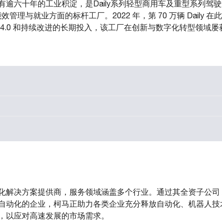
有逾六十年的工业积淀，是Daily系列轻型商用车及重型系列驾
管理与就业方面的标杆工厂。2022 年，第 70 万辆 Daily
4.0 和持续改进的长期投入，该工厂在创新与数字化转型领域
解决方案提供商，服务领域涵盖多个行业。通过其全资子公司 Au
自动化的企业，柯马正助力各类企业充分释放自动化、机器人技
，以应对高速发展的市场需求。