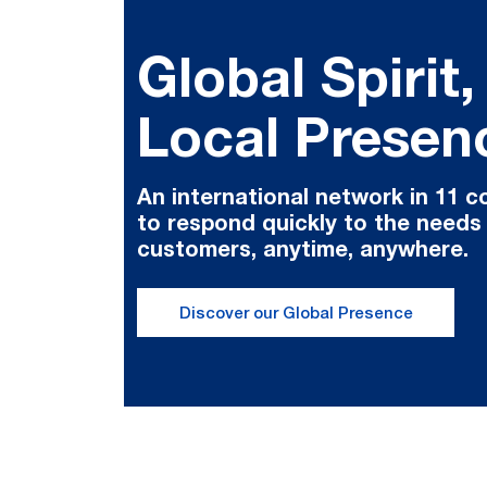
Global Spirit,
Local Presen
An international network in 11 c
to respond quickly to the needs
customers, anytime, anywhere.
Discover our Global Presence