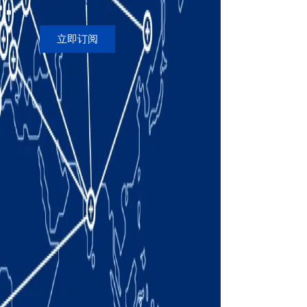
资讯和新闻
立即订阅