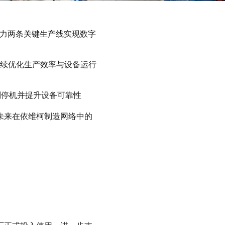
厂，助力两条关键生产线实现数字
，持续优化生产效率与设备运行
计划停机并提升设备可靠性
未来在依维柯制造网络中的