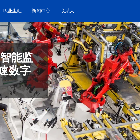
职业生涯
新闻中心
联系人
器人智能监
速数字