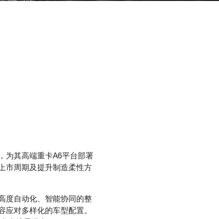
，为其高端重卡A6平台部署
上市周期及提升制造柔性方
高度自动化、智能协同的整
容应对多样化的车型配置。