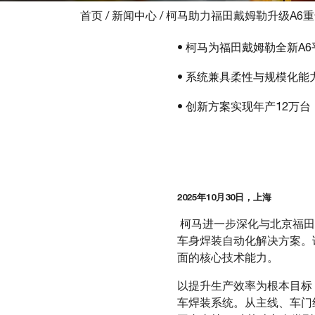
首页
/
新闻中心
/
柯马助力福田戴姆勒升级A6
• 柯马为福田戴姆勒全新A
• 系统兼具柔性与规模化能
• 创新方案实现年产12万
2025年10月30日，上海
柯马进一步深化与北京福田
车身焊装自动化解决方案。
面的核心技术能力。
以提升生产效率为根本目标
车焊装系统。从主线、车门