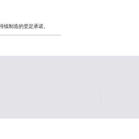
持续制造的坚定承诺。