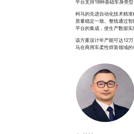
平台支持18种基础车身类
柯马的先进自动化技术精准
质量稳定一致。整线通过智
平台的集成，使生产数据实
该方案设计年产能可达12
马在商用车柔性焊装领域的