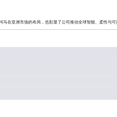
柯马在亚洲市场的布局，也彰显了公司推动全球智能、柔性与可