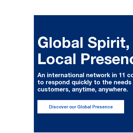
Global Spirit,
Local Presen
An international network in 11 c
to respond quickly to the needs
customers, anytime, anywhere.
Discover our Global Presence