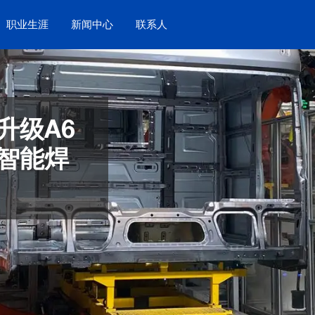
职业生涯
新闻中心
联系人
升级A6
智能焊