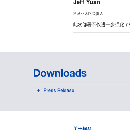
Jeff Yuan
科马亚太区负责人
此次部署不仅进一步强化了
Downloads
Press Release
关于柯马