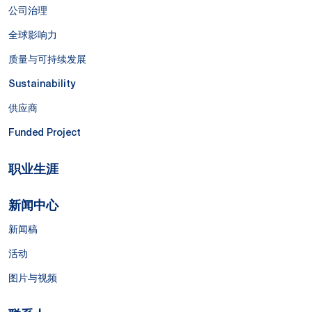
公司治理
全球影响力
质量与可持续发展
Sustainability
供应商
Funded Project
职业生涯
新闻中心
新闻稿
活动
图片与视频