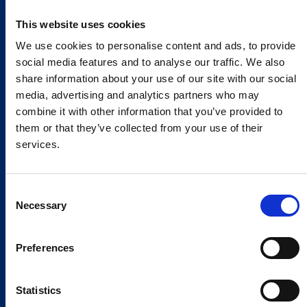
This website uses cookies
We use cookies to personalise content and ads, to provide
social media features and to analyse our traffic. We also
share information about your use of our site with our social
media, advertising and analytics partners who may
combine it with other information that you’ve provided to
them or that they’ve collected from your use of their
services.
Consent
Necessary
Selection
Preferences
Statistics