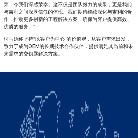
荣，令我们深感荣幸。这不仅是团队努力的成果，更是我们
与吉利之间深厚信任的体现。我们期待继续深化与吉利的合
作，推动更多创新的工程解决方案，确保为客户提供高效、
优质的服务。”
柯马始终坚持“以客户为中心”的价值观，从客户需求出发，
致力于成为OEM的长期技术合作伙伴，提供满足其当前和未
来需求的交钥匙解决方案。