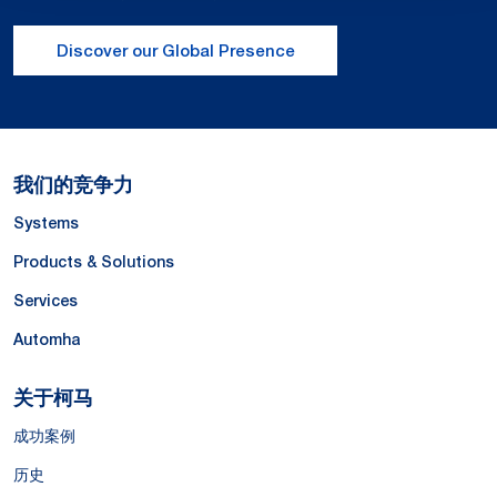
Discover our Global Presence
我们的竞争力
Systems
Products & Solutions
Services
Automha
关于柯马
成功案例
历史