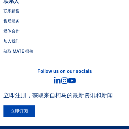
联系人
联系销售
售后服务
媒体合作
加入我们
获取 MATE 报价
Follow us on our socials
LinkedIn
Instagram
YouTube
立即注册，获取来自柯马的最新资讯和新闻
立即订阅