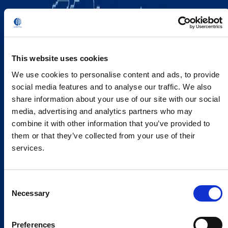
This website uses cookies
We use cookies to personalise content and ads, to provide
social media features and to analyse our traffic. We also
share information about your use of our site with our social
media, advertising and analytics partners who may
combine it with other information that you’ve provided to
them or that they’ve collected from your use of their
services.
Consent
Necessary
Selection
Preferences