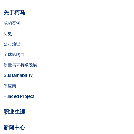
关于柯马
成功案例
历史
公司治理
全球影响力
质量与可持续发展
Sustainability
供应商
Funded Project
职业生涯
新闻中心