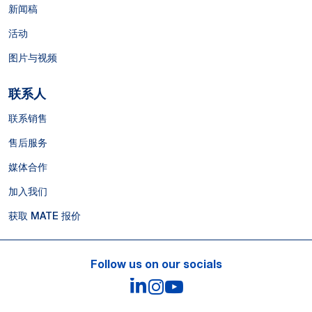
新闻稿
活动
图片与视频
联系人
联系销售
售后服务
媒体合作
加入我们
获取 MATE 报价
Follow us on our socials
LinkedIn
Instagram
YouTube