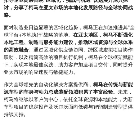
讨，分享了柯马在亚太市场的本地化发展路径与全球协同战
略。
面对制造业日益显著的区域化趋势，柯马正在加速推进其“全
在亚太地区，柯马不断强化
球平台+本地执行”战略的落地。
本地工程、制造与服务能力建设，推动区域资源与全球体系
的高效融合
。通过区域化供应链协同、跨区域虚拟项目协作
联动，以及精简高效的项目执行机制，柯马在全球框架赋能
下，实现本地最佳实践，助力客户加速项目交付，同时提升
亚太市场的响应速度与敏捷能力。
柯马在传统与新能
作为全球领先的自动化解决方案提供商，
源车型的车身与动力总成装配领域积累了丰富经验
。未来，
柯马将继续以客户为中心，依托全球资源和本地能力，为新
车型项目的稳定投产及沃尔沃面向低碳与智能制造转型提供
持续支持。