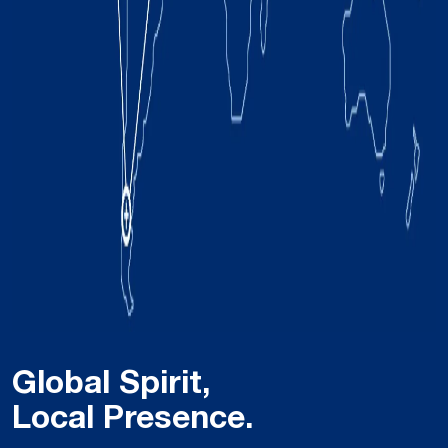
Global Spirit,
Local Presence.