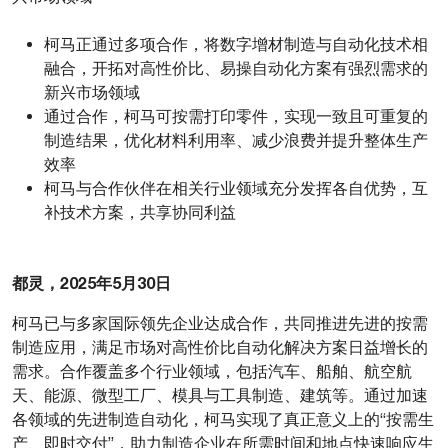
柯马正通过多项合作，将数字增材制造与自动化技术相
融合，开拓对高性价比、易操自动化方案有强烈需求的
新兴市场领域
通过合作，柯马可按需打印零件，实现一致且可重复的
制造结果，优化材料利用率、减少浪费并提升整体生产
效率
柯马与合作伙伴在相关行业领域充分发挥各自优势，互
补技术方案，共享协同利益
都灵，2025年5月30日
柯马已与多家国际领先企业达成合作，共同推进先进的按需
制造应用，满足市场对高性价比自动化解决方案日益增长的
需求。合作覆盖多个行业领域，包括汽车、船舶、航空航
天、能源、微型工厂、模具与工具制造、建筑等。通过加速
各领域的先进制造自动化，柯马实现了真正意义上的“按需生
产、即时交付”，助力制造企业在所需时间和地点快速响应生