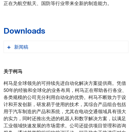
正在为航空航天、国防等行业带来全新的制造能力。
Downloads
新闻稿
关于柯马
柯马是全球领先的可持续先进自动化解决方案提供商。凭借
50年的经验和全球化的业务布局，柯马正在帮助各行各业、
各类规模的公司充分利用自动化的优势。柯马不断致力于设
PDF格式
计和开发创新，研发易于使用的技术，其综合产品组合包括
用于汽车制造的产品和系统，尤其在电动交通领域具有强大
的实力，同时还推出先进的机器人和数字解决方案，以满足
工业领域快速发展的市场需求。公司还提供项目管理和咨询