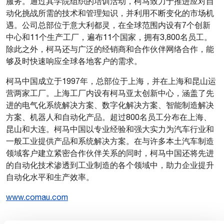
服务。通过其学院组织的培训活动，柯马致力于推进应对自
动化挑战所需的技术和管理知识，并利用不断变化的市场机
遇。公司总部位于意大利都灵，在全球范围内设有7个创新
中心和11个生产工厂，遍布11个国家，拥有3,800名员工。
除此之外，柯马还与广泛的经销商和合作伙伴网络合作，能
够及时快速响应全球各地客户的需求。
柯马中国成立于1997年，总部位于上海，并在上海和昆山运
营两家工厂。上海工厂内设有柯马亚太创新中心，涵盖了先
进的电气化系统解决方案、数字化解决方案、智能制造解决
方案、机器人和自动化产品。超过800名员工分布在上海、
昆山和大连。柯马中国以专业经验和强大实力为汽车行业和
一般工业提供产品和系统解决方案。在与许多本土汽车制造
领域客户建立紧密合作伙伴关系的同时，柯马中国还将先进
的自动化技术渗透到工业制造的各个领域中，助力企业提升
自动化水平和生产效率。
www.comau.com