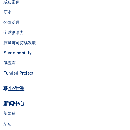
成功案例
历史
公司治理
全球影响力
质量与可持续发展
Sustainability
供应商
Funded Project
职业生涯
新闻中心
新闻稿
活动