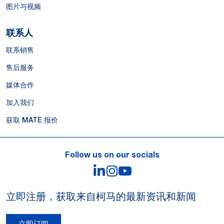
图片与视频
联系人
联系销售
售后服务
媒体合作
加入我们
获取 MATE 报价
Follow us on our socials
LinkedIn
Instagram
YouTube
立即注册，获取来自柯马的最新资讯和新闻
立即订阅