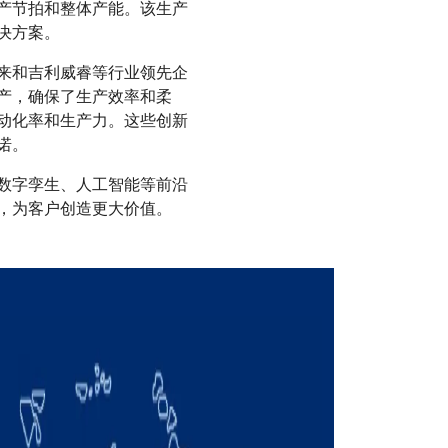
产节拍和整体产能。该生产
决方案。
来和吉利威睿等行业领先企
产，确保了生产效率和柔
动化率和生产力。这些创新
诺。
数字孪生、人工智能等前沿
，为客户创造更大价值。