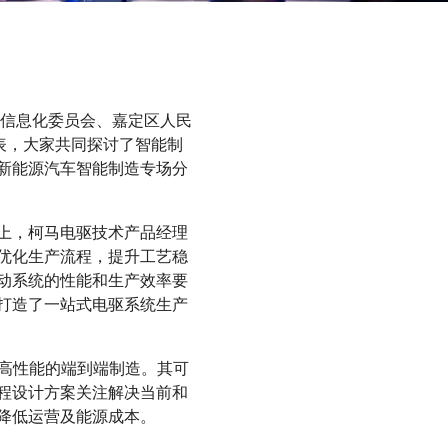
和信息化委员会、嘉定区人民
表，大家共同探讨了智能制
新能源汽车智能制造专场分
上，柯马电驱技术产品经理
优化生产流程，提升工艺稳
动系统的性能和生产效率要
打造了一站式电驱系统生产
和高性能的端到端制造。其可
程设计方案关注解决当前和
降低运营及能源成本。