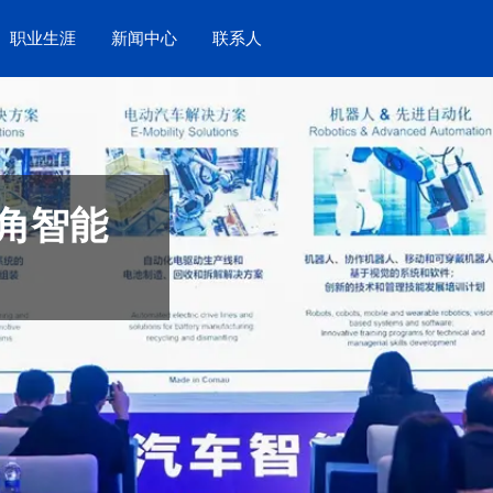
职业生涯
新闻中心
联系人
角智能