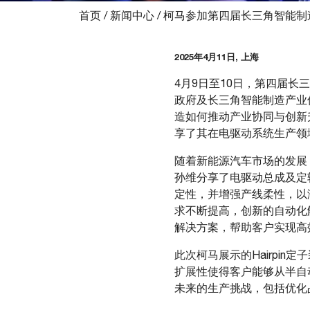
首页
/
新闻中心
/
柯马参加第四届长三角智能制
2025年4月11日, 上海
4月9日至10日，第四届
政府及长三角智能制造产业
造如何推动产业协同与创新
享了其在电驱动系统生产领
随着新能源汽车市场的发展
孙维分享了电驱动总成及定
定性，并增强产线柔性，以
求不断提高，创新的自动化
解决方案，帮助客户实现高
此次柯马展示的Hairpi
扩展性使得客户能够从半自
未来的生产挑战，包括优化