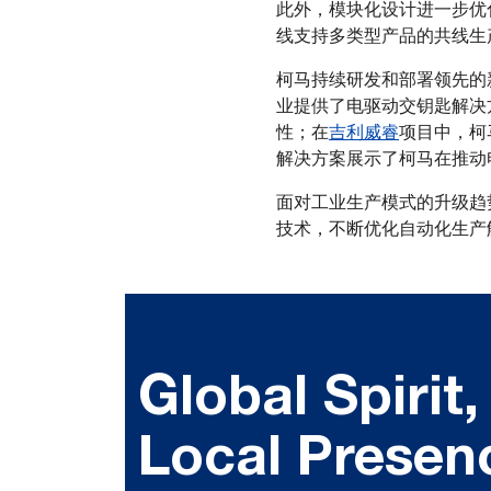
此外，模块化设计进一步优
线支持多类型产品的共线生
柯马持续研发和部署领先的
业提供了电驱动交钥匙解决
性；在
吉利威睿
项目中，柯
解决方案展示了柯马在推动
面对工业生产模式的升级趋
技术，不断优化自动化生产
Global Spirit,
Local Presen