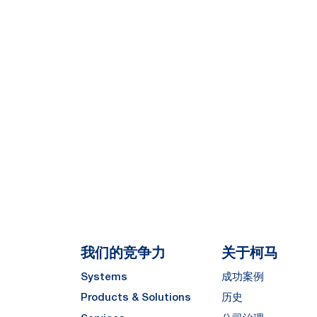
我们的竞争力
关于柯马
Systems
成功案例
Products & Solutions
历史