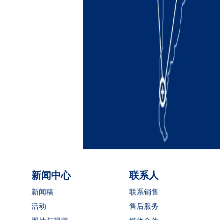
新闻中心
联系人
新闻稿
联系销售
活动
售后服务