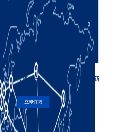
立即注册，获取来自柯马的最新
资讯和新闻
立即订阅