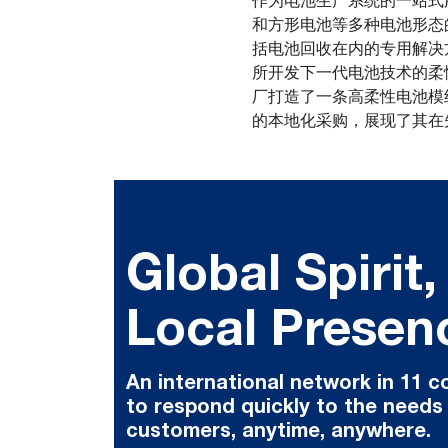
作为电池生产系统的一站式
和方形电池等多种电池形态
括电池回收在内的专用解决
所开发下一代电池技术的柔
厂打造了一条高柔性电池模
的本地化采购，展现了其在
Global Spirit,
Local Presen
An international network in 11 c
to respond quickly to the needs
customers, anytime, anywhere.