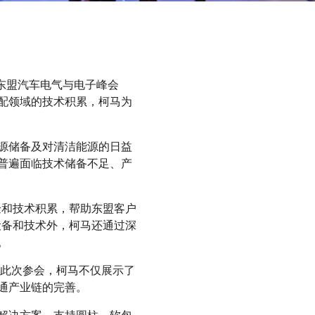
届东盟汽车电气与电子峰会
配领域的技术积累，柯马为
源储备及对清洁能源的日益
普遍面临技术储备不足、产
验和技术积累，帮助东盟客户
设备和技术外，柯马还通过深
。
。此次参会，柯马不仅展示了
通产业链的完善。