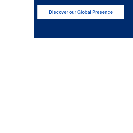
Discover our Global Presence