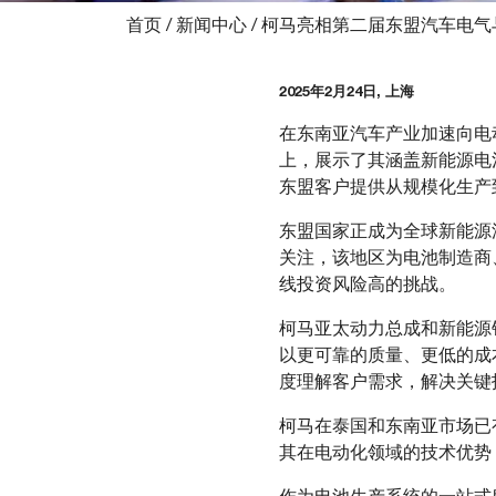
首页
/
新闻中心
/
柯马亮相第二届东盟汽车电气
2025年2月24日, 上海
在东南亚汽车产业加速向电
上，展示了其涵盖新能源电
东盟客户提供从规模化生产
东盟国家正成为全球新能源
关注，该地区为电池制造商
线投资风险高的挑战。
柯马亚太动力总成和新能源
以更可靠的质量、更低的成
度理解客户需求，解决关键
柯马在泰国和东南亚市场已
其在电动化领域的技术优势