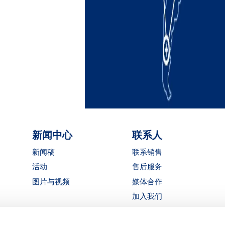
新闻中心
联系人
新闻稿
联系销售
活动
售后服务
图片与视频
媒体合作
加入我们
获取 MATE 报价