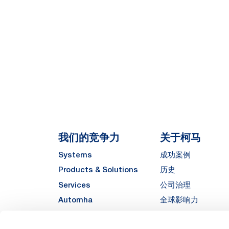
我们的竞争力
关于柯马
Systems
成功案例
Products & Solutions
历史
Services
公司治理
Automha
全球影响力
质量与可持续发展