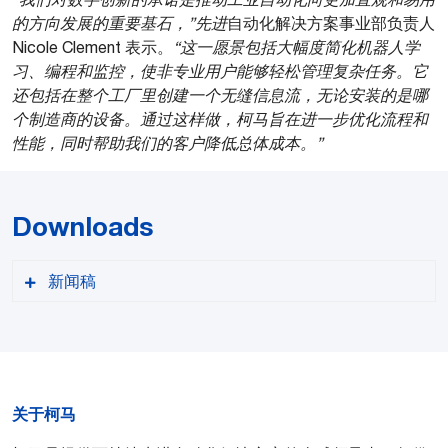
的方向发展的重要基石，”先进
自动化解决方案事业部负责人
Nicole Clement 表示。
“这一愿景包括大幅度简化机器人学
习、编程和监控，使非专业用户能够轻松管理复杂任务。它
还包括在整个工厂里创建一个无缝信息流，无论安装的是哪
个制造商的设备。通过这样做，柯马旨在进一步优化流程和
性能，同时帮助我们的客户降低总体成本。”
Downloads
新闻稿
关于柯马