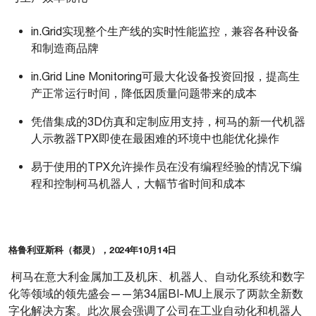
in.Grid实现整个生产线的实时性能监控，兼容各种设备
和制造商品牌
in.Grid Line Monitoring可最大化设备投资回报，提高生
产正常运行时间，降低因质量问题带来的成本
凭借集成的3D仿真和定制应用支持，柯马的新一代机器
人示教器TPX即使在最困难的环境中也能优化操作
易于使用的TPX允许操作员在没有编程经验的情况下编
程和控制柯马机器人，大幅节省时间和成本
格鲁利亚斯科（都灵），2024年10月14日
柯马在意大利金属加工及机床、机器人、自动化系统和数字
化等领域的领先盛会——第34届BI-MU上展示了两款全新数
字化解决方案。此次展会强调了公司在工业自动化和机器人