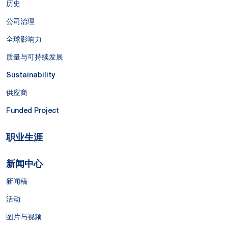
历史
公司治理
全球影响力
质量与可持续发展
Sustainability
供应商
Funded Project
职业生涯
新闻中心
新闻稿
活动
图片与视频