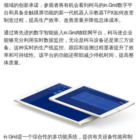
领域的创新承诺，参观者将有机会看到柯马的in.Grid数字平
台和具备全触摸屏功能的新一代机器人示教器TPX如何改变
制造过程，提高生产效率、改善质量并降低总体成本。
通过将先进的数字智能嵌入in.Grid物联网平台，柯马使企业
能够充分利用实时数据监控，无论是柯马设备还是第三方设
备。这种实时的生产线监控、跟踪和追溯过程显著提升了效
率和可持续性。该平台的功能还帮助减少停机时间，提高整
体质量。
in.Grid是一个综合性的多功能系统，提供有关设备性能和制