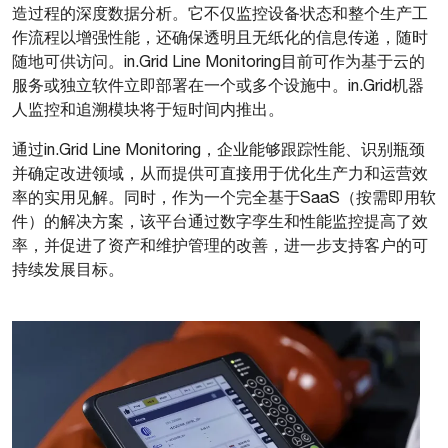
造过程的深度数据分析。它不仅监控设备状态和整个生产工
作流程以增强性能，还确保透明且无纸化的信息传递，随时
随地可供访问。in.Grid Line Monitoring目前可作为基于云的
服务或独立软件立即部署在一个或多个设施中。in.Grid机器
人监控和追溯模块将于短时间内推出。
通过in.Grid Line Monitoring，企业能够跟踪性能、识别瓶颈
并确定改进领域，从而提供可直接用于优化生产力和运营效
率的实用见解。同时，作为一个完全基于SaaS（按需即用软
件）的解决方案，该平台通过数字孪生和性能监控提高了效
率，并促进了资产和维护管理的改善，进一步支持客户的可
持续发展目标。