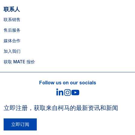
联系人
联系销售
售后服务
媒体合作
加入我们
获取 MATE 报价
Follow us on our socials
LinkedIn
Instagram
YouTube
立即注册，获取来自柯马的最新资讯和新闻
立即订阅