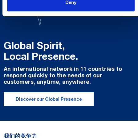
Deny
Global Spirit,
Local Presence.
An international network in 11 countries to
respond quickly to the needs of our
customers, anytime, anywhere.
Discover our Global Presence
我们的竞争力