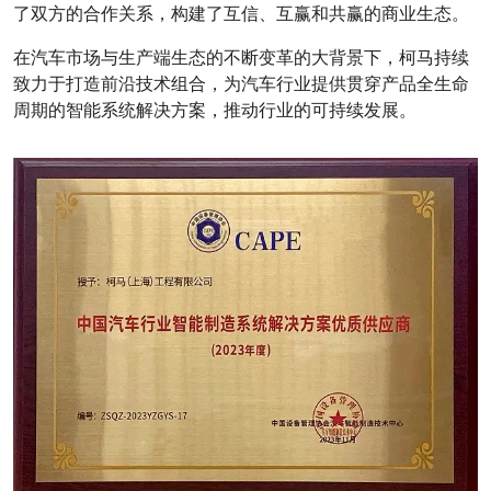
了双方的合作关系，构建了互信、互赢和共赢的商业生态。
在汽车市场与生产端生态的不断变革的大背景下，柯马持续
致力于打造前沿技术组合，为汽车行业提供贯穿产品全生命
周期的智能系统解决方案，推动行业的可持续发展。