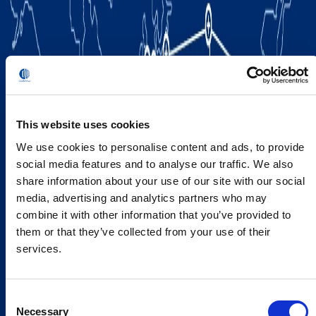
This website uses cookies
We use cookies to personalise content and ads, to provide
social media features and to analyse our traffic. We also
share information about your use of our site with our social
media, advertising and analytics partners who may
combine it with other information that you’ve provided to
them or that they’ve collected from your use of their
services.
Consent
Necessary
Selection