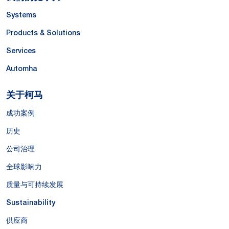
Systems
Products & Solutions
Services
Automha
关于柯马
成功案例
历史
公司治理
全球影响力
质量与可持续发展
Sustainability
供应商