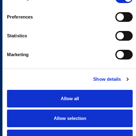
Preferences
Statistics
Marketing
Show details
Allow all
Allow selection