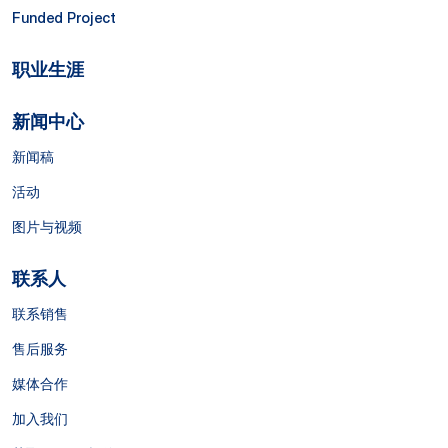
Funded Project
职业生涯
新闻中心
新闻稿
活动
图片与视频
联系人
联系销售
售后服务
媒体合作
加入我们