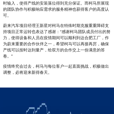
时输入，使得产线的安装落位得到充分保证。而柯马所展现
的团队协作与积极响应需求的服务精神也获得客户的高度认
可。
蔚来汽车项目经理王新星对柯马在特殊时期克服重重障碍支
持项目正常运转也表达了感谢：“感谢柯马团队成员付出的努
力，使得设备和人员在疫情期间可以顺利到达合肥工厂，作
为蔚来重要的合作伙伴之一，希望柯马可以再接再厉，确保
产线可以按时达到量产，给双方的合作交上一份满意的答
卷。“
疫情终究会过去，柯马与每位客户一起直面挑战，积极做出
调整，必将迎来新得春天。