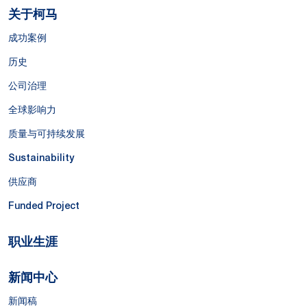
关于柯马
成功案例
历史
公司治理
全球影响力
质量与可持续发展
Sustainability
供应商
Funded Project
职业生涯
新闻中心
新闻稿