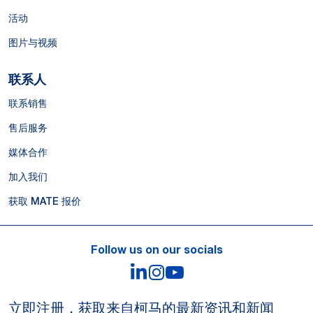
活动
图片与视频
联系人
联系销售
售后服务
媒体合作
加入我们
获取 MATE 报价
Follow us on our socials
LinkedIn
Instagram
YouTube
立即注册，获取来自柯马的最新资讯和新闻