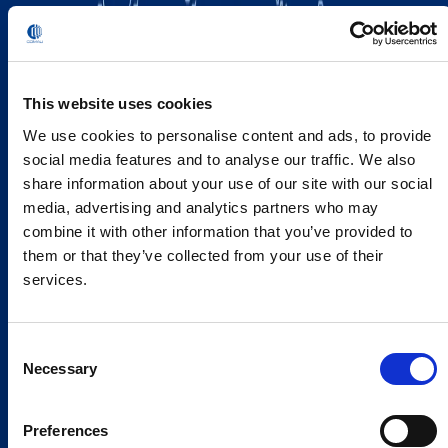
This website uses cookies
We use cookies to personalise content and ads, to provide
social media features and to analyse our traffic. We also
share information about your use of our site with our social
media, advertising and analytics partners who may
combine it with other information that you’ve provided to
them or that they’ve collected from your use of their
services.
Consent
Necessary
Selection
Preferences