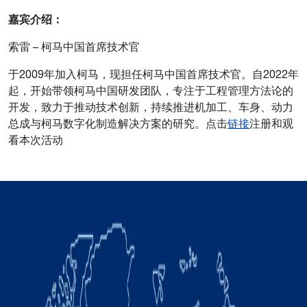
嘉宾介绍：
索雷 – 柯马中国首席技术官
于2009年加入柯马，现担任柯马中国首席技术官。自2022年
起，开始带领柯马中国研发团队，专注于工程管理方法论的
开发，致力于推动技术创新，持续推进机加工、车身、动力
总成与柯马数字化制造解决方案的研究。点击
链接
注册和观
看本次活动