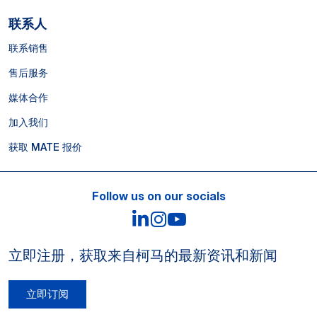
联系人
联系销售
售后服务
媒体合作
加入我们
获取 MATE 报价
Follow us on our socials
LinkedIn
Instagram
YouTube
立即注册，获取来自柯马的最新资讯和新闻
立即订阅