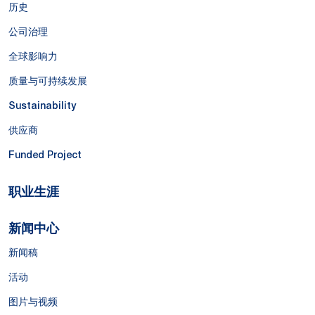
历史
公司治理
全球影响力
质量与可持续发展
Sustainability
供应商
Funded Project
职业生涯
新闻中心
新闻稿
活动
图片与视频