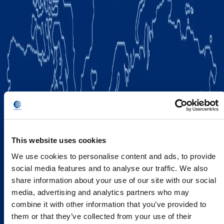
This website uses cookies
We use cookies to personalise content and ads, to provide
social media features and to analyse our traffic. We also
share information about your use of our site with our social
media, advertising and analytics partners who may
combine it with other information that you’ve provided to
them or that they’ve collected from your use of their