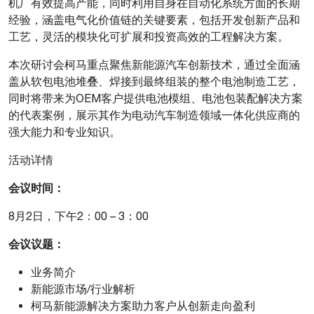
机厂有效提高产能，同时利用自身在自动化系统方面的长期
经验，涵盖电气化价值链的关键要素，包括开发创新产品和
工艺，灵活的模块化可扩展和投资高效的工程解决方案。
本次研讨会柯马重点聚焦新能源汽车创新技术，通过全面涵
盖从软包电池堆叠、焊接到最终组装的整个电池制造工艺，
同时将带来为OEM客户提供电池模组、电池包装配解决方案
的代表案例，展示其作为电动汽车制造领域一体化供应商的
强大能力和专业知识。
活动详情
会议时间：
8月2日，下午2：00 – 3：00
会议议题：
业务简介
新能源市场/行业解析
柯马新能源解决方案助力客户从创新走向盈利