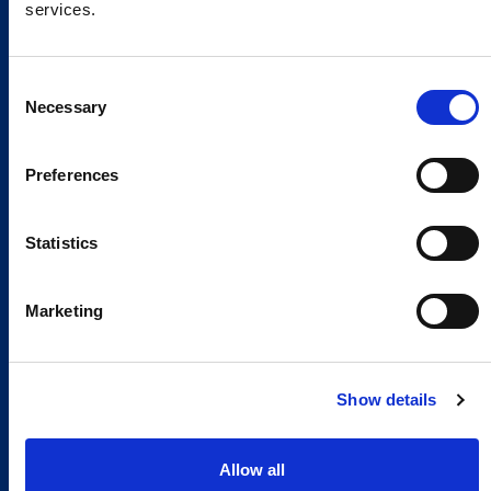
services.
Consent
Necessary
Selection
Preferences
Statistics
Marketing
Show details
Allow all