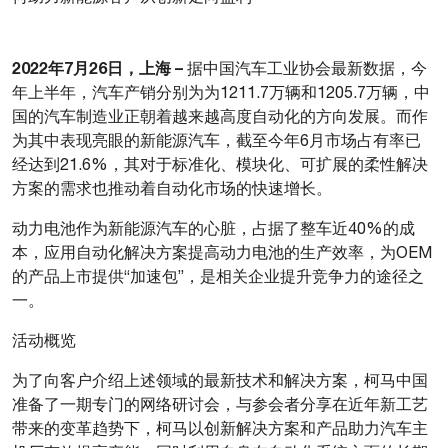
2022年7月26日，上海 –
据中国汽车工业协会最新数据，今
年上半年，汽车产销分别为为1211.7万辆和1205.7万辆，中
国的汽车制造业正朝着越来越高度自动化的方向发展。而作
为其中表现亮眼的新能源汽车，截至今年6月市场占有率已
经达到21.6%，其对于标准化、模块化、可扩展的柔性解决
方案的需求也推动着自动化市场的快速增长。
动力电池作为新能源汽车的心脏，占据了整车近40%的成
本，应用自动化解决方案提高动力电池的生产效率，为OEM
的产品上市提供“加速包”，是相关企业提升竞争力的途径之
一。
活动概览
为了向客户介绍上述领域的最新技术和解决方案，柯马中国
准备了一期专门的网络研讨会，与参会者分享在近年新工艺
带来的变革趋势下，柯马以创新解决方案和产品助力汽车主