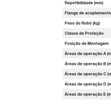
Repetibilidade (mm)
Flange de acoplamento
Peso do Robô (kg)
Classe de Proteção
Posição de Montagem
Áreas de operação A (
Áreas de operação B (
Áreas de operação C (
Áreas de operação D (
Áreas de operação E (