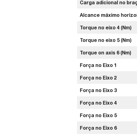
Carga adicional no braç
Alcance máximo horizo
Torque no eixo 4 (Nm)
Torque no eixo 5 (Nm)
Torque on axis 6 (Nm)
Força no Eixo 1
Força no Eixo 2
Força no Eixo 3
Força no Eixo 4
Força no Eixo 5
Força no Eixo 6