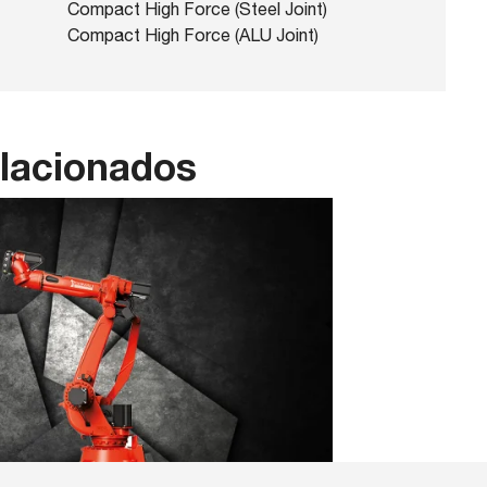
Compact High Force (Steel Joint)
Compact High Force (ALU Joint)
elacionados