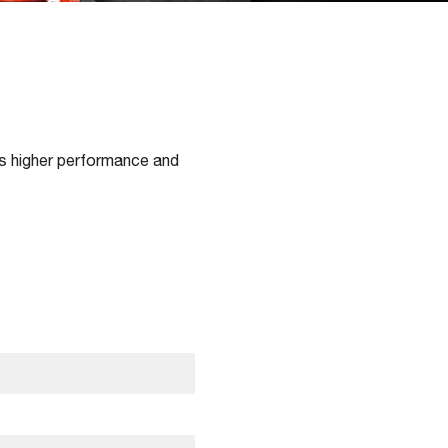
es higher performance and