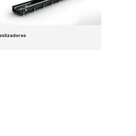
eslizadores