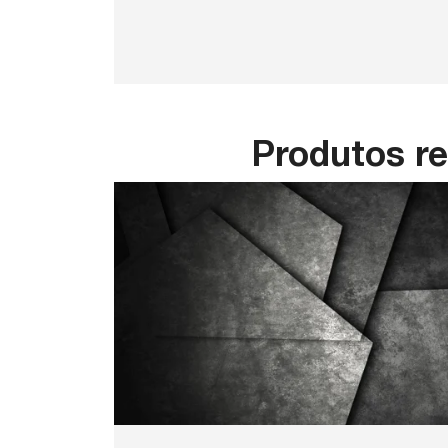
Produtos r