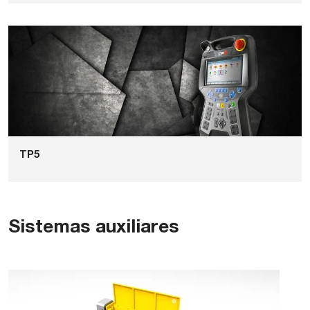
TP5
Sistemas auxiliares