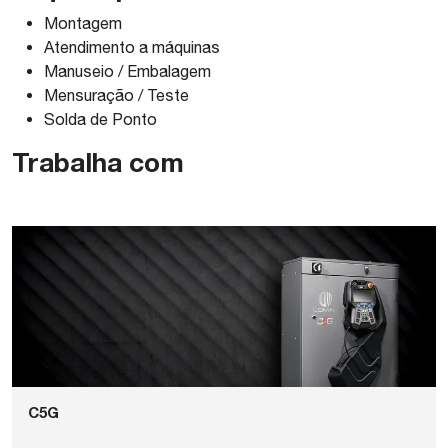
Montagem
Atendimento a máquinas
Manuseio / Embalagem
Mensuração / Teste
Solda de Ponto
Trabalha com
C5G