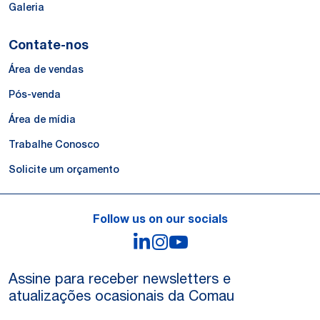
Galeria
Contate-nos
Área de vendas
Pós-venda
Área de mídia
Trabalhe Conosco
Solicite um orçamento
Follow us on our socials
LinkedIn
Instagram
YouTube
Assine para receber newsletters e
atualizações ocasionais da Comau