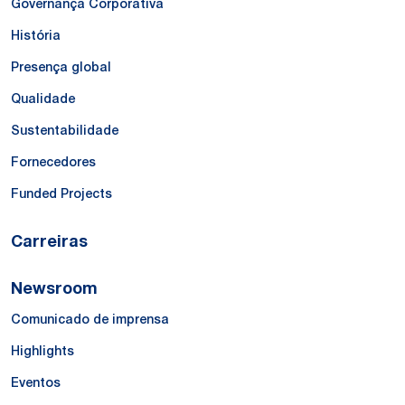
Governança Corporativa
História
Presença global
Qualidade
Sustentabilidade
Fornecedores
Funded Projects
Carreiras
Newsroom
Comunicado de imprensa
Highlights
Eventos