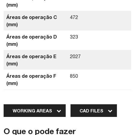
(mm)
Áreas de operação C
472
(mm)
Áreas de operação D
323
(mm)
Áreas de operação E
2027
(mm)
Áreas de operação F
850
(mm)
WORKING AREAS
CAD FILES
O que o pode fazer