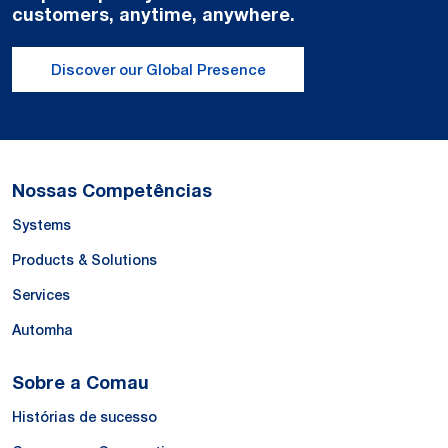
customers, anytime, anywhere.
Discover our Global Presence
Nossas Competências
Systems
Products & Solutions
Services
Automha
Sobre a Comau
Histórias de sucesso