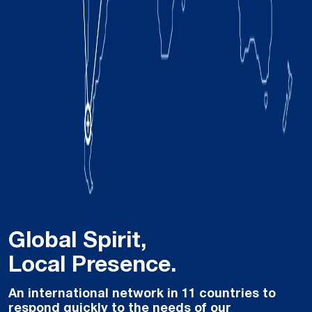
Global Spirit,
Local Presence.
An international network in 11 countries to
respond quickly to the needs of our