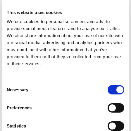
This website uses cookies
We use cookies to personalise content and ads, to
provide social media features and to analyse our traffic.
We also share information about your use of our site with
our social media, advertising and analytics partners who
may combine it with other information that you’ve
provided to them or that they’ve collected from your use
of their services.
Deslizadores
Consent
Necessary
Selection
Preferences
Statistics