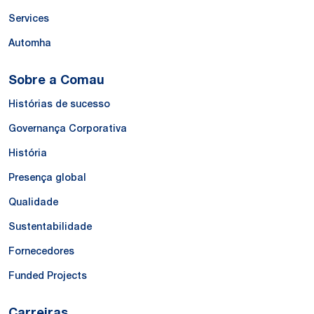
Services
Automha
Sobre a Comau
Histórias de sucesso
Governança Corporativa
História
Presença global
Qualidade
Sustentabilidade
Fornecedores
Funded Projects
Carreiras