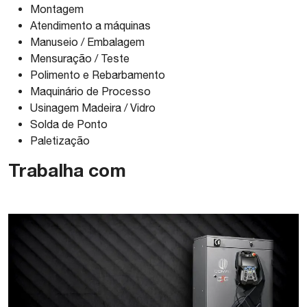
Montagem
Atendimento a máquinas
Manuseio / Embalagem
Mensuração / Teste
Polimento e Rebarbamento
Maquinário de Processo
Usinagem Madeira / Vidro
Solda de Ponto
Paletização
Trabalha com