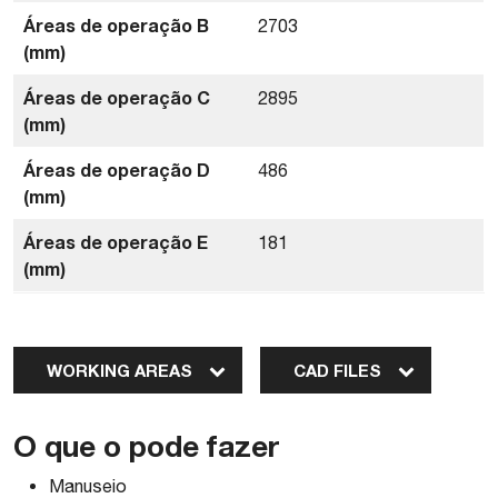
Áreas de operação B
2703
(mm)
Áreas de operação C
2895
(mm)
Áreas de operação D
486
(mm)
Áreas de operação E
181
(mm)
WORKING AREAS
CAD FILES
O que o pode fazer
Manuseio