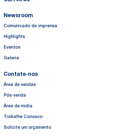
Newsroom
Comunicado de imprensa
Highlights
Eventos
Galeria
Contate-nos
Área de vendas
Pós-venda
Área de mídia
Trabalhe Conosco
Solicite um orçamento