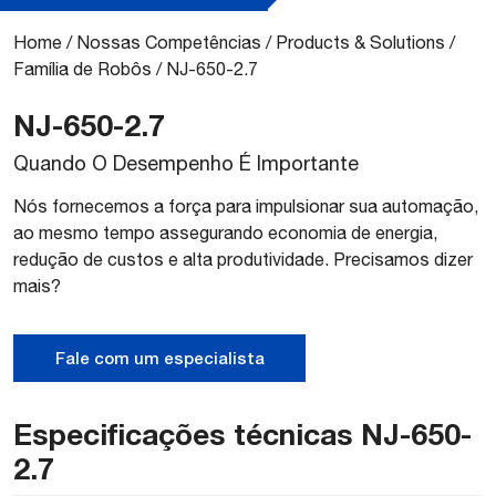
Home
/
Nossas Competências
/
Products & Solutions
/
Família de Robôs
/
NJ-650-2.7
NJ-650-2.7
Quando O Desempenho É Importante
Nós fornecemos a força para impulsionar sua automação,
ao mesmo tempo assegurando economia de energia,
redução de custos e alta produtividade. Precisamos dizer
mais?
Fale com um especialista
Especificações técnicas NJ-650-
2.7