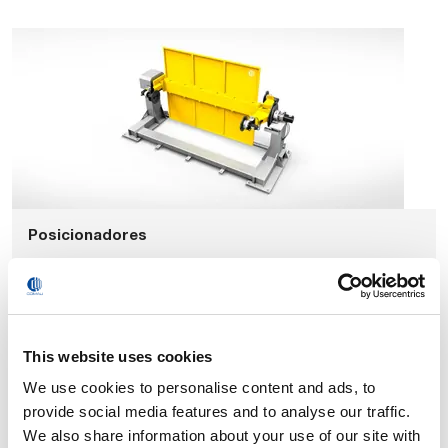
Posicionadores
This website uses cookies
We use cookies to personalise content and ads, to
provide social media features and to analyse our traffic.
We also share information about your use of our site with