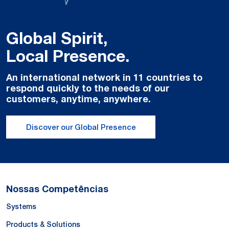
Global Spirit,
Local Presence.
An international network in 11 countries to
respond quickly to the needs of our
customers, anytime, anywhere.
Discover our Global Presence
Nossas Competências
Systems
Products & Solutions