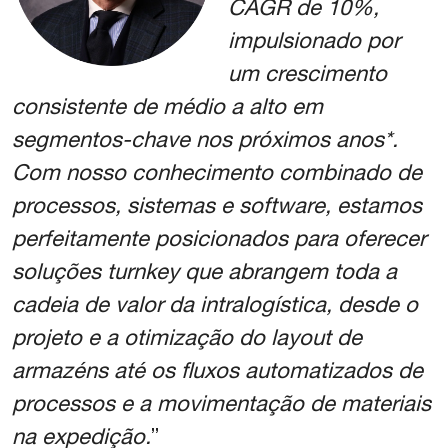
CAGR de 10%,
impulsionado por
um crescimento
consistente de médio a alto em
segmentos-chave nos próximos anos*.
Com nosso conhecimento combinado de
processos, sistemas e software, estamos
perfeitamente posicionados para oferecer
soluções turnkey que abrangem toda a
cadeia de valor da intralogística, desde o
projeto e a otimização do layout de
armazéns até os fluxos automatizados de
processos e a movimentação de materiais
na expedição.
”