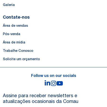
Galeria
Contate-nos
Área de vendas
Pós-venda
Área de mídia
Trabalhe Conosco
Solicite um orçamento
Follow us on our socials
LinkedIn
Instagram
YouTube
Assine para receber newsletters e
atualizações ocasionais da Comau