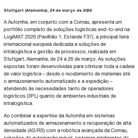
Stuttgart (Alemanha), 24 de março de 2026
A Automha, em conjunto com a Comau, apresenta um
portfólio completo de soluções logísticas end-to-end na
LogiMAT 2026 (Pavilhão 1, Estande F37), a principal feira
internacional europeia dedicada a soluções de
intralogística e gestão de processos, realizada em
Stuttgart, Alemanha, de 24 a 26 de março. As soluções
expostas foram desenvolvidas para otimizar toda a cadeia
de valor logística – desde o recebimento de materiais até
o armazenamento automatizado e a expedição –
atendendo às necessidades tanto de operadores
logísticos (3PL) quanto de ambientes industriais de
intralogística.
Ao combinar a expertise da Automha em sistemas
automatizados de armazenamento e recuperação de alta
densidade (AS/RS) com a robótica avançada da Comau,
soluções de automação móvel, sistemas inteligentes de