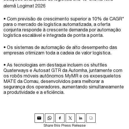
alemã Logimat 2026
• Com previsão de crescimento superior a 10% de CAGR*
para o mercado de logística automatizada, a oferta
conjunta responde à crescente demanda por automação
logística escalável e integrada de ponta a ponta.
• Os sistemas de automação de alto desempenho das
empresas otimizam toda a cadeia de valor logística.
• As tecnologias em destaque incluem os shuttles
Quaterways e Autosat GTR da Automha, juntamente com
os robôs móveis autônomos MyMR e os exoesqueletos
MATE da Comau, desenvolvidos para melhorar a
segurança dos operadores, aumentando simultaneamente
a produtividade e a eficiência.
Share this Press Release