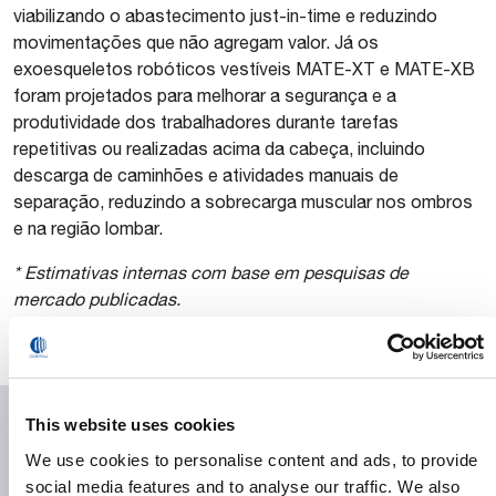
viabilizando o abastecimento just-in-time e reduzindo
movimentações que não agregam valor. Já os
exoesqueletos robóticos vestíveis MATE-XT e MATE-XB
foram projetados para melhorar a segurança e a
produtividade dos trabalhadores durante tarefas
repetitivas ou realizadas acima da cabeça, incluindo
descarga de caminhões e atividades manuais de
separação, reduzindo a sobrecarga muscular nos ombros
e na região lombar.
* Estimativas internas com base em pesquisas de
mercado publicadas.
Downloads
This website uses cookies
We use cookies to personalise content and ads, to provide
Press Release
social media features and to analyse our traffic. We also