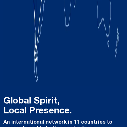
Global Spirit,
Local Presence.
An international network in 11 countries to