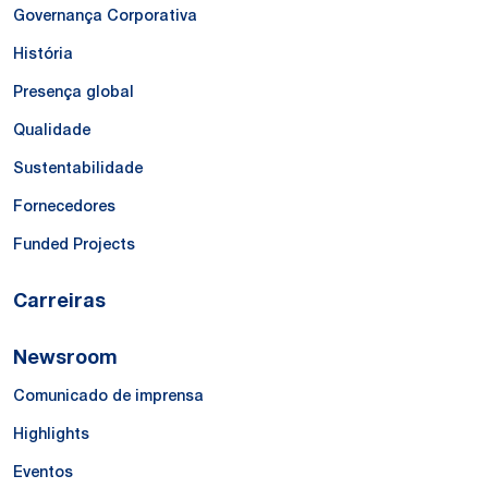
Governança Corporativa
História
Presença global
Qualidade
Sustentabilidade
Fornecedores
Funded Projects
Carreiras
Newsroom
Comunicado de imprensa
Highlights
Eventos