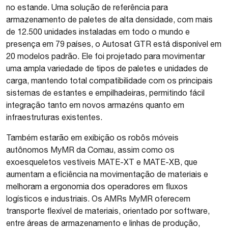
no estande. Uma solução de referência para
armazenamento de paletes de alta densidade, com mais
de 12.500 unidades instaladas em todo o mundo e
presença em 79 países, o Autosat GTR está disponível em
20 modelos padrão. Ele foi projetado para movimentar
uma ampla variedade de tipos de paletes e unidades de
carga, mantendo total compatibilidade com os principais
sistemas de estantes e empilhadeiras, permitindo fácil
integração tanto em novos armazéns quanto em
infraestruturas existentes.
Também estarão em exibição os robôs móveis
autônomos MyMR da Comau, assim como os
exoesqueletos vestíveis MATE-XT e MATE-XB, que
aumentam a eficiência na movimentação de materiais e
melhoram a ergonomia dos operadores em fluxos
logísticos e industriais. Os AMRs MyMR oferecem
transporte flexível de materiais, orientado por software,
entre áreas de armazenamento e linhas de produção,