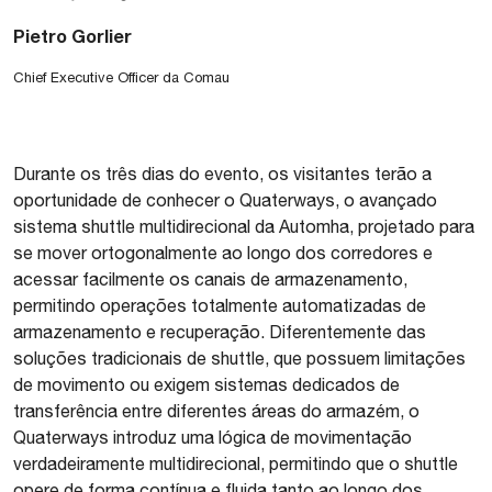
Pietro Gorlier
Chief Executive Officer da Comau
Durante os três dias do evento, os visitantes terão a
oportunidade de conhecer o Quaterways, o avançado
sistema shuttle multidirecional da Automha, projetado para
se mover ortogonalmente ao longo dos corredores e
acessar facilmente os canais de armazenamento,
permitindo operações totalmente automatizadas de
armazenamento e recuperação. Diferentemente das
soluções tradicionais de shuttle, que possuem limitações
de movimento ou exigem sistemas dedicados de
transferência entre diferentes áreas do armazém, o
Quaterways introduz uma lógica de movimentação
verdadeiramente multidirecional, permitindo que o shuttle
opere de forma contínua e fluida tanto ao longo dos