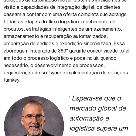
visão e capacidades de integração digital, os clientes
passam a contar com uma oferta completa que abrange
todas as etapas do fluxo logístico: recebimento de
produtos, estratégias inteligentes de armazenamento,
armazenamento e recuperação automatizados,
preparação de pedidos e expedição sincronizada. Essa
abordagem integrada de 360° garante conectividade total
em todo o processo logístico e pode incluir, quando
necessário, o desenvolvimento de processos,
orquestração de software e implementação de soluções
turnkey.
“
Espera-se que o
mercado global de
automação e
logística supere um