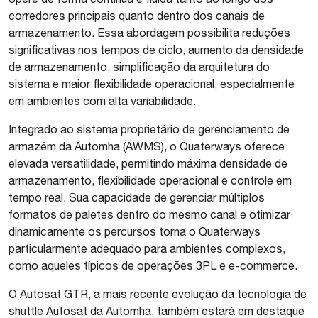
corredores principais quanto dentro dos canais de
armazenamento. Essa abordagem possibilita reduções
significativas nos tempos de ciclo, aumento da densidade
de armazenamento, simplificação da arquitetura do
sistema e maior flexibilidade operacional, especialmente
em ambientes com alta variabilidade.
Integrado ao sistema proprietário de gerenciamento de
armazém da Automha (AWMS), o Quaterways oferece
elevada versatilidade, permitindo máxima densidade de
armazenamento, flexibilidade operacional e controle em
tempo real. Sua capacidade de gerenciar múltiplos
formatos de paletes dentro do mesmo canal e otimizar
dinamicamente os percursos torna o Quaterways
particularmente adequado para ambientes complexos,
como aqueles típicos de operações 3PL e e-commerce.
O Autosat GTR, a mais recente evolução da tecnologia de
shuttle Autosat da Automha, também estará em destaque