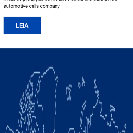
automotive cells company
LEIA