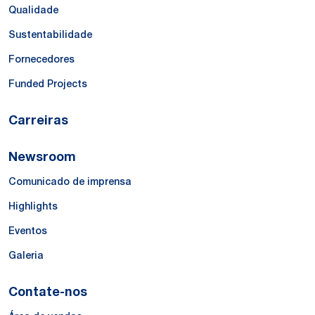
Qualidade
Sustentabilidade
Fornecedores
Funded Projects
Carreiras
Newsroom
Comunicado de imprensa
Highlights
Eventos
Galeria
Contate-nos