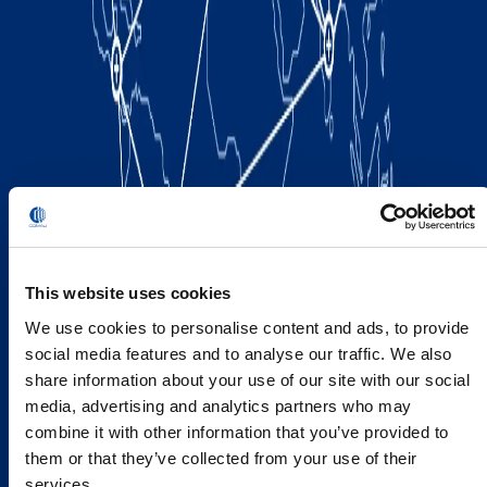
This website uses cookies
We use cookies to personalise content and ads, to provide
social media features and to analyse our traffic. We also
share information about your use of our site with our social
media, advertising and analytics partners who may
combine it with other information that you’ve provided to
them or that they’ve collected from your use of their
services.