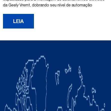
da Geely Vremt, dobrando seu nível de automação
LEIA