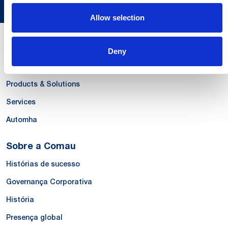
Allow selection
Nossas Competências
Deny
Systems
Products & Solutions
Services
Automha
Sobre a Comau
Histórias de sucesso
Governança Corporativa
História
Presença global