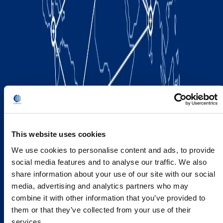
This website uses cookies
We use cookies to personalise content and ads, to provide
social media features and to analyse our traffic. We also
share information about your use of our site with our social
media, advertising and analytics partners who may
combine it with other information that you’ve provided to
them or that they’ve collected from your use of their
services.