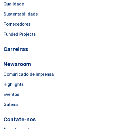
Qualidade
Sustentabilidade
Fornecedores
Funded Projects
Carreiras
Newsroom
Comunicado de imprensa
Highlights
Eventos
Galeria
Contate-nos