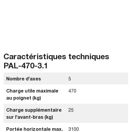
Caractéristiques techniques
PAL-470-3.1
Nombre d’axes
5
Charge utile maximale
470
au poignet (kg)
Charge supplémentaire
25
sur l’avant-bras (kg)
Portée horizontale max.
3100