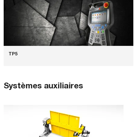
TP5
Systèmes auxiliaires