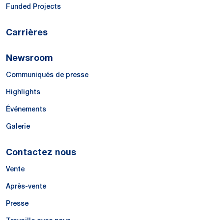
Funded Projects
Carrières
Newsroom
Communiqués de presse
Highlights
Événements
Galerie
Contactez nous
Vente
Après-vente
Presse