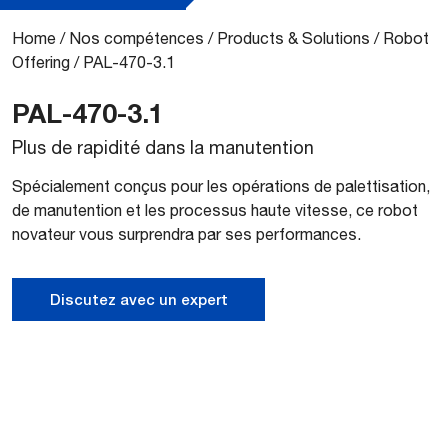
Home
/
Nos compétences
/
Products & Solutions
/
Robot
Offering
/
PAL-470-3.1
PAL-470-3.1
Plus de rapidité dans la manutention
Spécialement conçus pour les opérations de palettisation,
de manutention et les processus haute vitesse, ce robot
novateur vous surprendra par ses performances.
Discutez avec un expert