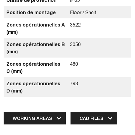
Position de montage
Floor / Shelf
Zones opérationnelles A
3522
(mm)
Zones opérationnelles B
3050
(mm)
Zones opérationnelles
480
C (mm)
Zones opérationnelles
793
D (mm)
WORKING AREAS
CAD FILES