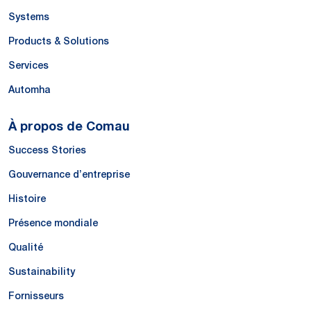
Systems
Products & Solutions
Services
Automha
À propos de Comau
Success Stories
Gouvernance d’entreprise
Histoire
Présence mondiale
Qualité
Sustainability
Fornisseurs