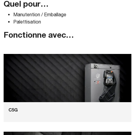
Quel pour…
Manutention / Emballage
Palettisation
Fonctionne avec…
C5G