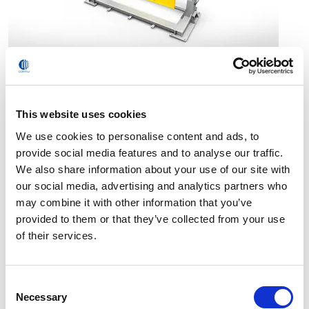
Positionneurs
This website uses cookies
We use cookies to personalise content and ads, to
provide social media features and to analyse our traffic.
We also share information about your use of our site with
our social media, advertising and analytics partners who
may combine it with other information that you’ve
provided to them or that they’ve collected from your use
of their services.
Axes externes
Consent
Necessary
Selection