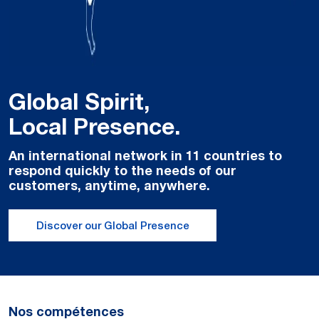
Global Spirit,
Local Presence.
An international network in 11 countries to
respond quickly to the needs of our
customers, anytime, anywhere.
Discover our Global Presence
Nos compétences