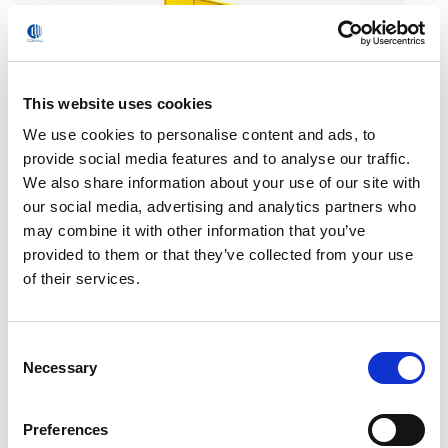
This website uses cookies
We use cookies to personalise content and ads, to
provide social media features and to analyse our traffic.
Positionneurs
We also share information about your use of our site with
our social media, advertising and analytics partners who
may combine it with other information that you’ve
provided to them or that they’ve collected from your use
of their services.
Consent
Necessary
Selection
Preferences