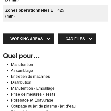
Zones opérationnelles E
425
(mm)
WORKING AREAS
CAD FILES
Quel pour…
Manutention
Assemblage
Entretien de machines
Distribution
Manutention / Emballage
Prise de mesures / Tests
Polissage et Ébavurage
Coupage au jet de plasma / jet d'eau