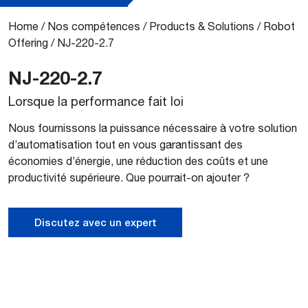
Home
/
Nos compétences
/
Products & Solutions
/
Robot
Offering
/
NJ-220-2.7
NJ-220-2.7
Lorsque la performance fait loi
Nous fournissons la puissance nécessaire à votre solution
d’automatisation tout en vous garantissant des
économies d’énergie, une réduction des coûts et une
productivité supérieure. Que pourrait-on ajouter ?
Discutez avec un expert