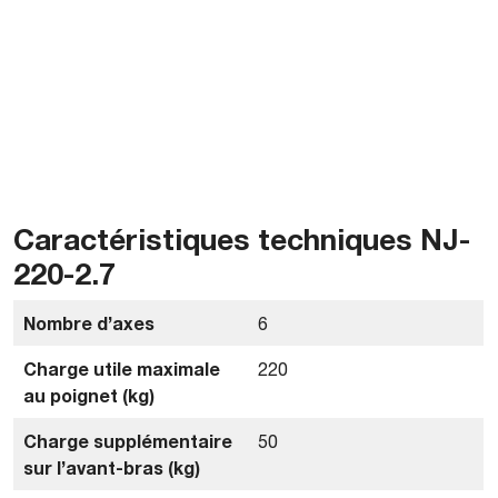
Caractéristiques techniques NJ-
220-2.7
Nombre d’axes
6
Charge utile maximale
220
au poignet (kg)
Charge supplémentaire
50
sur l’avant-bras (kg)