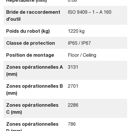
Bride de raccordement
ISO 9409 – 1 – A 160
d’outil
Poids du robot (kg)
1220 kg
Classe de protection
IP65 / IP67
Position de montage
Floor / Ceiling
Zones opérationnelles A
3131
(mm)
Zones opérationnelles B
2701
(mm)
Zones opérationnelles
2286
C (mm)
Zones opérationnelles
786
D (mm)