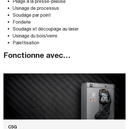
Pliage à la presse-plieuse
Usinage de processus
Soudage par point
Fonderie
Soudage et découpage au laser
Usinage du bois/verre
Palettisation
Fonctionne avec…
C5G