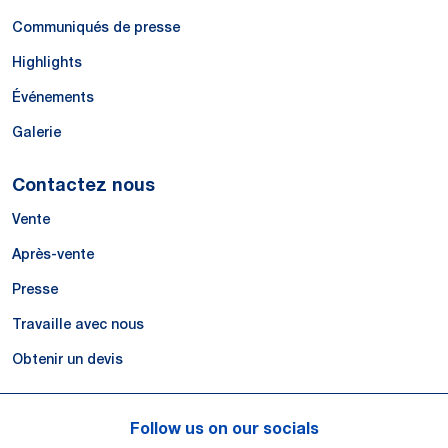
Communiqués de presse
Highlights
Événements
Galerie
Contactez nous
Vente
Après-vente
Presse
Travaille avec nous
Obtenir un devis
Follow us on our socials