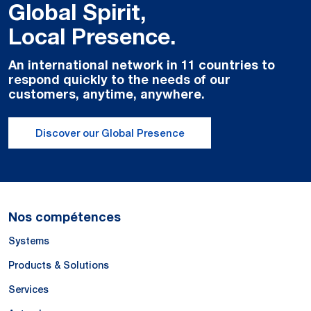
Global Spirit,
Local Presence.
An international network in 11 countries to
respond quickly to the needs of our
customers, anytime, anywhere.
Discover our Global Presence
Nos compétences
Systems
Products & Solutions
Services