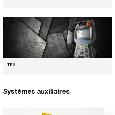
TP5
Systèmes auxiliaires