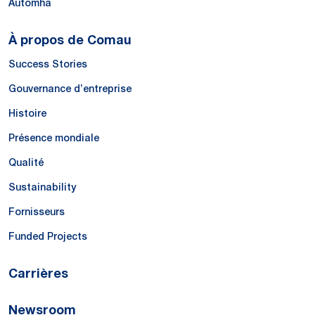
Automha
À propos de Comau
Success Stories
Gouvernance d’entreprise
Histoire
Présence mondiale
Qualité
Sustainability
Fornisseurs
Funded Projects
Carrières
Newsroom