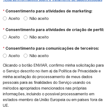
*
Consentimento para atividades de marketing:
Aceito
Não aceito
*
Consentimento para atividades de criação de perfil:
Aceito
Não aceito
*
Consentimento para comunicações de terceiros:
Aceito
Não aceito
Clicando o botão ENVIAR, confirmo minha solicitação para
o Serviço descrito no item a) da Política de Privacidade e
minha aceitação do processamento de meus dados
pessoais para as finalidades do Serviço usando os
métodos apropriados mencionados nas próprias
informações, incluindo o possível processamento em
estados-membro da União Europeia ou em países fora da
UE.