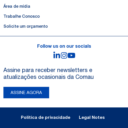
Área de mídia
Trabalhe Conosco
Solicite um orçamento
Follow us on our socials
LinkedIn
Instagram
YouTube
Assine para receber newsletters e
atualizações ocasionais da Comau
ASSINE AGORA
Legal Notes and Privacy
Política de privacidade
Legal Notes