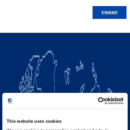
This website uses cookies