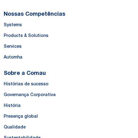
Nossas Competências
Systems
Products & Solutions
Services
Automha
Sobre a Comau
Histórias de sucesso
Governança Corporativa
História
Presença global
Qualidade
Sustentabilidade