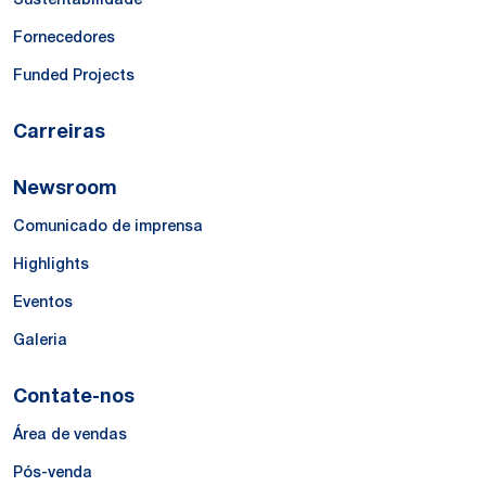
Fornecedores
Funded Projects
Carreiras
Newsroom
Comunicado de imprensa
Highlights
Eventos
Galeria
Contate-nos
Área de vendas
Pós-venda