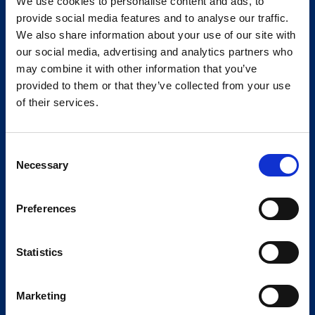
We use cookies to personalise content and ads, to
provide social media features and to analyse our traffic.
We also share information about your use of our site with
our social media, advertising and analytics partners who
may combine it with other information that you’ve
provided to them or that they’ve collected from your use
of their services.
Consent
Necessary
Selection
Preferences
Statistics
Marketing