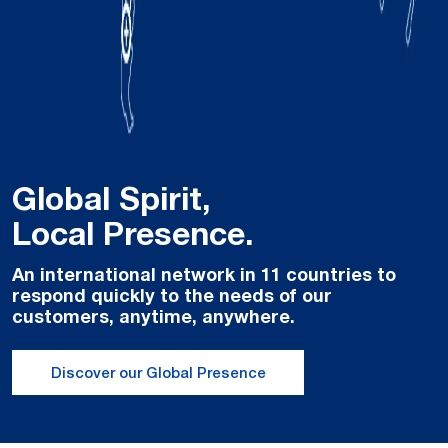
Global Spirit,
Local Presence.
An international network in 11 countries to
respond quickly to the needs of our
customers, anytime, anywhere.
Discover our Global Presence