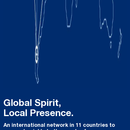
Global Spirit,
Local Presence.
An international network in 11 countries to