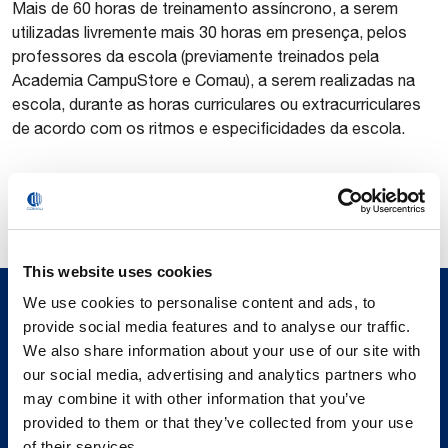
Mais de 60 horas de treinamento assíncrono, a serem
utilizadas livremente mais 30 horas em presença, pelos
professores da escola (previamente treinados pela
Academia CampuStore e Comau), a serem realizadas na
escola, durante as horas curriculares ou extracurriculares
de acordo com os ritmos e especificidades da escola.
This website uses cookies
We use cookies to personalise content and ads, to
provide social media features and to analyse our traffic.
We also share information about your use of our site with
our social media, advertising and analytics partners who
may combine it with other information that you’ve
provided to them or that they’ve collected from your use
of their services.