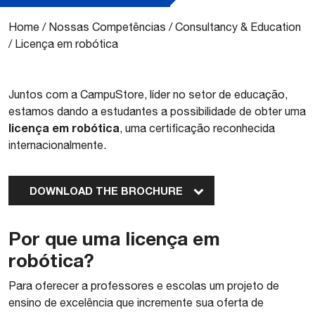
Home
/
Nossas Competências
/
Consultancy & Education
/
Licença em robótica
​Juntos com a CampuStore, líder no setor de educação,
estamos dando a estudantes a possibilidade de obter uma
licença em robótica
, uma certificação reconhecida
internacionalmente.
DOWNLOAD THE BROCHURE
Por que uma licença em
robótica?
Para oferecer a professores e escolas um projeto de
ensino de excelência que incremente sua oferta de