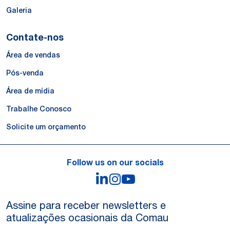
Galeria
Contate-nos
Área de vendas
Pós-venda
Área de mídia
Trabalhe Conosco
Solicite um orçamento
Follow us on our socials
LinkedIn
Instagram
YouTube
Assine para receber newsletters e
atualizações ocasionais da Comau