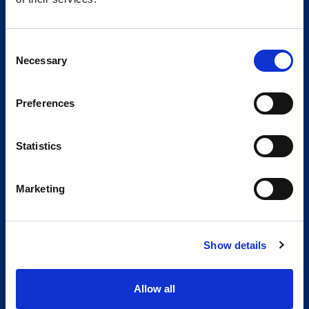
Consent
Necessary
Selection
Preferences
Statistics
Marketing
Show details
Allow all