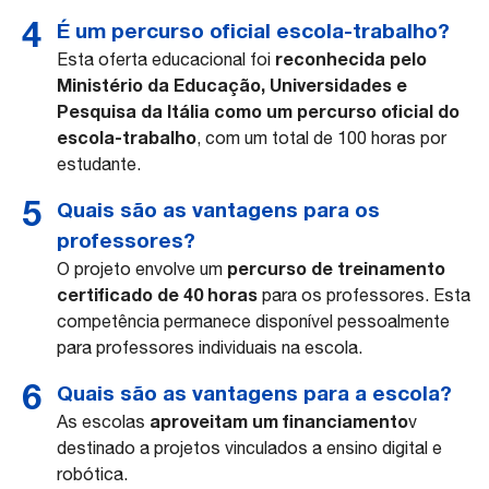
É um percurso oficial escola-trabalho?
reconhecida pelo
Esta oferta educacional foi
Ministério da Educação, Universidades e
Pesquisa da Itália como um percurso oficial do
escola-trabalho
, com um total de 100 horas por
estudante.
Quais são as vantagens para os
professores?
percurso de treinamento
O projeto envolve um
certificado de 40 horas
para os professores. Esta
competência permanece disponível pessoalmente
para professores individuais na escola.
Quais são as vantagens para a escola?
aproveitam um financiamento
As escolas
v
destinado a projetos vinculados a ensino digital e
robótica.