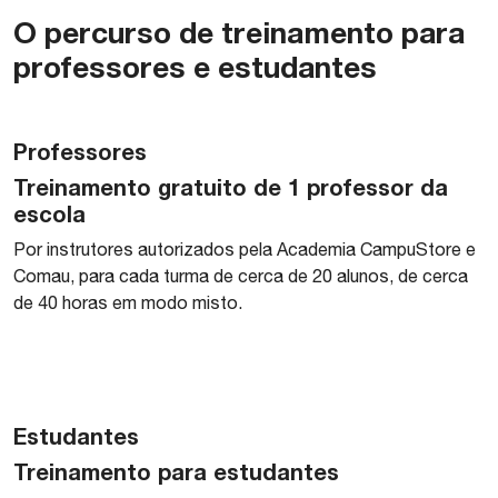
O percurso de treinamento para
professores e estudantes
Professores
Treinamento gratuito de 1 professor da
escola
Por instrutores autorizados pela Academia CampuStore e
Comau, para cada turma de cerca de 20 alunos, de cerca
de 40 horas em modo misto.
Estudantes
Treinamento para estudantes