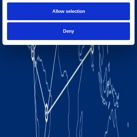
Allow selection
Deny