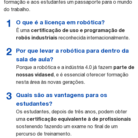
formação e aos estudantes um passaporte para o mundo
do trabalho.
O que é a licença em robótica?
certificação de uso e programação de
É uma
robôs industriais
reconhecida internacionalmente.
Por que levar a robótica para dentro da
sala de aula?
parte de
Porque a robótica e a indústria 4.0 já fazem
nossas vidased
, e é essencial oferecer formação
nesta área às novas gerações.
Quais são as vantagens para os
estudantes?
Os estudantes, depois de três anos, podem obter
certificação equivalente à de profissionais
uma
sostenendo fazendo um exame no final de um
percurso de treinamento.