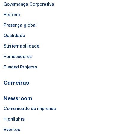
Governança Corporativa
História
Presença global
Qualidade
Sustentabilidade
Fornecedores
Funded Projects
Carreiras
Newsroom
Comunicado de imprensa
Highlights
Eventos