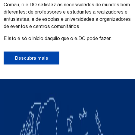
Comau, o e.DO satisfaz às necessidades de mundos bem
diferentes: de professores e estudantes a realizadores e
entusiastas, e de escolas e universidades a organizadores
de eventos e centros comunitários
E isto é só o início daquilo que o e.DO pode fazer.
Descubra mais