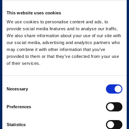
This website uses cookies
We use cookies to personalise content and ads, to
provide social media features and to analyse our traffic.
We also share information about your use of our site with
our social media, advertising and analytics partners who
may combine it with other information that you’ve
provided to them or that they’ve collected from your use
of their services.
Consent
Necessary
Selection
Preferences
Statistics