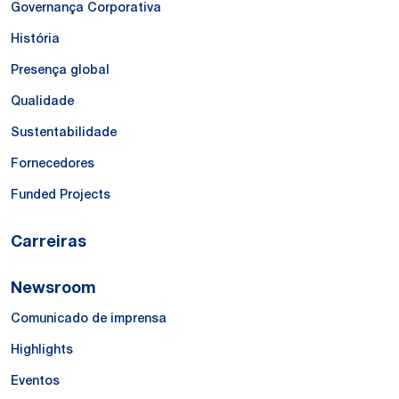
Governança Corporativa
História
Presença global
Qualidade
Sustentabilidade
Fornecedores
Funded Projects
Carreiras
Newsroom
Comunicado de imprensa
Highlights
Eventos