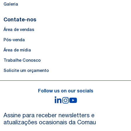
Galeria
Contate-nos
Área de vendas
Pós-venda
Área de mídia
Trabalhe Conosco
Solicite um orçamento
Follow us on our socials
LinkedIn
Instagram
YouTube
Assine para receber newsletters e
atualizações ocasionais da Comau