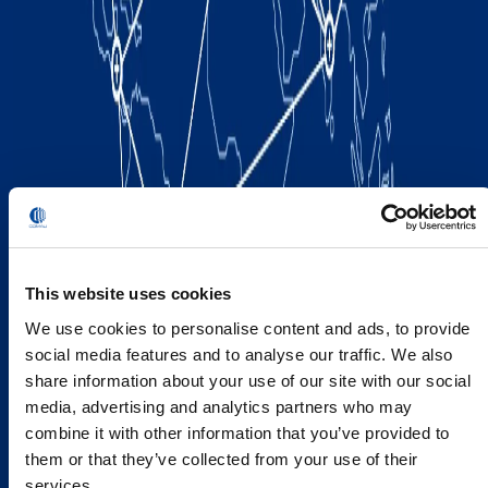
This website uses cookies
We use cookies to personalise content and ads, to provide
social media features and to analyse our traffic. We also
share information about your use of our site with our social
media, advertising and analytics partners who may
combine it with other information that you’ve provided to
them or that they’ve collected from your use of their
services.