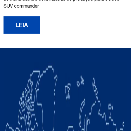
SUV commander
LEIA