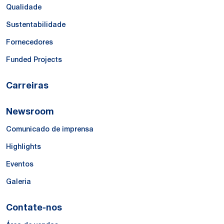
Qualidade
Sustentabilidade
Fornecedores
Funded Projects
Carreiras
Newsroom
Comunicado de imprensa
Highlights
Eventos
Galeria
Contate-nos