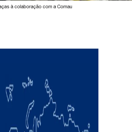
 graças à colaboração com a Comau