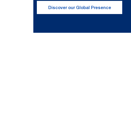
Discover our Global Presence