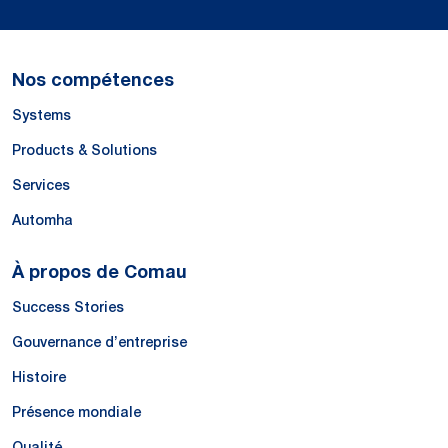
Nos compétences
Systems
Products & Solutions
Services
Automha
À propos de Comau
Success Stories
Gouvernance d’entreprise
Histoire
Présence mondiale
Qualité