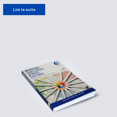
Lire la suite