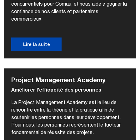
concurrentiels pour Comau, et nous aide à gagner la
confiance de nos clients et partenaires
commerciaux.
Lire la suite
Project Management Academy
Améliorer l’efficacité des personnes
La Project Management Academy est le lieu de
rencontre entre la théorie et la pratique afin de
soutenir les personnes dans leur développement.
Pour nous, les personnes représentent le facteur
fondamental de réussite des projets.