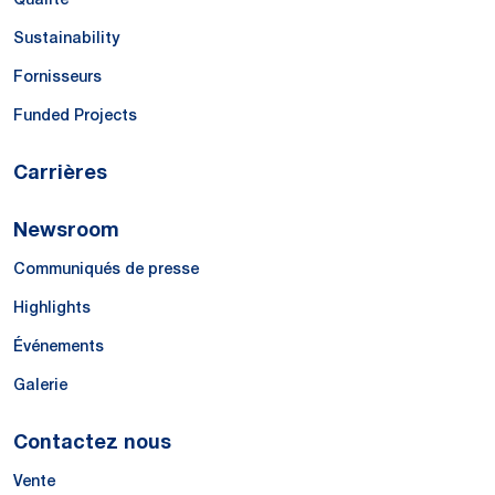
Sustainability
Fornisseurs
Funded Projects
Carrières
Newsroom
Communiqués de presse
Highlights
Événements
Galerie
Contactez nous
Vente