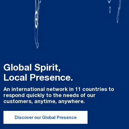
Global Spirit,
Local Presence.
An international network in 11 countries to
respond quickly to the needs of our
customers, anytime, anywhere.
Discover our Global Presence