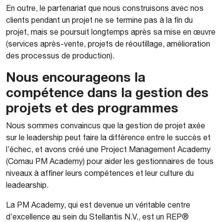
En outre, le partenariat que nous construisons avec nos
clients pendant un projet ne se termine pas à la fin du
projet, mais se poursuit longtemps après sa mise en œuvre
(services après-vente, projets de réoutillage, amélioration
des processus de production).
Nous encourageons la
compétence dans la gestion des
projets et des programmes
Nous sommes convaincus que la gestion de projet axée
sur le leadership peut faire la différence entre le succès et
l’échec, et avons créé une Project Management Academy
(Comau PM Academy) pour aider les gestionnaires de tous
niveaux à affiner leurs compétences et leur culture du
leadearship.
La PM Academy, qui est devenue un véritable centre
d’excellence au sein du Stellantis N.V., est un REP®