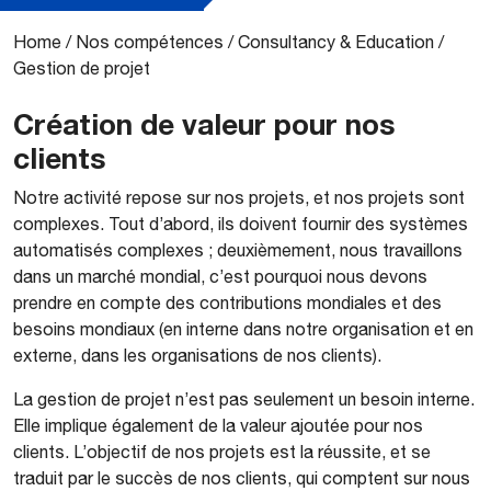
Home
/
Nos compétences
/
Consultancy & Education
/
Gestion de projet
Création de valeur pour nos
clients
Notre activité repose sur nos projets, et nos projets sont
complexes. Tout d’abord, ils doivent fournir des systèmes
automatisés complexes ; deuxièmement, nous travaillons
dans un marché mondial, c’est pourquoi nous devons
prendre en compte des contributions mondiales et des
besoins mondiaux (en interne dans notre organisation et en
externe, dans les organisations de nos clients).
La gestion de projet n’est pas seulement un besoin interne.
Elle implique également de la valeur ajoutée pour nos
clients. L’objectif de nos projets est la réussite, et se
traduit par le succès de nos clients, qui comptent sur nous