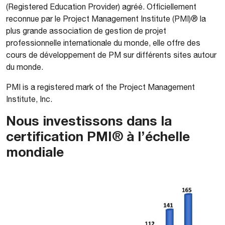
(Registered Education Provider) agréé. Officiellement
reconnue par le Project Management Institute (PMI)® la
plus grande association de gestion de projet
professionnelle internationale du monde, elle offre des
cours de développement de PM sur différents sites autour
du monde.
PMI is a registered mark of the Project Management
Institute, Inc.
Nous investissons dans la
certification PMI® à l’échelle
mondiale