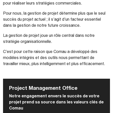
pour réaliser leurs stratégies commerciales.
Pour nous, la gestion de projet détermine plus que le seul
succès du projet actuel ; il s’agit d’un facteur essentiel
dans la gestion de notre future croissance.
La gestion de projet joue un rôle central dans notre
stratégie organisationnelle.
C’est pour cette raison que Comau a développé des
modèles intégrés et des outils nous permettant de
travailler mieux, plus intelligemment et plus efficacement.
Project Management Office
Notre engagement envers le succès de votre
projet prend sa source dans les valeurs clés de
Comau