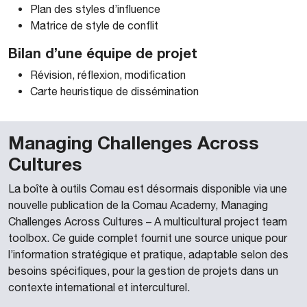
Plan des styles d’influence
Matrice de style de conflit
Bilan d’une équipe de projet
Révision, réflexion, modification
Carte heuristique de dissémination
Managing Challenges Across
Cultures
La boîte à outils Comau est désormais disponible via une
nouvelle publication de la Comau Academy, Managing
Challenges Across Cultures – A multicultural project team
toolbox. Ce guide complet fournit une source unique pour
l’information stratégique et pratique, adaptable selon des
besoins spécifiques, pour la gestion de projets dans un
contexte international et interculturel.