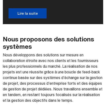
Lire la suite
Nous proposons des solutions
systèmes
Nous développons des solutions sur mesure en
collaboration étroite avec nos clients et les fournisseurs
les plus professionnels du marché. La réalisation de nos
projets est une réussite grâce à une boucle de feed-back
continue basée sur des systèmes d’échange sur la gestion
de projet, des processus d’entreprise forts et des équipes
de gestion de projet dédiées. Nous travaillons ensemble et
en tandem, en restant toujours focalisés sur la réalisation
et la gestion des objectifs dans le temps.