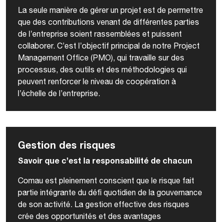
La seule manière de gérer un projet est de permettre
que des contributions venant de différentes parties
de l’entreprise soient rassemblées et puissent
collaborer. C’est l’objectif principal de notre Project
Management Office (PMO), qui travaille sur des
processus, des outils et des méthodologies qui
peuvent renforcer le niveau de coopération à
l’échelle de l’entreprise.
Gestion des risques
Savoir que c’est la responsabilité de chacun
Comau est pleinement conscient que le risque fait
partie intégrante du défi quotidien de la gouvernance
de son activité. La gestion effective des risques
crée des opportunités et des avantages