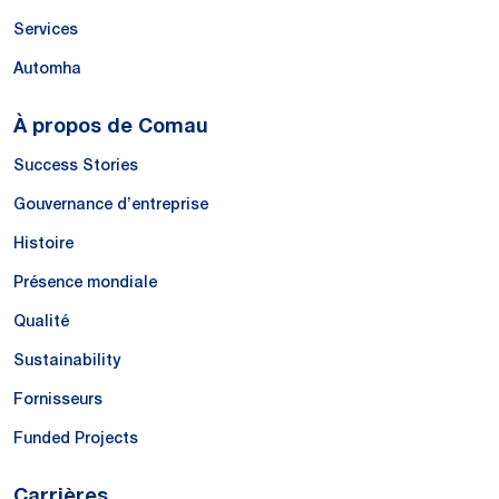
Services
Automha
À propos de Comau
Success Stories
Gouvernance d’entreprise
Histoire
Présence mondiale
Qualité
Sustainability
Fornisseurs
Funded Projects
Carrières