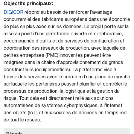
Objectifs principaux:
DIGICOR
répond au besoin de renforcer l’avantage
concurrentiel des fabricants européens dans une économie
de plus en plus axée sur les données. Le projet porte sur la
mise au point d’une plateforme ouverte et collaborative,
accompagnée d’outils et de services de configuration et
coordination des réseaux de production, avec laquelle de
petites entreprises (PME) innovantes peuvent être
intégrées dans la chaîne d’approvisionnement de grands
constructeurs (équipementiers). La plateforme vise à
fournir des services avec la création d’une place de marché
sur laquelle les partenaires peuvent planifier et contrôler le
processus de production, la logistique et la gestion du
risque. Tout cela est directement relié aux solutions
automatisées de systèmes cyberphysiques, à l’Internet
des objets (IoT) et aux sources de données en temps réel
de tout le réseau.