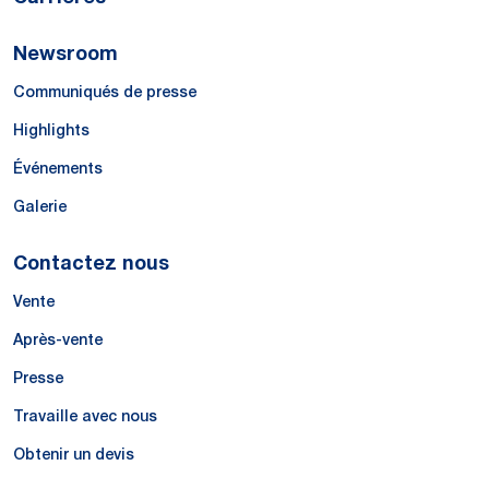
Newsroom
Communiqués de presse
Highlights
Événements
Galerie
Contactez nous
Vente
Après-vente
Presse
Travaille avec nous
Obtenir un devis