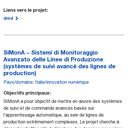
Liens vers le projet:
dmd
SiMonA – Sistemi di Monitoraggio
Avanzato delle Linee di Produzione
(systèmes de suivi avancé des lignes de
production)
Pays/domaine: Italie/innovation numérique
Objectifs principaux:
SiMonA a pour objectif de mettre en œuvre des systèmes
de suivi et de commande avancés basés sur
l’apprentissage automatique, au sein de lignes de
production extrêmement complexes. Le projet cherche à