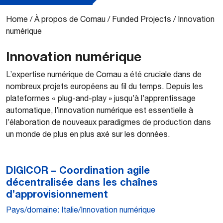
Home
/
À propos de Comau
/
Funded Projects
/
Innovation
numérique
Innovation numérique
L’expertise numérique de Comau a été cruciale dans de
nombreux projets européens au fil du temps. Depuis les
plateformes « plug-and-play » jusqu’à l’apprentissage
automatique, l’innovation numérique est essentielle à
l’élaboration de nouveaux paradigmes de production dans
un monde de plus en plus axé sur les données.
DIGICOR – Coordination agile
décentralisée dans les chaînes
d’approvisionnement
Pays/domaine: Italie/Innovation numérique