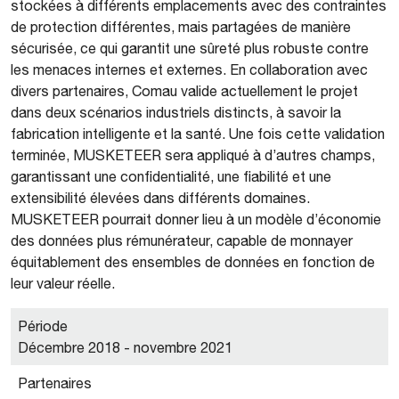
stockées à différents emplacements avec des contraintes
de protection différentes, mais partagées de manière
sécurisée, ce qui garantit une sûreté plus robuste contre
les menaces internes et externes. En collaboration avec
divers partenaires, Comau valide actuellement le projet
dans deux scénarios industriels distincts, à savoir la
fabrication intelligente et la santé. Une fois cette validation
terminée, MUSKETEER sera appliqué à d’autres champs,
garantissant une confidentialité, une fiabilité et une
extensibilité élevées dans différents domaines.
MUSKETEER pourrait donner lieu à un modèle d’économie
des données plus rémunérateur, capable de monnayer
équitablement des ensembles de données en fonction de
leur valeur réelle.
Période
Décembre 2018 - novembre 2021
Partenaires