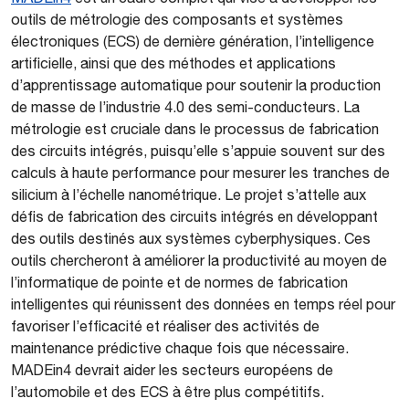
outils de métrologie des composants et systèmes
électroniques (ECS) de dernière génération, l’intelligence
artificielle, ainsi que des méthodes et applications
d’apprentissage automatique pour soutenir la production
de masse de l’industrie 4.0 des semi-conducteurs. La
métrologie est cruciale dans le processus de fabrication
des circuits intégrés, puisqu’elle s’appuie souvent sur des
calculs à haute performance pour mesurer les tranches de
silicium à l’échelle nanométrique. Le projet s’attelle aux
défis de fabrication des circuits intégrés en développant
des outils destinés aux systèmes cyberphysiques. Ces
outils chercheront à améliorer la productivité au moyen de
l’informatique de pointe et de normes de fabrication
intelligentes qui réunissent des données en temps réel pour
favoriser l’efficacité et réaliser des activités de
maintenance prédictive chaque fois que nécessaire.
MADEin4 devrait aider les secteurs européens de
l’automobile et des ECS à être plus compétitifs.