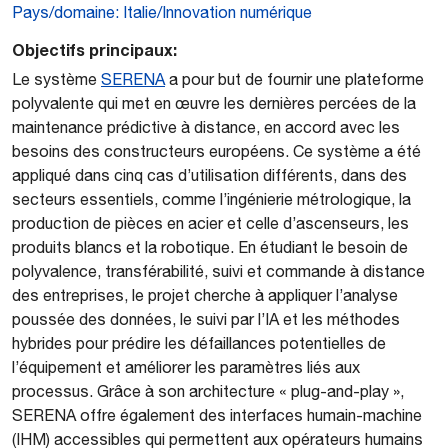
Pays/domaine: Italie/Innovation numérique
Objectifs principaux:
Le système
SERENA
a pour but de fournir une plateforme
polyvalente qui met en œuvre les dernières percées de la
maintenance prédictive à distance, en accord avec les
besoins des constructeurs européens. Ce système a été
appliqué dans cinq cas d’utilisation différents, dans des
secteurs essentiels, comme l’ingénierie métrologique, la
production de pièces en acier et celle d’ascenseurs, les
produits blancs et la robotique. En étudiant le besoin de
polyvalence, transférabilité, suivi et commande à distance
des entreprises, le projet cherche à appliquer l’analyse
poussée des données, le suivi par l’IA et les méthodes
hybrides pour prédire les défaillances potentielles de
l’équipement et améliorer les paramètres liés aux
processus. Grâce à son architecture « plug-and-play »,
SERENA offre également des interfaces humain-machine
(IHM) accessibles qui permettent aux opérateurs humains