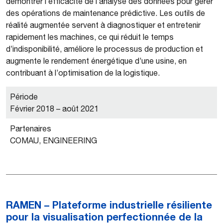
démontrer l’efficacité de l’analyse des données pour gérer
des opérations de maintenance prédictive. Les outils de
réalité augmentée servent à diagnostiquer et entretenir
rapidement les machines, ce qui réduit le temps
d’indisponibilité, améliore le processus de production et
augmente le rendement énergétique d’une usine, en
contribuant à l’optimisation de la logistique.
Période
Février 2018 – août 2021
Partenaires
COMAU, ENGINEERING
RAMEN – Plateforme industrielle résiliente
pour la visualisation perfectionnée de la