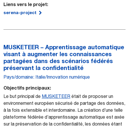
Liens vers le projet:
serena-project
MUSKETEER – Apprentissage automatique
visant à augmenter les connaissances
partagées dans des scénarios fédérés
préservant la confidentialité
Pays/domaine: Italie/Innovation numérique
Objectifs principaux:
Le but principal de
MUSKETEER
était de proposer un
environnement européen sécurisé de partage des données,
à la fois extensible et interdomaine. La création d’une telle
plateforme fédérée d’apprentissage automatique est axée
sur la préservation de la confidentialité, les données étant