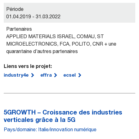
Période
01.04.2019 - 31.03.2022
Partenaires
APPLIED MATERIALS ISRAEL, COMAU, ST
MICROELECTRONICS, FCA, POLITO, CNR + une
quarantaine d’autres partenaires
Liens vers le projet:
industry4e
effra
ecsel
5GROWTH – Croissance des industries
verticales grâce à la 5G
Pays/domaine: Italie/innovation numérique