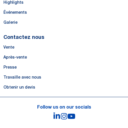
Highlights
Événements
Galerie
Contactez nous
Vente
Après-vente
Presse
Travaille avec nous
Obtenir un devis
Follow us on our socials
LinkedIn
Instagram
YouTube