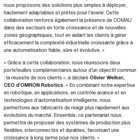
nous proposons des solutions plus simples à déployer,
hautement adaptables et prêtes pour l’avenir. Cette
collaboration renforce également la présence de COMAU
dans des secteurs en forte croissance et de nouvelles
zones géographiques, tout en aidant les clients à gérer
efficacement la complexité industrielle croissante grâce à
une automatisation fiable, sûre et évolutive. »
« Grâce à cette collaboration, nous réunissons deux
portefeuilles complémentaires autour d’un objectif commun
Olivier Welker,
: la réussite de nos clients », a déclaré
CEO d’OMRON Robotics
. « En combinant notre expertise
en robotique, en applications, en contrôle avancé et en
technologies d’automatisation intelligente, nous
permettons aux fabricants de réagir plus rapidement aux
évolutions du marché. Ensemble, ce partenariat nous
permettra de proposer des systèmes de production plus
flexibles, interconnectés et durables, favorisant une
croissance à long terme pour nos clients. »