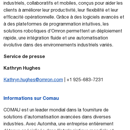
industriels, collaboratifs et mobiles, conçus pour aider les
clients à améliorer leur productivité, leur flexibilité et leur
efficacité opérationnelle. Grâce à des logiciels avancés et
à des plateformes de programmation intuitives, les
solutions robotiques d’Omron permettent un déploiement
rapide, une intégration fluide et une automatisation
évolutive dans des environnements industriels variés.
Service de presse
Kathryn Hughes
Kathryn.hughes@omron.com
| +1 925-683-7231
Informations sur Comau
COMAU est un leader mondial dans la fourniture de
solutions d’automatisation avancées dans diverses
industries. Avec Automha, une entreprise entièrement