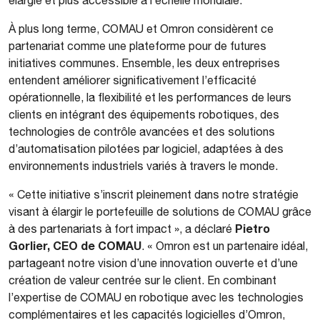
À plus long terme, COMAU et Omron considèrent ce
partenariat comme une plateforme pour de futures
initiatives communes. Ensemble, les deux entreprises
entendent améliorer significativement l’efficacité
opérationnelle, la flexibilité et les performances de leurs
clients en intégrant des équipements robotiques, des
technologies de contrôle avancées et des solutions
d’automatisation pilotées par logiciel, adaptées à des
environnements industriels variés à travers le monde.
« Cette initiative s’inscrit pleinement dans notre stratégie
visant à élargir le portefeuille de solutions de COMAU grâce
Pietro
à des partenariats à fort impact », a déclaré
Gorlier, CEO de COMAU
. « Omron est un partenaire idéal,
partageant notre vision d’une innovation ouverte et d’une
création de valeur centrée sur le client. En combinant
l’expertise de COMAU en robotique avec les technologies
complémentaires et les capacités logicielles d’Omron,