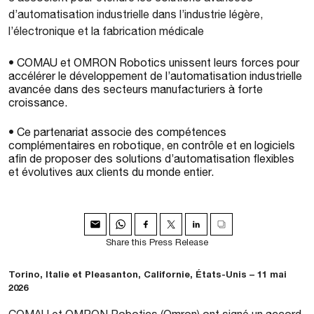
d’automatisation industrielle dans l’industrie légère,
l’électronique et la fabrication médicale
• COMAU et OMRON Robotics unissent leurs forces pour
accélérer le développement de l’automatisation industrielle
avancée dans des secteurs manufacturiers à forte
croissance.
• Ce partenariat associe des compétences
complémentaires en robotique, en contrôle et en logiciels
afin de proposer des solutions d’automatisation flexibles
et évolutives aux clients du monde entier.
Share this Press Release
Torino, Italie et Pleasanton, Californie, États-Unis – 11 mai
2026
COMAU et OMRON Robotics (Omron) ont signé un accord