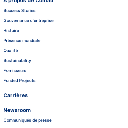
À propos de Comau
Success Stories
Gouvernance d’entreprise
Histoire
Présence mondiale
Qualité
Sustainability
Fornisseurs
Funded Projects
Carrières
Newsroom
Communiqués de presse