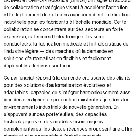
de collaboration stratégique visant à accélérer l’adoption
et le déploiement de solutions avancées d’automatisation
industrielle pour les fabricants à l’échelle mondiale. Cette
collaboration se concentrera sur des secteurs en forte
expansion, notamment l’électronique, les semi-
conducteurs, la fabrication médicale et l’intralogistique de
l’industrie légère — des marchés où la demande en
solutions d’automatisation flexibles et facilement
déployables demeure soutenue.
Ce partenariat répond à la demande croissante des clients
pour des solutions d’automatisation évolutives et
adaptables, capables de s’intégrer harmonieusement aussi
bien dans les lignes de production existantes que dans les
environnements industriels de nouvelle génération. En
s’appuyant sur des portefeuilles, des capacités
technologiques et des modèles économiques
complémentaires, les deux entreprises proposent une offre
élargie et plus accessible à l’échelle mondiale.