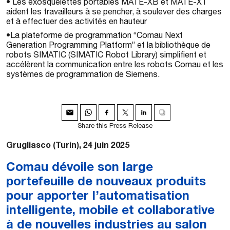
• Les exosquelettes portables MATE-XB et MATE-XT
aident les travailleurs à se pencher, à soulever des charges
et à effectuer des activités en hauteur
•La plateforme de programmation “Comau Next
Generation Programming Platform” et la bibliothèque de
robots SIMATIC (SIMATIC Robot Library) simplifient et
accélèrent la communication entre les robots Comau et les
systèmes de programmation de Siemens.
Share this Press Release
Grugliasco (Turin), 24 juin 2025
Comau dévoile son large
portefeuille de nouveaux produits
pour apporter l’automatisation
intelligente, mobile et collaborative
à de nouvelles industries au salon