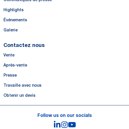
Highlights
Événements
Galerie
Contactez nous
Vente
Après-vente
Presse
Travaille avec nous
Obtenir un devis
Follow us on our socials
LinkedIn
Instagram
YouTube