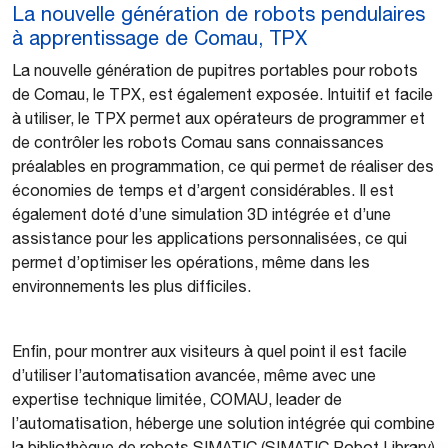
La nouvelle génération de robots pendulaires
à apprentissage de Comau, TPX
La nouvelle génération de pupitres portables pour robots
de Comau, le TPX, est également exposée. Intuitif et facile
à utiliser, le TPX permet aux opérateurs de programmer et
de contrôler les robots Comau sans connaissances
préalables en programmation, ce qui permet de réaliser des
économies de temps et d’argent considérables. Il est
également doté d’une simulation 3D intégrée et d’une
assistance pour les applications personnalisées, ce qui
permet d’optimiser les opérations, même dans les
environnements les plus difficiles.
Enfin, pour montrer aux visiteurs à quel point il est facile
d’utiliser l’automatisation avancée, même avec une
expertise technique limitée, COMAU, leader de
l’automatisation, héberge une solution intégrée qui combine
la bibliothèque de robots SIMATIC (SIMATIC Robot Library)