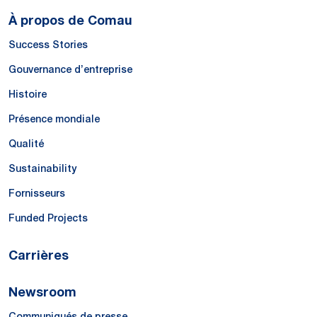
À propos de Comau
Success Stories
Gouvernance d’entreprise
Histoire
Présence mondiale
Qualité
Sustainability
Fornisseurs
Funded Projects
Carrières
Newsroom
Communiqués de presse