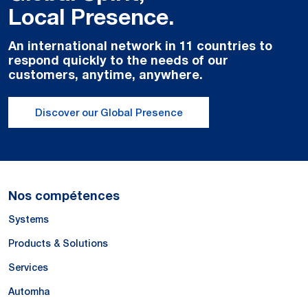
Local Presence.
An international network in 11 countries to
respond quickly to the needs of our
customers, anytime, anywhere.
Discover our Global Presence
Nos compétences
Systems
Products & Solutions
Services
Automha