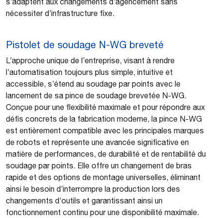
s’adaptent aux changements d’agencement sans
nécessiter d’infrastructure fixe.
Pistolet de soudage N-WG breveté
L’approche unique de l’entreprise, visant à rendre
l’automatisation toujours plus simple, intuitive et
accessible, s’étend au soudage par points avec le
lancement de sa pince de soudage brevetée N-WG.
Conçue pour une flexibilité maximale et pour répondre aux
défis concrets de la fabrication moderne, la pince N-WG
est entièrement compatible avec les principales marques
de robots et représente une avancée significative en
matière de performances, de durabilité et de rentabilité du
soudage par points. Elle offre un changement de bras
rapide et des options de montage universelles, éliminant
ainsi le besoin d’interrompre la production lors des
changements d’outils et garantissant ainsi un
fonctionnement continu pour une disponibilité maximale.