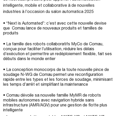
intelligente, mobile et collaborative à de nouvelles
industries à l’occasion du salon automatica 2025
• “Next is Automated”: c’est avec cette nouvelle devise
que Comau lance de nouveaux produits et familles de
produits
• La famille des robots collaboratifs MyCo de Comau,
conçue pour faciliter l’utilisation, réduire les délais
d’exécution et permettre un redéploiement flexible, fait ses
débuts dans le monde entier
• La conception monocorps de la toute nouvelle pince de
soudage N-WG de Comau permet une reconfiguration
rapide entre les types et les forces de soudage, minimisant
les temps d’arrêt et simplifiant la maintenance
• Comau dévoile sa nouvelle famille MyMR de robots
mobiles autonomes avec navigation hybride sans
infrastructure (AMR/AGV) pour une gestion de flotte plus
intelligente