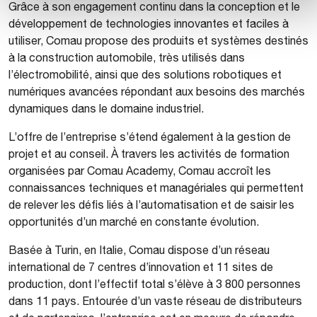
Grâce à son engagement continu dans la conception et le
développement de technologies innovantes et faciles à
utiliser, Comau propose des produits et systèmes destinés
à la construction automobile, très utilisés dans
l’électromobilité, ainsi que des solutions robotiques et
numériques avancées répondant aux besoins des marchés
dynamiques dans le domaine industriel.
L’offre de l’entreprise s’étend également à la gestion de
projet et au conseil. À travers les activités de formation
organisées par Comau Academy, Comau accroît les
connaissances techniques et managériales qui permettent
de relever les défis liés à l’automatisation et de saisir les
opportunités d’un marché en constante évolution.
Basée à Turin, en Italie, Comau dispose d’un réseau
international de 7 centres d’innovation et 11 sites de
production, dont l’effectif total s’élève à 3 800 personnes
dans 11 pays. Entourée d’un vaste réseau de distributeurs