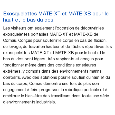
Exosquelettes MATE-XT et MATE-XB pour le
haut et le bas du dos
Les visiteurs ont également l’occasion de découvrir les
exosquelettes portables MATE-XT et MATE-XB de
Comau. Conçus pour soutenir le corps en cas de flexion,
de levage, de travail en hauteur et de tâches répétitives, les
exosquelettes MATE-XT et MATE-XB pour le haut et le
bas du dos sont légers, très respirants et conçus pour
fonctionner même dans des conditions extérieures
extrêmes, y compris dans des environnements marins
corrosifs. Avec des solutions pour le soutien du haut et du
bas du corps, Comau démontre une fois de plus son
engagement à faire progresser la robotique portable et à
améliorer le bien-être des travailleurs dans toute une série
d’environnements industriels.