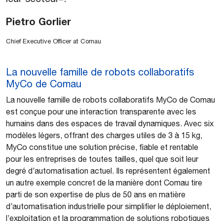
Pietro Gorlier
Chief Executive Officer at Comau
La nouvelle famille de robots collaboratifs
MyCo de Comau
La nouvelle famille de robots collaboratifs MyCo de Comau
est conçue pour une interaction transparente avec les
humains dans des espaces de travail dynamiques. Avec six
modèles légers, offrant des charges utiles de 3 à 15 kg,
MyCo constitue une solution précise, fiable et rentable
pour les entreprises de toutes tailles, quel que soit leur
degré d’automatisation actuel. Ils représentent également
un autre exemple concret de la manière dont Comau tire
parti de son expertise de plus de 50 ans en matière
d’automatisation industrielle pour simplifier le déploiement,
l’exploitation et la programmation de solutions robotiques