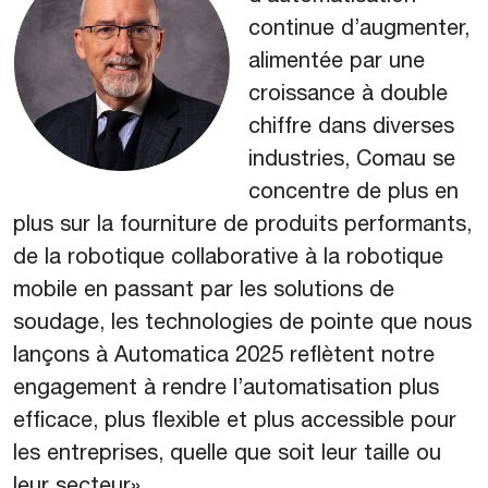
continue d’augmenter,
alimentée par une
croissance à double
chiffre dans diverses
industries, Comau se
concentre de plus en
plus sur la fourniture de produits performants,
de la robotique collaborative à la robotique
mobile en passant par les solutions de
soudage, les technologies de pointe que nous
lançons à Automatica 2025 reflètent notre
engagement à rendre l’automatisation plus
efficace, plus flexible et plus accessible pour
les entreprises, quelle que soit leur taille ou
leur secteur».