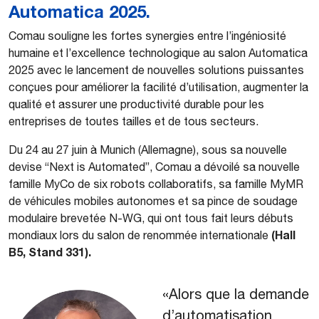
Automatica 2025.
Comau souligne les fortes synergies entre l’ingéniosité
humaine et l’excellence technologique au salon Automatica
2025 avec le lancement de nouvelles solutions puissantes
conçues pour améliorer la facilité d’utilisation, augmenter la
qualité et assurer une productivité durable pour les
entreprises de toutes tailles et de tous secteurs.
Du 24 au 27 juin à Munich (Allemagne), sous sa nouvelle
devise “Next is Automated”, Comau a dévoilé sa nouvelle
famille MyCo de six robots collaboratifs, sa famille MyMR
de véhicules mobiles autonomes et sa pince de soudage
modulaire brevetée N-WG, qui ont tous fait leurs débuts
(Hall
mondiaux lors du salon de renommée internationale
B5, Stand 331).
«Alors que la demande
d’automatisation