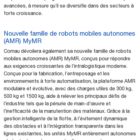
avancées, à mesure qu’il se diversifie dans des secteurs à
forte croissance.
Nouvelle famille de robots mobiles autonomes
(AMR) MyMR
Comau dévoilera également sa nouvelle famille de robots
mobiles autonomes (AMR) MyMR, conçus pour répondre
aux exigences croissantes de l’intralogistique moderne.
Conçue pour la fabrication, l’entreposage et les
environnements à forte automatisation, la plateforme AMR
modulaire et évolutive, avec des charges utiles de 300 kg,
500 kg et 1500 kg, aide à relever les principaux défis de
l’industrie tels que la pénurie de main-d’œuvre et
l’inefficacité de la manutention des matériaux. Grâce à la
gestion intelligente de la flotte, à l’évitement dynamique
des obstacles et à l’intégration transparente dans les
lignes existantes, les unités MyMR entièrement autonomes