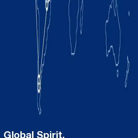
Global Spirit,