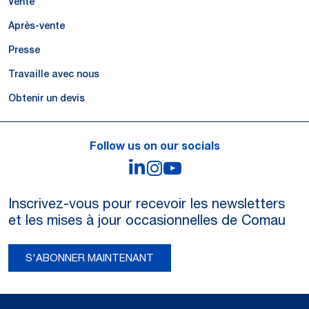
Vente
Après-vente
Presse
Travaille avec nous
Obtenir un devis
Follow us on our socials
LinkedIn
Instagram
YouTube
Inscrivez-vous pour recevoir les newsletters
et les mises à jour occasionnelles de Comau
S'ABONNER MAINTENANT
Legal Notes and Privacy