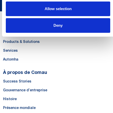
Allow selection
Nos compétences
Deny
Systems
Products & Solutions
Services
Automha
À propos de Comau
Success Stories
Gouvernance d’entreprise
Histoire
Présence mondiale