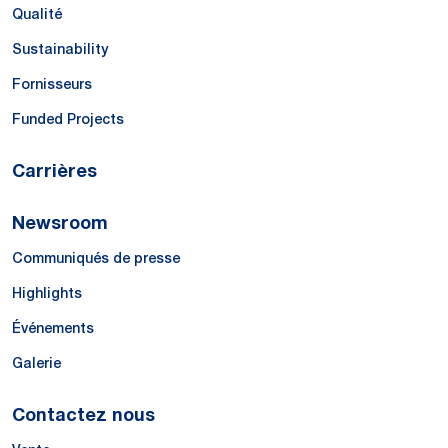
Qualité
Sustainability
Fornisseurs
Funded Projects
Carrières
Newsroom
Communiqués de presse
Highlights
Événements
Galerie
Contactez nous