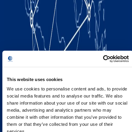
This website uses cookies
We use cookies to personalise content and ads, to provide
social media features and to analyse our traffic. We also
share information about your use of our site with our social
media, advertising and analytics partners who may
combine it with other information that you’ve provided to
them or that they’ve collected from your use of their
services.