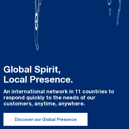
Global Spirit,
Local Presence.
An international network in 11 countries to
respond quickly to the needs of our
customers, anytime, anywhere.
Discover our Global Presence