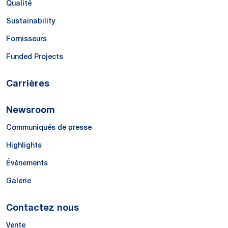
Qualité
Sustainability
Fornisseurs
Funded Projects
Carrières
Newsroom
Communiqués de presse
Highlights
Événements
Galerie
Contactez nous
Vente