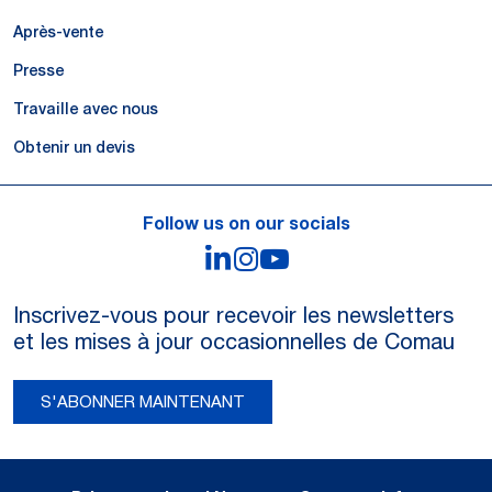
Après-vente
Presse
Travaille avec nous
Obtenir un devis
Follow us on our socials
LinkedIn
Instagram
YouTube
Inscrivez-vous pour recevoir les newsletters
et les mises à jour occasionnelles de Comau
S'ABONNER MAINTENANT
Legal Notes and Privacy