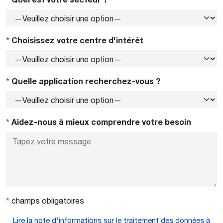
*
Choisissez votre centre d'intérêt
*
Quelle application recherchez-vous ?
*
Aidez-nous à mieux comprendre votre besoin
*
champs obligatoires
Lire la note d'informations sur le traitement des données à