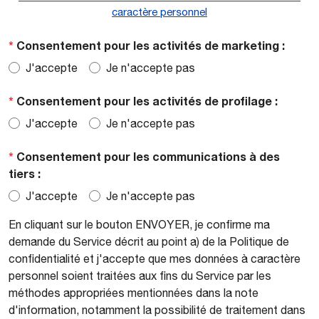
caractère personnel
*
Consentement pour les activités de marketing :
J'accepte
Je n'accepte pas
*
Consentement pour les activités de profilage :
J'accepte
Je n'accepte pas
*
Consentement pour les communications à des
tiers :
J'accepte
Je n'accepte pas
En cliquant sur le bouton ENVOYER, je confirme ma
demande du Service décrit au point a) de la Politique de
confidentialité et j'accepte que mes données à caractère
personnel soient traitées aux fins du Service par les
méthodes appropriées mentionnées dans la note
d'information, notamment la possibilité de traitement dans