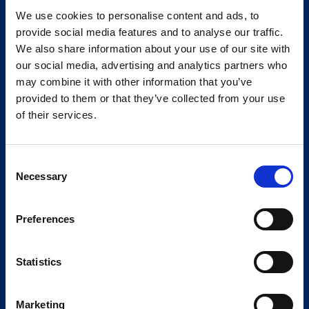
We use cookies to personalise content and ads, to
provide social media features and to analyse our traffic.
We also share information about your use of our site with
our social media, advertising and analytics partners who
may combine it with other information that you’ve
provided to them or that they’ve collected from your use
of their services.
Consent
Necessary
Selection
Preferences
Statistics
Marketing