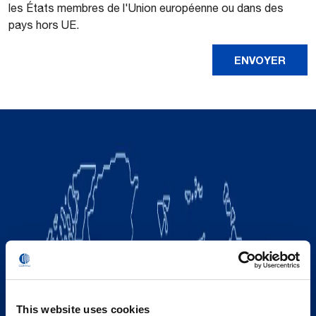
les États membres de l'Union européenne ou dans des
pays hors UE.
This website uses cookies