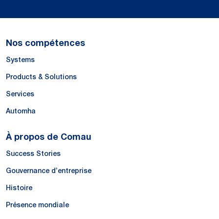
Nos compétences
Systems
Products & Solutions
Services
Automha
À propos de Comau
Success Stories
Gouvernance d’entreprise
Histoire
Présence mondiale