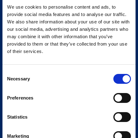
We use cookies to personalise content and ads, to
provide social media features and to analyse our traffic.
We also share information about your use of our site with
our social media, advertising and analytics partners who
may combine it with other information that you’ve
provided to them or that they’ve collected from your use
of their services.
Consent
Necessary
Selection
Preferences
Statistics
Marketing