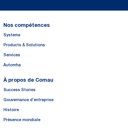
Nos compétences
Systems
Products & Solutions
Services
Automha
À propos de Comau
Success Stories
Gouvernance d’entreprise
Histoire
Présence mondiale