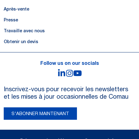
Après-vente
Presse
Travaille avec nous
Obtenir un devis
Follow us on our socials
LinkedIn
Instagram
YouTube
Inscrivez-vous pour recevoir les newsletters
et les mises à jour occasionnelles de Comau
S'ABONNER MAINTENANT
Legal Notes and Privacy