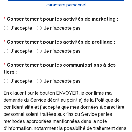
caractère personnel
*
Consentement pour les activités de marketing :
J'accepte
Je n'accepte pas
*
Consentement pour les activités de profilage :
J'accepte
Je n'accepte pas
*
Consentement pour les communications à des
tiers :
J'accepte
Je n'accepte pas
En cliquant sur le bouton ENVOYER, je confirme ma
demande du Service décrit au point a) de la Politique de
confidentialité et j'accepte que mes données à caractère
personnel soient traitées aux fins du Service par les
méthodes appropriées mentionnées dans la note
d'information, notamment la possibilité de traitement dans