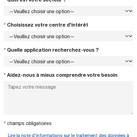
*
Choisissez votre centre d'intérêt
*
Quelle application recherchez-vous ?
*
Aidez-nous à mieux comprendre votre besoin
*
champs obligatoires
Lire la note d'informations sur le traitement des données à