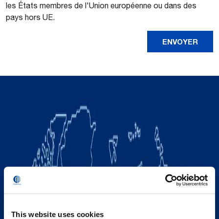
les États membres de l'Union européenne ou dans des
pays hors UE.
This website uses cookies