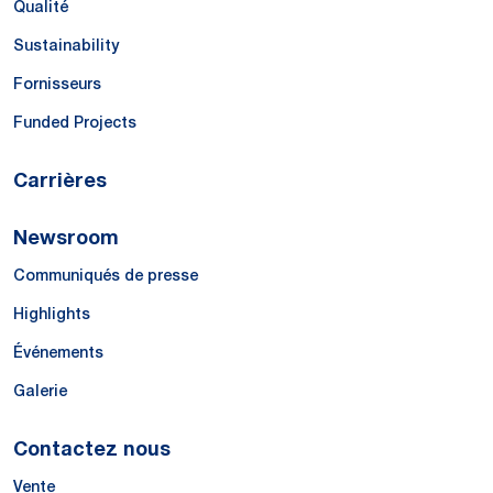
Qualité
Sustainability
Fornisseurs
Funded Projects
Carrières
Newsroom
Communiqués de presse
Highlights
Événements
Galerie
Contactez nous
Vente