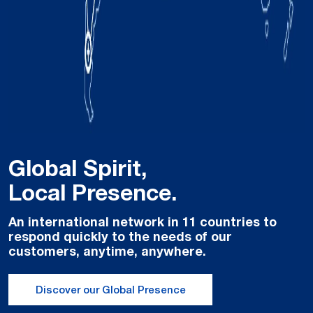
Global Spirit,
Local Presence.
An international network in 11 countries to
respond quickly to the needs of our
customers, anytime, anywhere.
Discover our Global Presence