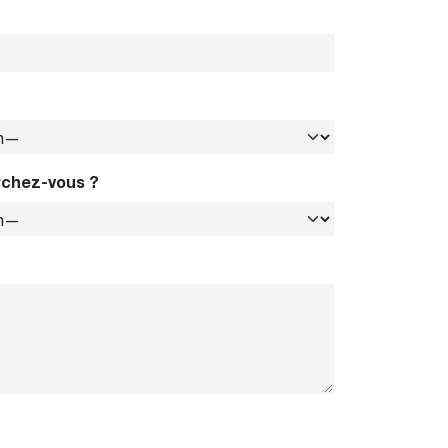
rchez-vous ?