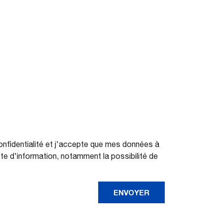
onfidentialité et j'accepte que mes données à
te d'information, notamment la possibilité de