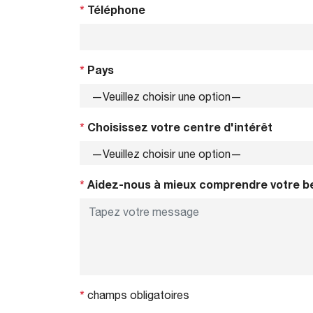
*
Téléphone
*
Pays
*
Choisissez votre centre d'intérêt
*
Aidez-nous à mieux comprendre votre b
*
champs obligatoires