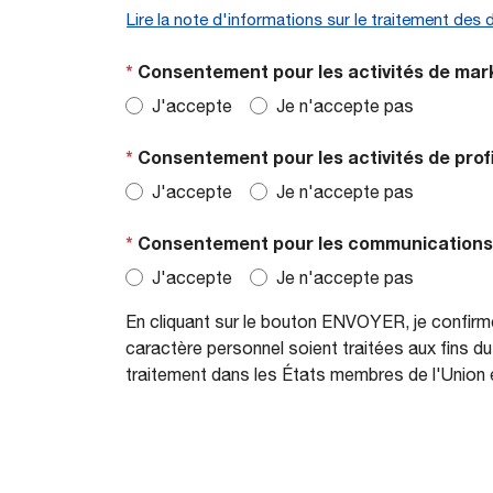
Lire la note d'informations sur le traitement des
*
Consentement pour les activités de mark
J'accepte
Je n'accepte pas
*
Consentement pour les activités de profi
J'accepte
Je n'accepte pas
*
Consentement pour les communications à
J'accepte
Je n'accepte pas
En cliquant sur le bouton ENVOYER, je confirme
caractère personnel soient traitées aux fins d
traitement dans les États membres de l'Union