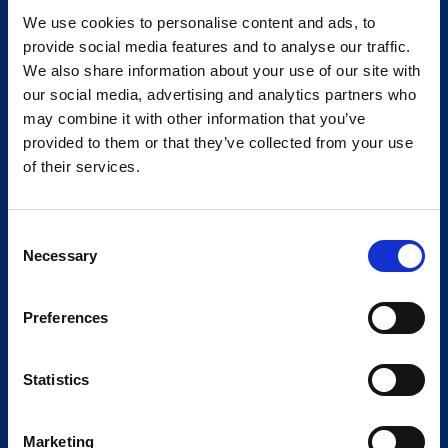
We use cookies to personalise content and ads, to
provide social media features and to analyse our traffic.
We also share information about your use of our site with
our social media, advertising and analytics partners who
may combine it with other information that you’ve
provided to them or that they’ve collected from your use
of their services.
Consent
Necessary
Selection
Preferences
Statistics
Marketing