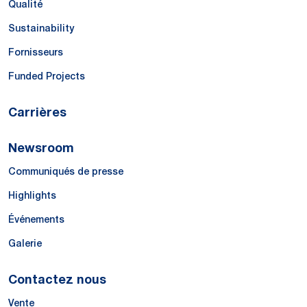
Qualité
Sustainability
Fornisseurs
Funded Projects
Carrières
Newsroom
Communiqués de presse
Highlights
Événements
Galerie
Contactez nous
Vente