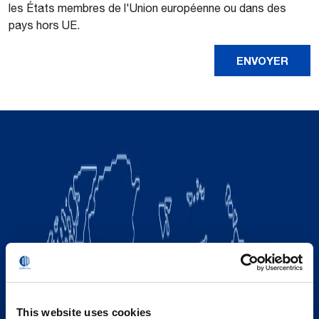
les États membres de l'Union européenne ou dans des
pays hors UE.
This website uses cookies