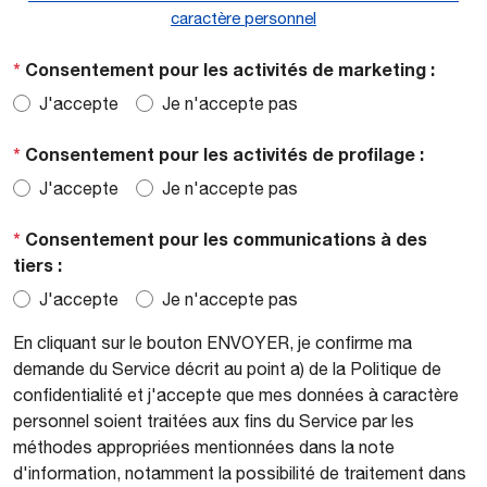
caractère personnel
*
Consentement pour les activités de marketing :
J'accepte
Je n'accepte pas
*
Consentement pour les activités de profilage :
J'accepte
Je n'accepte pas
*
Consentement pour les communications à des
tiers :
J'accepte
Je n'accepte pas
En cliquant sur le bouton ENVOYER, je confirme ma
demande du Service décrit au point a) de la Politique de
confidentialité et j'accepte que mes données à caractère
personnel soient traitées aux fins du Service par les
méthodes appropriées mentionnées dans la note
d'information, notamment la possibilité de traitement dans