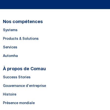
Nos compétences
Systems
Products & Solutions
Services
Automha
À propos de Comau
Success Stories
Gouvernance d’entreprise
Histoire
Présence mondiale