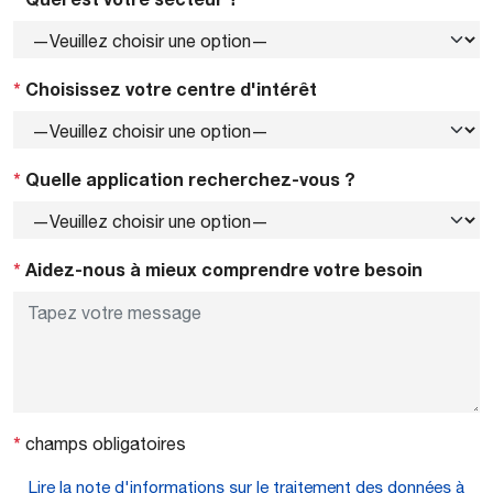
*
Choisissez votre centre d'intérêt
*
Quelle application recherchez-vous ?
*
Aidez-nous à mieux comprendre votre besoin
*
champs obligatoires
Lire la note d'informations sur le traitement des données à