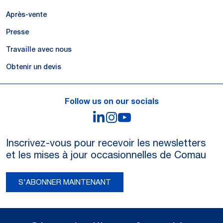
Après-vente
Presse
Travaille avec nous
Obtenir un devis
Follow us on our socials
LinkedIn
Instagram
YouTube
Inscrivez-vous pour recevoir les newsletters
et les mises à jour occasionnelles de Comau
S'ABONNER MAINTENANT
Legal Notes and Privacy