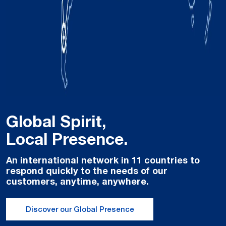
Global Spirit,
Local Presence.
An international network in 11 countries to
respond quickly to the needs of our
customers, anytime, anywhere.
Discover our Global Presence