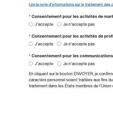
Lire la note d'informations sur le traitement des
*
Consentement pour les activités de mark
J'accepte
Je n'accepte pas
*
Consentement pour les activités de profi
J'accepte
Je n'accepte pas
*
Consentement pour les communications à
J'accepte
Je n'accepte pas
En cliquant sur le bouton ENVOYER, je confirme
caractère personnel soient traitées aux fins d
traitement dans les États membres de l'Union