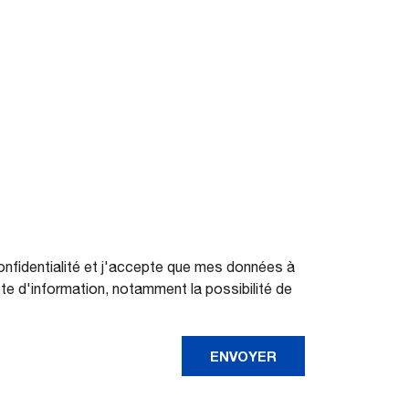
onfidentialité et j'accepte que mes données à
te d'information, notamment la possibilité de