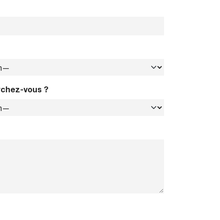
rchez-vous ?