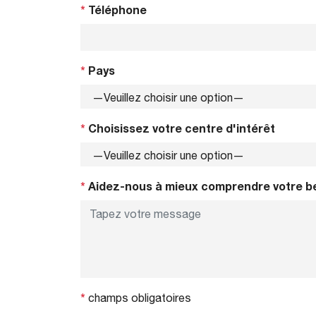
*
Téléphone
*
Pays
*
Choisissez votre centre d'intérêt
*
Aidez-nous à mieux comprendre votre b
*
champs obligatoires