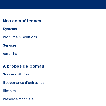
Nos compétences
Systems
Products & Solutions
Services
Automha
À propos de Comau
Success Stories
Gouvernance d’entreprise
Histoire
Présence mondiale