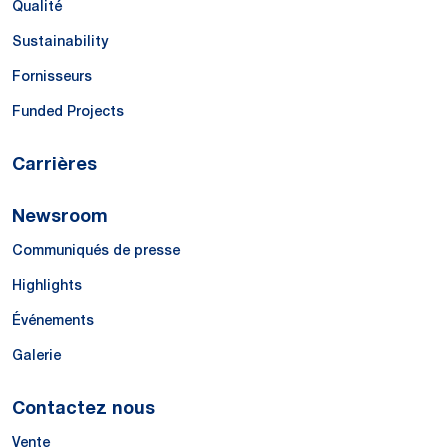
Qualité
Sustainability
Fornisseurs
Funded Projects
Carrières
Newsroom
Communiqués de presse
Highlights
Événements
Galerie
Contactez nous
Vente