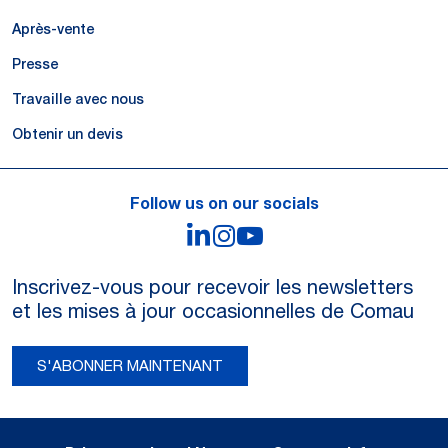
Après-vente
Presse
Travaille avec nous
Obtenir un devis
Follow us on our socials
LinkedIn
Instagram
YouTube
Inscrivez-vous pour recevoir les newsletters
et les mises à jour occasionnelles de Comau
S'ABONNER MAINTENANT
Legal Notes and Privacy