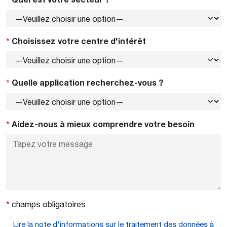
*
Choisissez votre centre d'intérêt
*
Quelle application recherchez-vous ?
*
Aidez-nous à mieux comprendre votre besoin
*
champs obligatoires
Lire la note d'informations sur le traitement des données à