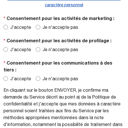
caractère personnel
*
Consentement pour les activités de marketing :
J'accepte
Je n'accepte pas
*
Consentement pour les activités de profilage :
J'accepte
Je n'accepte pas
*
Consentement pour les communications à des
tiers :
J'accepte
Je n'accepte pas
En cliquant sur le bouton ENVOYER, je confirme ma
demande du Service décrit au point a) de la Politique de
confidentialité et j'accepte que mes données à caractère
personnel soient traitées aux fins du Service par les
méthodes appropriées mentionnées dans la note
d'information, notamment la possibilité de traitement dans