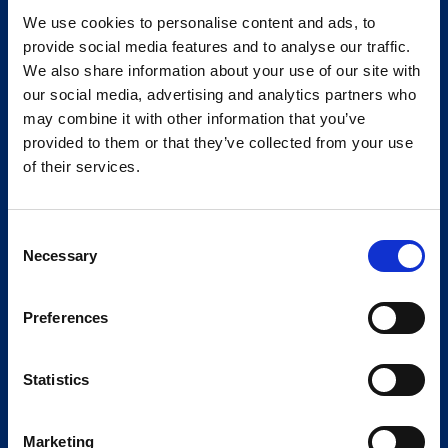
We use cookies to personalise content and ads, to
provide social media features and to analyse our traffic.
We also share information about your use of our site with
our social media, advertising and analytics partners who
may combine it with other information that you’ve
provided to them or that they’ve collected from your use
of their services.
Consent
Necessary
Selection
Preferences
Statistics
Marketing