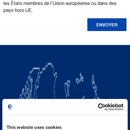
les États membres de l'Union européenne ou dans des
pays hors UE.
This website uses cookies