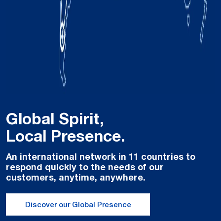
Global Spirit,
Local Presence.
An international network in 11 countries to
respond quickly to the needs of our
customers, anytime, anywhere.
Discover our Global Presence