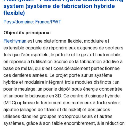
system (système de fabrication hybride
flexible)
Pays/domaine: France/PWT
Objectifs principaux:
FlexHyman
est une plateforme flexible, modulaire et
extensible capable de répondre aux exigences de secteurs
tels que l’aérospatiale, le pétrole et le gaz et l’automobile,
en réponse à l’utilisation accrue de la fabrication additive à
base de métal, qui s’est considérablement perfectionnée
ces dernières années. Le projet porte sur un système
hybride et modulaire intégrant trois modules distincts : un
pour le meulage, un pour le dépôt sous énergie concentrée
et un pour le balayage en 3D. Ce centre d’usinage hybride
(MTC) optimise le traitement des matériaux à forte valeur
ajoutée (alliages de titane et de nickel) et des pièces
utilisées dans les groupes motopropulseurs et autres
systèmes, grâce à son faible encombrement, à la réduction