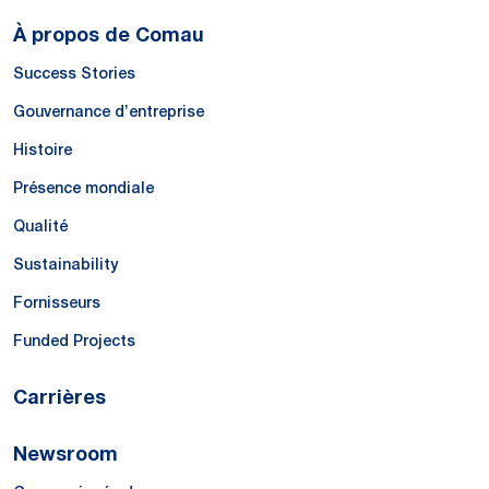
À propos de Comau
Success Stories
Gouvernance d’entreprise
Histoire
Présence mondiale
Qualité
Sustainability
Fornisseurs
Funded Projects
Carrières
Newsroom