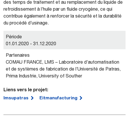
des temps de traitement et au remplacement du liquide de
refroidissement à l’huile par un fluide cryogène, ce qui
contribue également à renforcer la sécurité et la durabilité
du procédé d’usinage.
Période
01.01.2020 - 31.12.2020
Partenaires
COMAU FRANCE, LMS – Laboratoire d’automatisation
et de systèmes de fabrication de l’Université de Patras,
Prima Industrie, University of Souther
Liens vers le projet:
lmsupatras
Eitmanufacturing