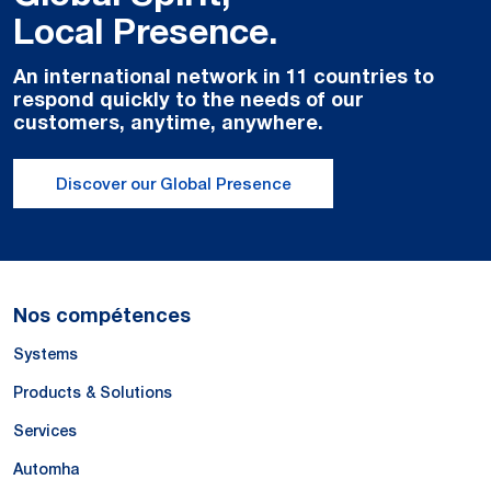
Local Presence.
An international network in 11 countries to
respond quickly to the needs of our
customers, anytime, anywhere.
Discover our Global Presence
Nos compétences
Systems
Products & Solutions
Services
Automha