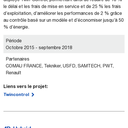
le délai et les frais de mise en service et de 25 % les frais
d’exploitation, d’améliorer les performances de 2 % grâce
au contrôle basé sur un modèle et d’économiser jusqu’à 50
% d’énergie.
Période
Octobre 2015 - septembre 2018
Partenaires
COMAU FRANCE, Tekniker, USFD, SAMTECH, PWT,
Renault
Liens vers le projet:
Twincontrol