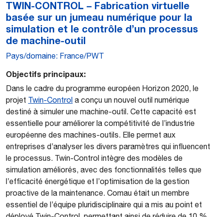
TWIN-CONTROL – Fabrication virtuelle
basée sur un jumeau numérique pour la
simulation et le contrôle d’un processus
de machine-outil
Pays/domaine: France/PWT
Objectifs principaux:
Dans le cadre du programme européen Horizon 2020, le
projet
Twin-Control
a conçu un nouvel outil numérique
destiné à simuler une machine-outil. Cette capacité est
essentielle pour améliorer la compétitivité de l’industrie
européenne des machines-outils. Elle permet aux
entreprises d’analyser les divers paramètres qui influencent
le processus. Twin-Control intègre des modèles de
simulation améliorés, avec des fonctionnalités telles que
l’efficacité énergétique et l’optimisation de la gestion
proactive de la maintenance. Comau était un membre
essentiel de l’équipe pluridisciplinaire qui a mis au point et
déployé Twin-Control, permettant ainsi de réduire de 10 %