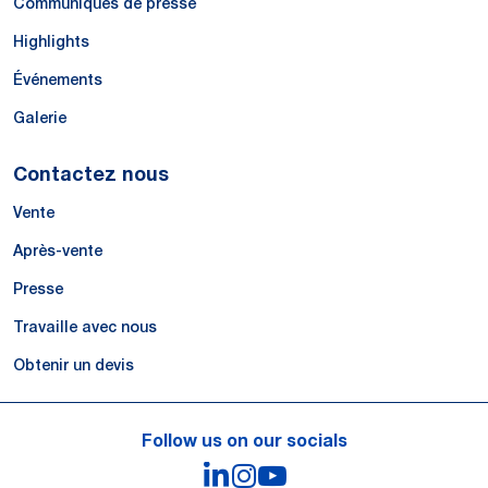
Communiqués de presse
Highlights
Événements
Galerie
Contactez nous
Vente
Après-vente
Presse
Travaille avec nous
Obtenir un devis
Follow us on our socials
LinkedIn
Instagram
YouTube