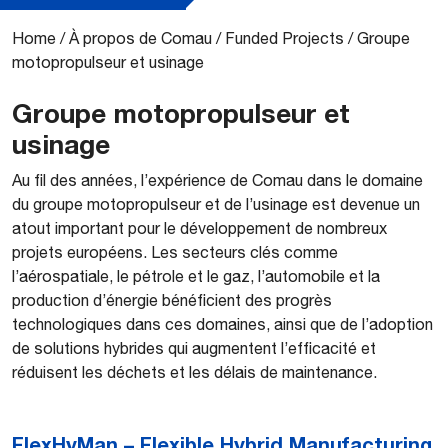
Home
/
À propos de Comau
/
Funded Projects
/
Groupe
motopropulseur et usinage
Groupe motopropulseur et
usinage
Au fil des années, l’expérience de Comau dans le domaine
du groupe motopropulseur et de l’usinage est devenue un
atout important pour le développement de nombreux
projets européens. Les secteurs clés comme
l’aérospatiale, le pétrole et le gaz, l’automobile et la
production d’énergie bénéficient des progrès
technologiques dans ces domaines, ainsi que de l’adoption
de solutions hybrides qui augmentent l’efficacité et
réduisent les déchets et les délais de maintenance.
FlexHyMan – Flexible Hybrid Manufacturing