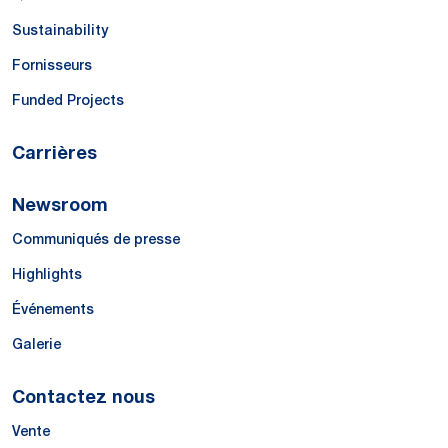
Sustainability
Fornisseurs
Funded Projects
Carrières
Newsroom
Communiqués de presse
Highlights
Événements
Galerie
Contactez nous
Vente