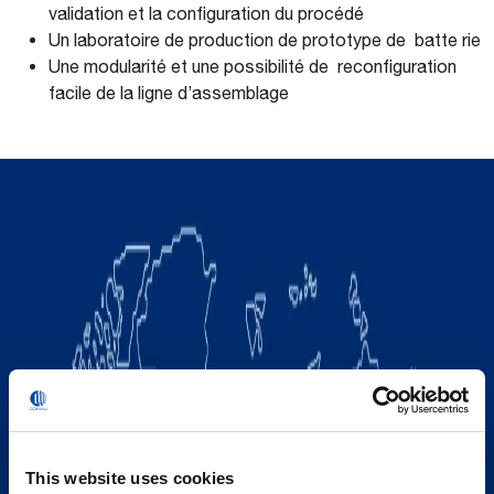
validation et la configuration du procédé
Un laboratoire de production de prototype de batte rie
Une modularité et une possibilité de reconfiguration
facile de la ligne d’assemblage
This website uses cookies