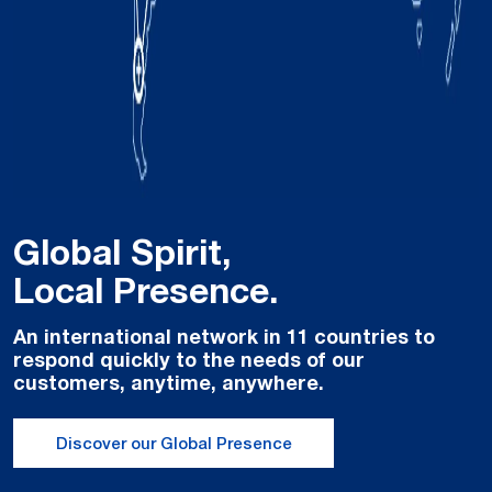
Global Spirit,
Local Presence.
An international network in 11 countries to
respond quickly to the needs of our
customers, anytime, anywhere.
Discover our Global Presence