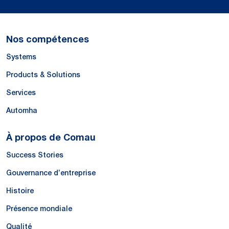
Nos compétences
Systems
Products & Solutions
Services
Automha
À propos de Comau
Success Stories
Gouvernance d’entreprise
Histoire
Présence mondiale
Qualité