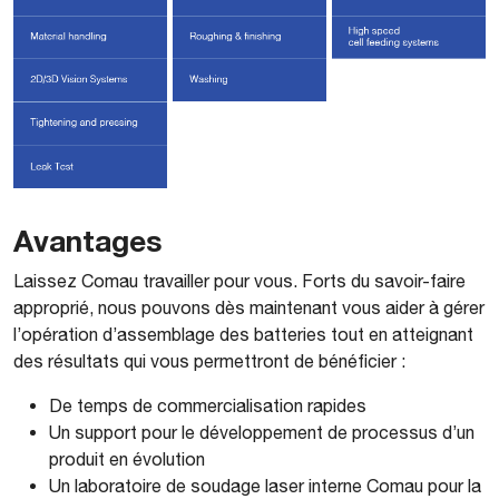
Avantages
Laissez Comau travailler pour vous. Forts du savoir-faire
approprié, nous pouvons dès maintenant vous aider à gérer
l’opération d’assemblage des batteries tout en atteignant
des résultats qui vous permettront de bénéficier :
De temps de commercialisation rapides
Un support pour le développement de processus d’un
produit en évolution
Un laboratoire de soudage laser interne Comau pour la