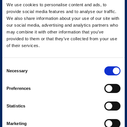
We use cookies to personalise content and ads, to
provide social media features and to analyse our traffic.
We also share information about your use of our site with
our social media, advertising and analytics partners who
may combine it with other information that you’ve
provided to them or that they’ve collected from your use
of their services.
Consent
Necessary
Selection
Preferences
Statistics
Marketing