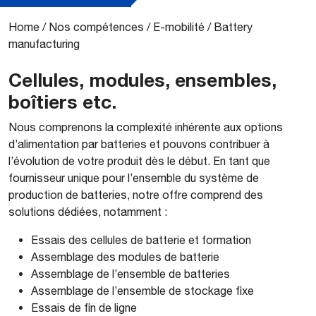
Home
/
Nos compétences
/
E-mobilité
/
Battery
manufacturing
Cellules, modules, ensembles,
boîtiers etc.
​Nous comprenons la complexité inhérente aux options
d’alimentation par batteries et pouvons contribuer à
l’évolution de votre produit dès le début. En tant que
fournisseur unique pour l’ensemble du système de
production de batteries, notre offre comprend des
solutions dédiées, notamment :
Essais des cellules de batterie et formation
Assemblage des modules de batterie
Assemblage de l’ensemble de batteries
Assemblage de l’ensemble de stockage fixe
Essais de fin de ligne