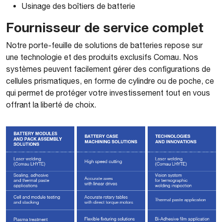
Usinage des boîtiers de batterie
Fournisseur de service complet
Notre porte-feuille de solutions de batteries repose sur
une technologie et des produits exclusifs Comau. Nos
systèmes peuvent facilement gérer des configurations de
cellules prismatiques, en forme de cylindre ou de poche, ce
qui permet de protéger votre investissement tout en vous
offrant la liberté de choix.