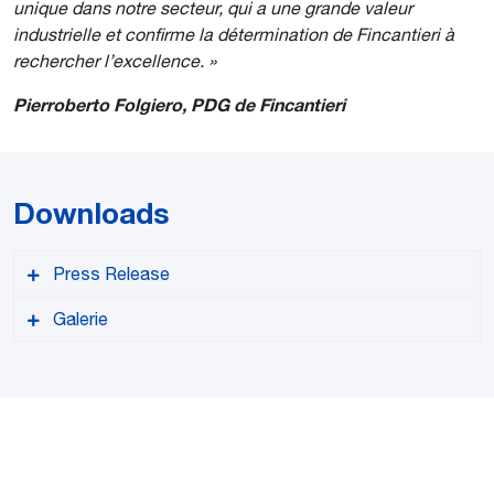
unique dans notre secteur, qui a une grande valeur
industrielle et confirme la détermination de Fincantieri à
rechercher l’excellence. »
Pierroberto Folgiero, PDG de Fincantieri
Downloads
Press Release
Galerie
Version PDF