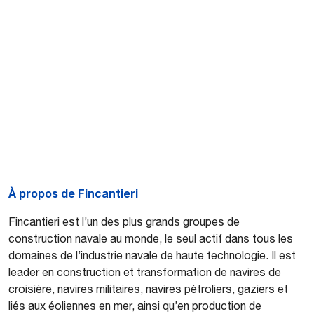
À propos de Fincantieri
Fincantieri est l’un des plus grands groupes de
construction navale au monde, le seul actif dans tous les
domaines de l’industrie navale de haute technologie. Il est
leader en construction et transformation de navires de
croisière, navires militaires, navires pétroliers, gaziers et
liés aux éoliennes en mer, ainsi qu’en production de