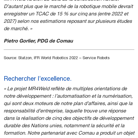
D’autant plus que le marché de la robotique mobile devrait
enregistrer un TCAC de 15 % sur cinq ans (entre 2022 et
2027) selon nos estimations reposant sur plusieurs études
de marché. »
Pietro Gorlier, PDG de Comau
Source: Statzon, IFR World Robotics 2022 – Service Robots
Rechercher l’excellence.
« Le projet MR4Weld reflète de multiples orientations de
notre développement : l’automatisation et la numérisation,
qui sont deux moteurs de notre plan d’affaires, ainsi que la
responsabilité d’entreprise, laquelle trouve une réponse
dans la réalisation de cinq des objectifs de développement
durable des Nations unies, notamment la sécurité et la
formation. Notre partenariat avec Comau a produit un objet