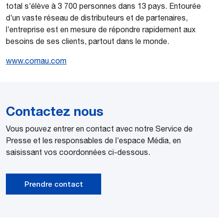
total s’élève à 3 700 personnes dans 13 pays. Entourée
d’un vaste réseau de distributeurs et de partenaires,
l’entreprise est en mesure de répondre rapidement aux
besoins de ses clients, partout dans le monde.
www.comau.com
Contactez nous
Vous pouvez entrer en contact avec notre Service de
Presse et les responsables de l’espace Média, en
saisissant vos coordonnées ci-dessous.
Prendre contact