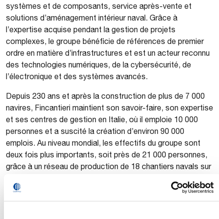
systèmes et de composants, service après-vente et
solutions d’aménagement intérieur naval. Grâce à
l’expertise acquise pendant la gestion de projets
complexes, le groupe bénéficie de références de premier
ordre en matière d’infrastructures et est un acteur reconnu
des technologies numériques, de la cybersécurité, de
l’électronique et des systèmes avancés.
Depuis 230 ans et après la construction de plus de 7 000
navires, Fincantieri maintient son savoir-faire, son expertise
et ses centres de gestion en Italie, où il emploie 10 000
personnes et a suscité la création d’environ 90 000
emplois. Au niveau mondial, les effectifs du groupe sont
deux fois plus importants, soit près de 21 000 personnes,
grâce à un réseau de production de 18 chantiers navals sur
quatre continents.
www.fincantieri.com