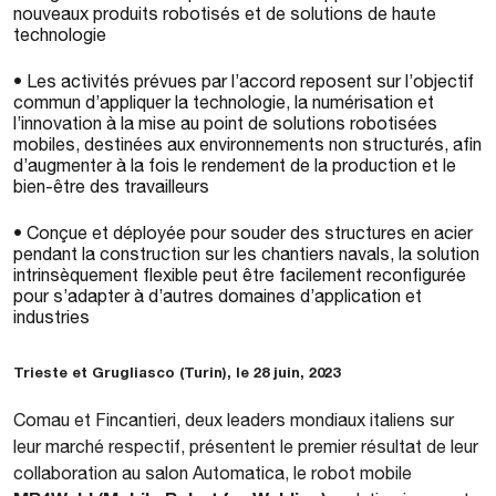
nouveaux produits robotisés et de solutions de haute
technologie
• Les activités prévues par l’accord reposent sur l’objectif
commun d’appliquer la technologie, la numérisation et
l’innovation à la mise au point de solutions robotisées
mobiles, destinées aux environnements non structurés, afin
d’augmenter à la fois le rendement de la production et le
bien-être des travailleurs
• Conçue et déployée pour souder des structures en acier
pendant la construction sur les chantiers navals, la solution
intrinsèquement flexible peut être facilement reconfigurée
pour s’adapter à d’autres domaines d’application et
industries
Trieste et Grugliasco (Turin), le 28 juin, 2023
Comau et Fincantieri, deux leaders mondiaux italiens sur
leur marché respectif, présentent le premier résultat de leur
collaboration au salon Automatica, le robot mobile