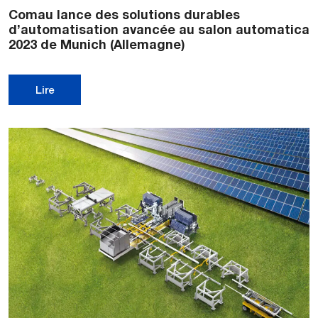
Comau lance des solutions durables
d’automatisation avancée au salon automatica
2023 de Munich (Allemagne)
Lire