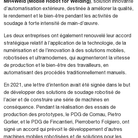
MR4Weld (Mobile Robot for Welding)
, solution innovante
d’automatisation extérieure, destinée à améliorer la qualité,
le rendement et le bien-être pendant les activités de
soudage à forte intensité de main-d’œuvre.
Les deux entreprises ont également renouvelé leur accord
stratégique relatif à l’application de la technologie, de la
numérisation et de l’innovation à des solutions mobiles,
robotisées et ultramodernes, qui augmenteront la vitesse
de production et le bien-être des travailleurs, en
automatisant des procédés traditionnellement manuels.
En 2021, une lettre d’intention avait été signée dans le but
de développer des solutions de soudage robotisé de
l’acier et de construire une série de machines en
conséquence. Pendant la réalisation des essais de
production des prototypes, le PDG de Comau, Pietro
Gorlier, et le PDG de Fincantieri, Pierroberto Folgiero, ont
signé un accord qui prévoit le développement d’autres
machines mobiles robotisées et de solutions pour les