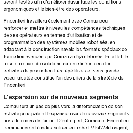
seront testés afin d’améliorer davantage les conditions
ergonomiques et le bien-être des opérateurs.
Fincantieri travaillera également avec Comau pour
renforcer et mettre à niveau les compétences techniques
de ses opérateurs en termes d’utilisation et de
programmation des systèmes mobiles robotisés, en
adaptant à la construction navale les formats spéciaux de
formation avancée que Comau a déjà élaborés. En effet, la
mise en œuvre de solutions automatisées dans les
activités de production très répétitives et sans grande
valeur ajoutée constitue l’un des piliers de la stratégie de
Fincantieri.
L’expansion sur de nouveaux segments
Comau fera un pas de plus vers la différenciation de son
activité principale et l’expansion sur de nouveaux segments
hors des murs de l’usine. D’autre part, Comau et Fincantieri
commenceront à industrialiser leur robot MR4Weld original,