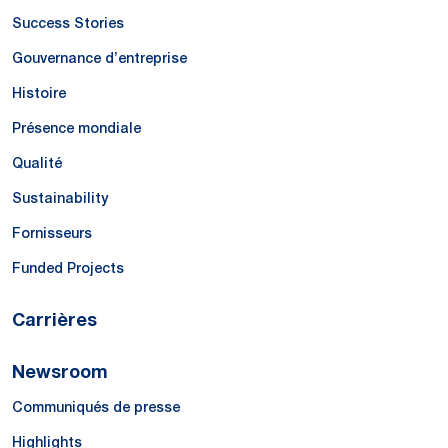
Success Stories
Gouvernance d’entreprise
Histoire
Présence mondiale
Qualité
Sustainability
Fornisseurs
Funded Projects
Carrières
Newsroom
Communiqués de presse
Highlights