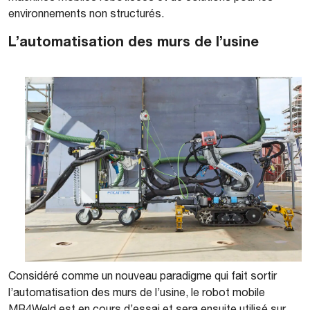
environnements non structurés.
L’automatisation des murs de l’usine
Considéré comme un nouveau paradigme qui fait sortir
l’automatisation des murs de l’usine, le robot mobile
MR4Weld est en cours d’essai et sera ensuite utilisé sur