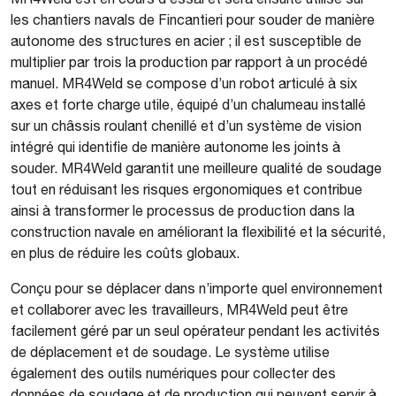
les chantiers navals de Fincantieri pour souder de manière
autonome des structures en acier ; il est susceptible de
multiplier par trois la production par rapport à un procédé
manuel. MR4Weld se compose d’un robot articulé à six
axes et forte charge utile, équipé d’un chalumeau installé
sur un châssis roulant chenillé et d’un système de vision
intégré qui identifie de manière autonome les joints à
souder. MR4Weld garantit une meilleure qualité de soudage
tout en réduisant les risques ergonomiques et contribue
ainsi à transformer le processus de production dans la
construction navale en améliorant la flexibilité et la sécurité,
en plus de réduire les coûts globaux.
Conçu pour se déplacer dans n’importe quel environnement
et collaborer avec les travailleurs, MR4Weld peut être
facilement géré par un seul opérateur pendant les activités
de déplacement et de soudage. Le système utilise
également des outils numériques pour collecter des
données de soudage et de production qui peuvent servir à