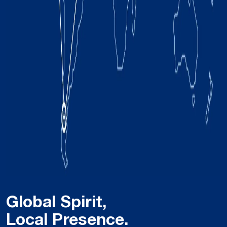
Global Spirit,
Local Presence.