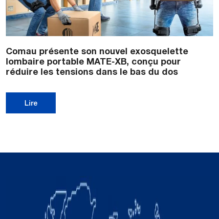
Comau présente son nouvel exosquelette
lombaire portable MATE-XB, conçu pour
réduire les tensions dans le bas du dos
Lire