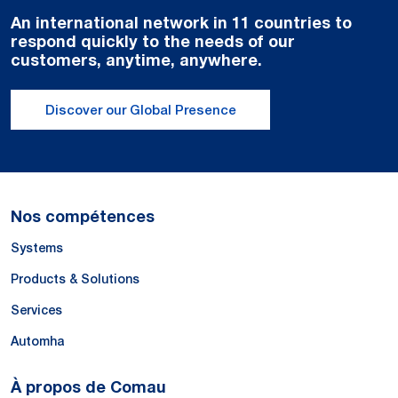
An international network in 11 countries to
respond quickly to the needs of our
customers, anytime, anywhere.
Discover our Global Presence
Nos compétences
Systems
Products & Solutions
Services
Automha
À propos de Comau