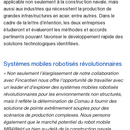
applicable non seulement à la construction navale, mais
aussi aux industries qui nécessitent la production de
grandes infrastructures en acier, entre autres. Dans le
cadre de la lettre d’intention, les deux entreprises
étudieront et évalueront les méthodes et accords
pertinents pouvant favoriser le développement rapide des
solutions technologiques identifiées.
Systèmes mobiles robotisés révolutionnaires
« Non seulement l’élargissement de notre collaboration
avec Fincantieri nous offre l’opportunité de travailler avec
un leader et d’explorer des systèmes mobiles robotisés
révolutionnaires pour les environnements non structurés,
mais il reflète la détermination de Comau à fournir des
solutions de pointe extrêmement souples pour des
scénarios de production complexes. Nous pensons
également que le marché potentiel du robot mobile
MR4Weld va bien au-delà de la construction navale.