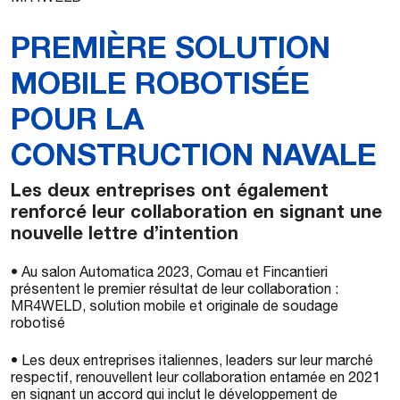
PREMIÈRE SOLUTION
MOBILE ROBOTISÉE
POUR LA
CONSTRUCTION NAVALE
Les deux entreprises ont également
renforcé leur collaboration en signant une
nouvelle lettre d’intention
• Au salon Automatica 2023, Comau et Fincantieri
présentent le premier résultat de leur collaboration :
MR4WELD, solution mobile et originale de soudage
robotisé
• Les deux entreprises italiennes, leaders sur leur marché
respectif, renouvellent leur collaboration entamée en 2021
en signant un accord qui inclut le développement de