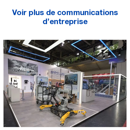
Voir plus de communications
d’entreprise