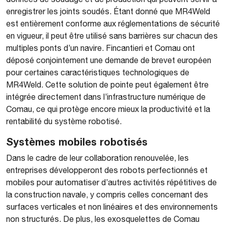
enregistrer les joints soudés. Étant donné que MR4Weld
est entièrement conforme aux réglementations de sécurité
en vigueur, il peut être utilisé sans barrières sur chacun des
multiples ponts d’un navire. Fincantieri et Comau ont
déposé conjointement une demande de brevet européen
pour certaines caractéristiques technologiques de
MR4Weld. Cette solution de pointe peut également être
intégrée directement dans l’infrastructure numérique de
Comau, ce qui protège encore mieux la productivité et la
rentabilité du système robotisé.
Systèmes mobiles robotisés
Dans le cadre de leur collaboration renouvelée, les
entreprises développeront des robots perfectionnés et
mobiles pour automatiser d’autres activités répétitives de
la construction navale, y compris celles concernant des
surfaces verticales et non linéaires et des environnements
non structurés. De plus, les exosquelettes de Comau