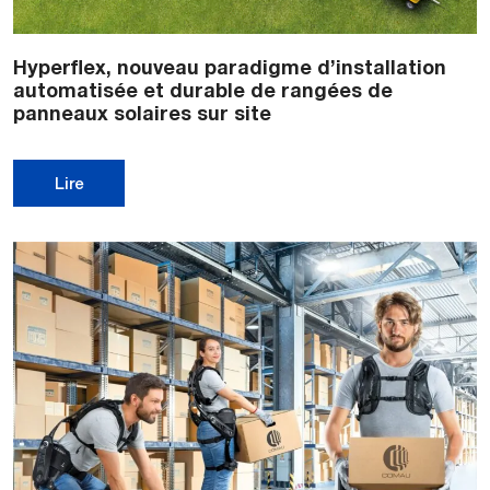
Hyperflex, nouveau paradigme d’installation
automatisée et durable de rangées de
panneaux solaires sur site
Lire