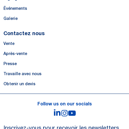
Événements
Galerie
Contactez nous
Vente
Après-vente
Presse
Travaille avec nous
Obtenir un devis
Follow us on our socials
LinkedIn
Instagram
YouTube
Inscrivez-vous pour recevoir les newsletters