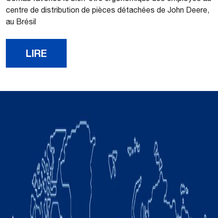
centre de distribution de pièces détachées de John Deere,
au Brésil
LIRE