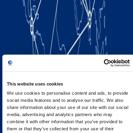
This website uses cookies
We use cookies to personalise content and ads, to provide
social media features and to analyse our traffic. We also
share information about your use of our site with our social
media, advertising and analytics partners who may
combine it with other information that you’ve provided to
them or that they’ve collected from your use of their