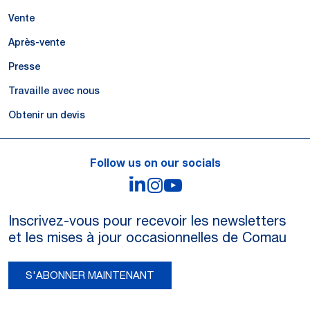
Vente
Après-vente
Presse
Travaille avec nous
Obtenir un devis
Follow us on our socials
LinkedIn
Instagram
YouTube
Inscrivez-vous pour recevoir les newsletters
et les mises à jour occasionnelles de Comau
S'ABONNER MAINTENANT