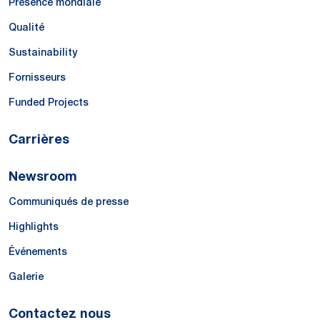
Présence mondiale
Qualité
Sustainability
Fornisseurs
Funded Projects
Carrières
Newsroom
Communiqués de presse
Highlights
Événements
Galerie
Contactez nous