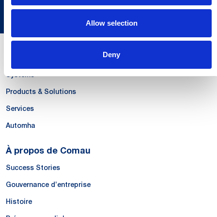
Allow selection
Deny
Nos compétences
Systems
Products & Solutions
Services
Automha
À propos de Comau
Success Stories
Gouvernance d’entreprise
Histoire