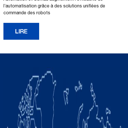
l’automatisation grâce à des solutions unifiées de
commande des robots
LIRE