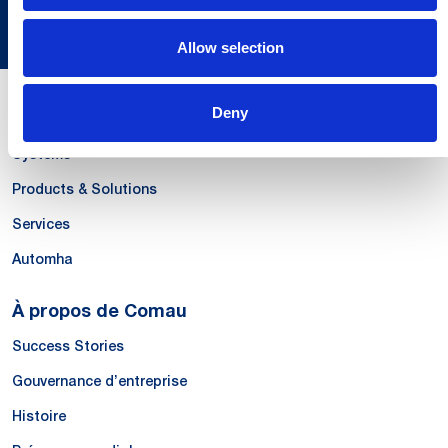
Allow selection
Deny
Nos compétences
Systems
Products & Solutions
Services
Automha
À propos de Comau
Success Stories
Gouvernance d’entreprise
Histoire