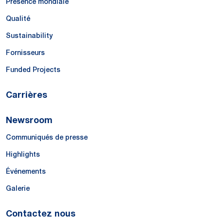
Présence mondiale
Qualité
Sustainability
Fornisseurs
Funded Projects
Carrières
Newsroom
Communiqués de presse
Highlights
Événements
Galerie
Contactez nous