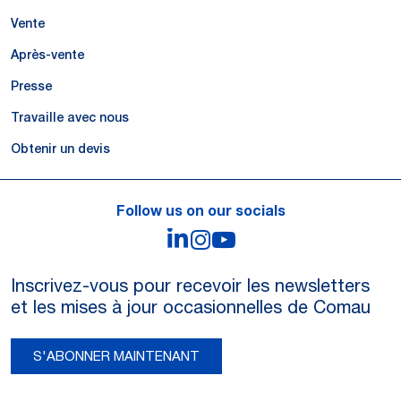
Vente
Après-vente
Presse
Travaille avec nous
Obtenir un devis
Follow us on our socials
LinkedIn
Instagram
YouTube
Inscrivez-vous pour recevoir les newsletters
et les mises à jour occasionnelles de Comau
S'ABONNER MAINTENANT