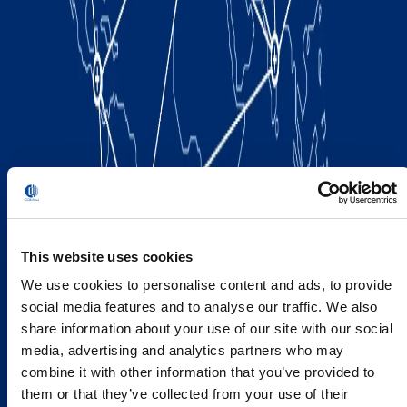
This website uses cookies
We use cookies to personalise content and ads, to provide
social media features and to analyse our traffic. We also
share information about your use of our site with our social
media, advertising and analytics partners who may
combine it with other information that you’ve provided to
them or that they’ve collected from your use of their