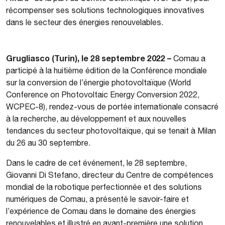
récompenser ses solutions technologiques innovatives
dans le secteur des énergies renouvelables.
Grugliasco (Turin), le 28 septembre 2022 –
Comau a
participé à la huitième édition de la Conférence mondiale
sur la conversion de l’énergie photovoltaïque (World
Conference on Photovoltaic Energy Conversion 2022,
WCPEC-8), rendez-vous de portée internationale consacré
à la recherche, au développement et aux nouvelles
tendances du secteur photovoltaïque, qui se tenait à Milan
du 26 au 30 septembre.
Dans le cadre de cet événement, le 28 septembre,
Giovanni Di Stefano, directeur du Centre de compétences
mondial de la robotique perfectionnée et des solutions
numériques de Comau, a présenté le savoir-faire et
l’expérience de Comau dans le domaine des énergies
renouvelables et illustré en avant-première une solution