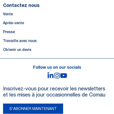
Contactez nous
Vente
Après-vente
Presse
Travaille avec nous
Obtenir un devis
Follow us on our socials
LinkedIn
Instagram
YouTube
Inscrivez-vous pour recevoir les newsletters
et les mises à jour occasionnelles de Comau
S'ABONNER MAINTENANT