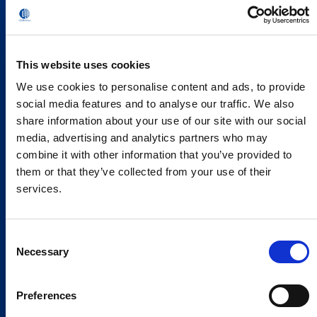
This website uses cookies
We use cookies to personalise content and ads, to provide
social media features and to analyse our traffic. We also
share information about your use of our site with our social
media, advertising and analytics partners who may
combine it with other information that you’ve provided to
them or that they’ve collected from your use of their
services.
Consent
Necessary
Selection
Preferences