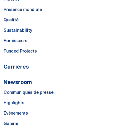
Présence mondiale
Qualité
Sustainability
Fornisseurs
Funded Projects
Carrières
Newsroom
Communiqués de presse
Highlights
Événements
Galerie