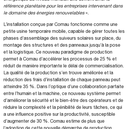
référence planétaire pour les entreprises intervenant dans
le domaine des énergies renouvelables
».
L’installation conçue par Comau fonctionne comme une
petite usine temporaire mobile, capable de gérer toutes les
phases d’assemblage des suiveurs solaires sur place, du
montage des structures et des panneaux jusqu’à la pose
et la logistique. Ce nouveau paradigme de production
permet à Comau d’accélérer les processus de 25 % et
réduit de manière importante le délai de commercialisation.
La qualité de la production s’en trouve améliorée et la
réduction des frais d’installation de chaque panneau peut
atteindre 35 %. Dans l’optique d’une collaboration parfaite
entre l’humain et la machine, ce nouveau système permet
d’améliorer la sécurité et le bien-être des opérateurs et de
réduire la complexité et la pénibilité de leurs tâches, ce qui
a une influence positive sur la productivité, susceptible
d’augmenter de 30 %. Comau estime de plus que
l’adoption de cette nouvelle démarche de production