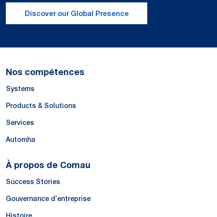
Discover our Global Presence
Nos compétences
Systems
Products & Solutions
Services
Automha
À propos de Comau
Success Stories
Gouvernance d’entreprise
Histoire