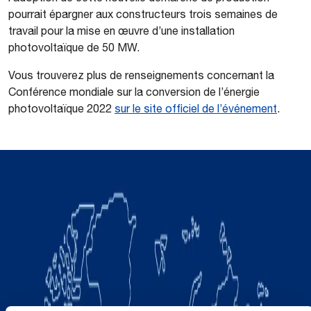
pourrait épargner aux constructeurs trois semaines de
travail pour la mise en œuvre d’une installation
photovoltaïque de 50 MW.
Vous trouverez plus de renseignements concernant la
Conférence mondiale sur la conversion de l’énergie
photovoltaïque 2022
sur le site officiel de l’événement
.