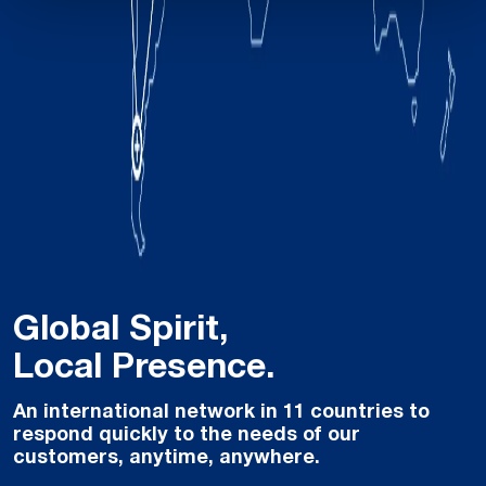
Global Spirit,
Local Presence.
An international network in 11 countries to
respond quickly to the needs of our
customers, anytime, anywhere.