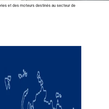
ries et des moteurs destinés au secteur de