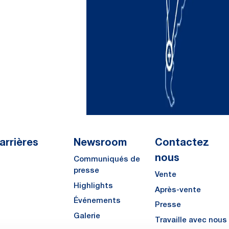
arrières
Newsroom
Contactez
nous
Communiqués de
presse
Vente
Highlights
Après-vente
Événements
Presse
Galerie
Travaille avec nous