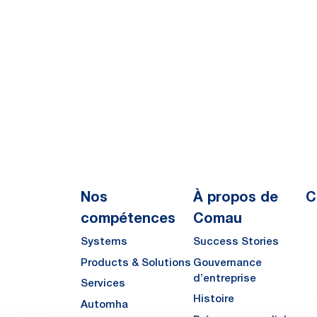
Nos
À propos de
C
compétences
Comau
Systems
Success Stories
Products & Solutions
Gouvernance
d’entreprise
Services
Histoire
Automha