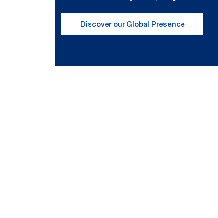
Discover our Global Presence