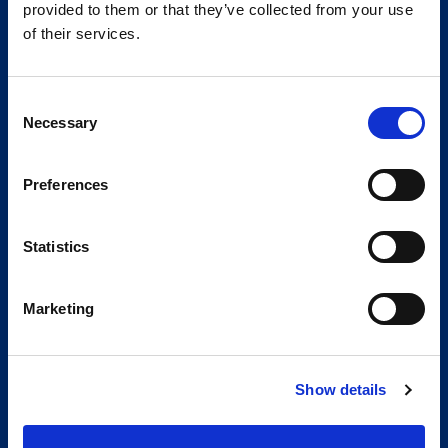
provided to them or that they’ve collected from your use
of their services.
Consent
Necessary
Selection
Preferences
Statistics
Marketing
Show details