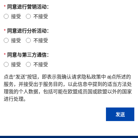
*
同意进行营销活动：
接受
不接受
*
同意进行分析活动：
接受
不接受
*
同意与第三方通信：
接受
不接受
点击“发送”按钮，即表示我确认请求隐私政策中 a)点所述的
服务，并接受出于服务目的，以此信息中提到的适当方法处
理我的个人数据，包括可能在欧盟成员国或欧盟以外的国家
进行处理。