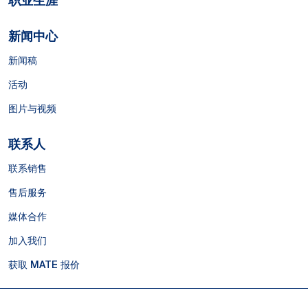
职业生涯
新闻中心
新闻稿
活动
图片与视频
联系人
联系销售
售后服务
媒体合作
加入我们
获取 MATE 报价