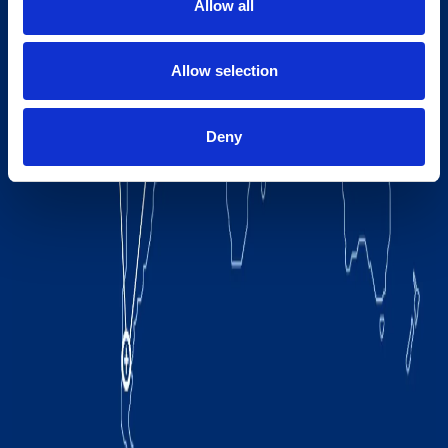
Allow all
Allow selection
Deny