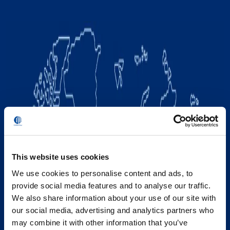
This website uses cookies
We use cookies to personalise content and ads, to
provide social media features and to analyse our traffic.
We also share information about your use of our site with
our social media, advertising and analytics partners who
may combine it with other information that you’ve