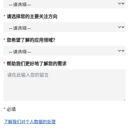
*
请选择您的主要关注方向
*
您希望了解的应用领域？
*
帮助我们更好地了解您的需求
*
必填
了解我们对个人数据的处理