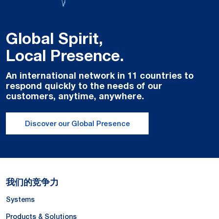
Global Spirit,
Local Presence.
An international network in 11 countries to
respond quickly to the needs of our
customers, anytime, anywhere.
Discover our Global Presence
我们的竞争力
Systems
Products & Solutions