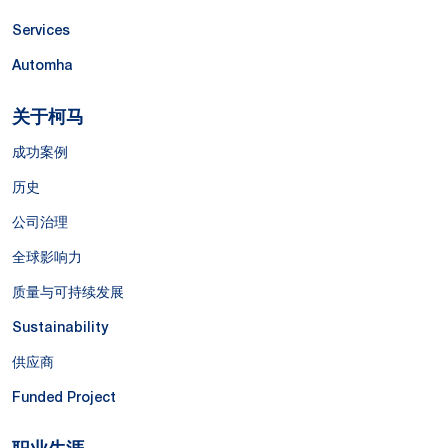
Services
Automha
关于柯马
成功案例
历史
公司治理
全球影响力
质量与可持续发展
Sustainability
供应商
Funded Project