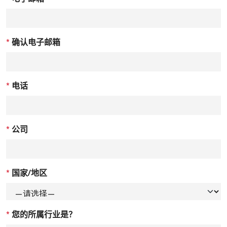
*
确认电子邮箱
*
电话
*
公司
*
国家/地区
*
您的所属行业是？